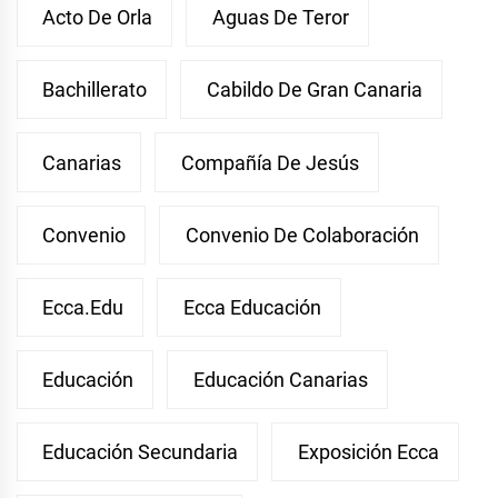
Acto De Orla
Aguas De Teror
Bachillerato
Cabildo De Gran Canaria
Canarias
Compañía De Jesús
Convenio
Convenio De Colaboración
Ecca.edu
Ecca Educación
Educación
Educación Canarias
Educación Secundaria
Exposición Ecca