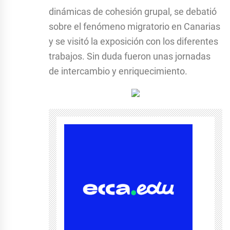
dinámicas de cohesión grupal, se debatió
sobre el fenómeno migratorio en Canarias
y se visitó la exposición con los diferentes
trabajos. Sin duda fueron unas jornadas
de intercambio y enriquecimiento.