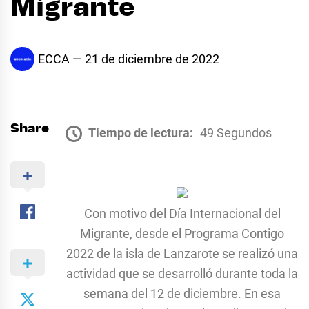
Migrante
ECCA
21 de diciembre de 2022
Share
Tiempo de lectura:
49 Segundos
Con motivo del Día Internacional del
Migrante, desde el Programa Contigo
2022 de la isla de Lanzarote se realizó una
actividad que se desarrolló durante toda la
semana del 12 de diciembre. En esa