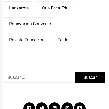
Lanzarote
Orla Ecca.edu
Renovación Convenio
Revista Educación
Telde
Buscar:
Facebook
Twitter
Linkedin
Instagram
Youtube