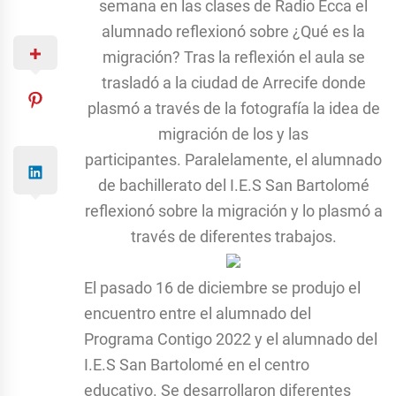
semana en las clases de Radio Ecca el
alumnado reflexionó sobre ¿Qué es la
migración? Tras la reflexión el aula se
trasladó a la ciudad de Arrecife donde
plasmó a través de la fotografía la idea de
migración de los y las
participantes.
Paralelamente, el alumnado
de bachillerato del I.E.S San Bartolomé
reflexionó sobre la migración y lo plasmó a
través de diferentes trabajos.
El pasado 16 de diciembre se produjo el
encuentro entre el alumnado del
Programa Contigo 2022 y el alumnado del
I.E.S San Bartolomé en el centro
educativo. Se desarrollaron diferentes