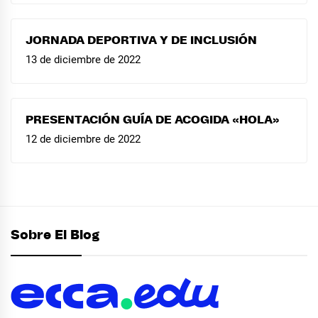
JORNADA DEPORTIVA Y DE INCLUSIÓN
13 de diciembre de 2022
PRESENTACIÓN GUÍA DE ACOGIDA «HOLA»
12 de diciembre de 2022
Sobre El Blog