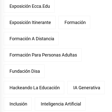
Exposición Ecca.edu
Exposición Itinerante
Formación
Formación A Distancia
Formación Para Personas Adultas
Fundación Disa
Hackeando La Educación
IA Generativa
Inclusión
Inteligencia Artificial