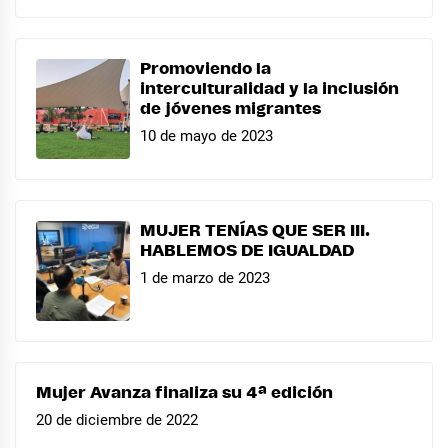
Promoviendo la
interculturalidad y la inclusión
de jóvenes migrantes
10 de mayo de 2023
MUJER TENÍAS QUE SER III.
HABLEMOS DE IGUALDAD
1 de marzo de 2023
Mujer Avanza finaliza su 4ª edición
20 de diciembre de 2022