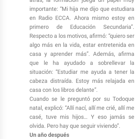
importante: “Mi hija me dijo que estudiara
en Radio ECCA. Ahora mismo estoy en
primero de Educación Secundaria”.
Respecto a los motivos, afirmó: “quiero ser
algo más en la vida, estar entretenida en
casa y aprender más”. Además, afirma
que le ha ayudado a sobrellevar la
situación: “Estudiar me ayuda a tener la
cabeza distraída. Estoy más relajada en
casa con los libros delante”.
Cuando se le preguntó por su Todoque
natal, explicó: “Allí nací, allí me crié, allí me
casé, tuve mis hijos… Y eso jamás se
olvida. Pero hay que seguir viviendo”.
Un año después