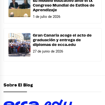
su modelo educativo ante el IX
Congreso Mundial de Estilos de
Aprendizaje
1 de julio de 2026
Gran Canaria acoge el acto de
graduación y entrega de
diplomas de ecca.edu
27 de junio de 2026
Sobre El Blog