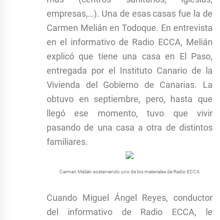
empresas,…). Una de esas casas fue la de
Carmen Melián en Todoque. En entrevista
en el informativo de Radio ECCA, Melián
explicó que tiene una casa en El Paso,
entregada por el Instituto Canario de la
Vivienda del Gobierno de Canarias. La
obtuvo en septiembre, pero, hasta que
llegó ese momento, tuvo que vivir
pasando de una casa a otra de distintos
familiares.
Carmen Melián sosteniendo uno de los materiales de Radio ECCA
Cuando Miguel Ángel Reyes, conductor
del informativo de Radio ECCA, le