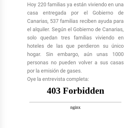
Hoy 220 familias ya están viviendo en una
casa entregada por el Gobierno de
Canarias, 537 familias reciben ayuda para
el alquiler. Según el Gobierno de Canarias,
solo quedan tres familias viviendo en
hoteles de las que perdieron su único
hogar. Sin embargo, aún unas 1000
personas no pueden volver a sus casas
por la emisión de gases.
Oye la entrevista completa: