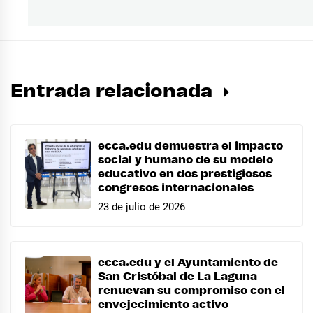
siguiente:
Entrada relacionada
ecca.edu demuestra el impacto
social y humano de su modelo
educativo en dos prestigiosos
congresos internacionales
23 de julio de 2026
ecca.edu y el Ayuntamiento de
San Cristóbal de La Laguna
renuevan su compromiso con el
envejecimiento activo