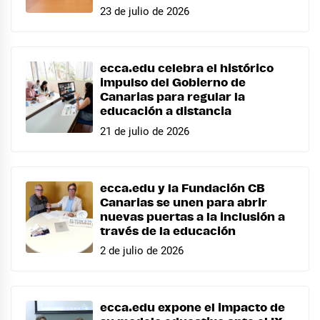
23 de julio de 2026
ecca.edu celebra el histórico
impulso del Gobierno de
Canarias para regular la
educación a distancia
21 de julio de 2026
ecca.edu y la Fundación CB
Canarias se unen para abrir
nuevas puertas a la inclusión a
través de la educación
2 de julio de 2026
ecca.edu expone el impacto de