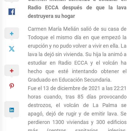
Radio ECCA después de que la lava
destruyera su hogar
Carmen María Melián salió de su casa de
Todoque el mismo día en que empezó la
erupción y no pudo volver a vivir en ella. La
lava la dejó sin vivienda. Su hija la animó a
estudiar en Radio ECCA y el volcán ha
hecho que esté intentando obtener el
Graduado en Educación Secundaria.
Fue el 13 de diciembre de 2021 a las 22:21
horas cuando, tras 85 días provocando
destrozos, el volcán de La Palma se
apagó, dejó de rugir y de emitir lava. Se
perdieron 1300 viviendas y 300 edificios
más (centros sanitarios, iglesias,