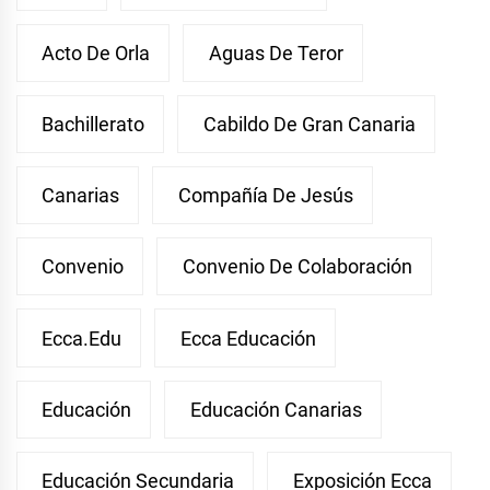
Acto De Orla
Aguas De Teror
Bachillerato
Cabildo De Gran Canaria
Canarias
Compañía De Jesús
Convenio
Convenio De Colaboración
Ecca.edu
Ecca Educación
Educación
Educación Canarias
Educación Secundaria
Exposición Ecca