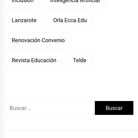
Inclusión
Inteligencia Artificial
Lanzarote
Orla Ecca.edu
Renovación Convenio
Revista Educación
Telde
Buscar: