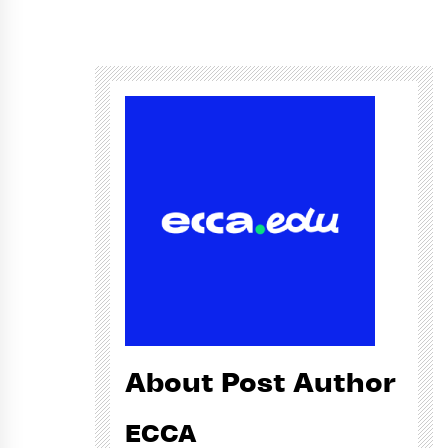
About Post Author
ECCA