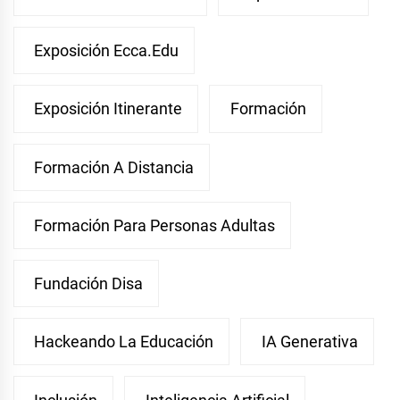
Exposición Ecca.edu
Exposición Itinerante
Formación
Formación A Distancia
Formación Para Personas Adultas
Fundación Disa
Hackeando La Educación
IA Generativa