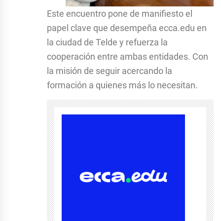
Este encuentro pone de manifiesto el
papel clave que desempeña ecca.edu en
la ciudad de Telde y refuerza la
cooperación entre ambas entidades. Con
la misión de seguir acercando la
formación a quienes más lo necesitan.