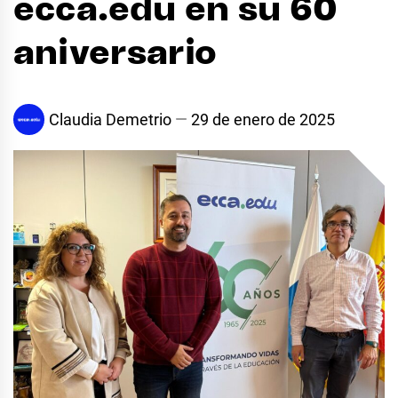
ecca.edu en su 60
aniversario
Claudia Demetrio
29 de enero de 2025