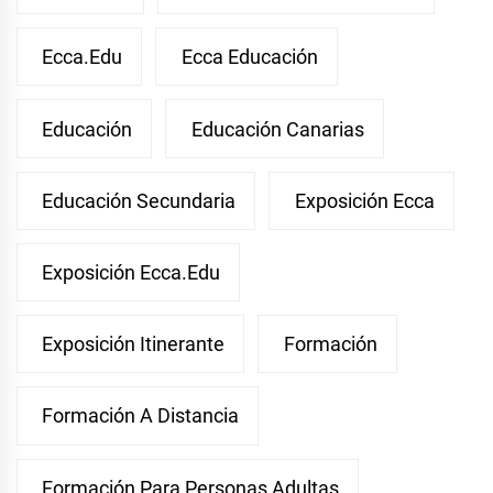
Ecca.edu
Ecca Educación
Educación
Educación Canarias
Educación Secundaria
Exposición Ecca
Exposición Ecca.edu
Exposición Itinerante
Formación
Formación A Distancia
Formación Para Personas Adultas