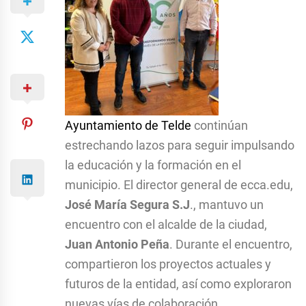
Ayuntamiento de Telde
continúan
estrechando lazos para seguir impulsando
la educación y la formación en el
municipio. El director general de ecca.edu,
José María Segura S.J
., mantuvo un
encuentro con el alcalde de la ciudad,
Juan Antonio Peña
. Durante el encuentro,
compartieron los proyectos actuales y
futuros de la entidad, así como exploraron
nuevas vías de colaboración.