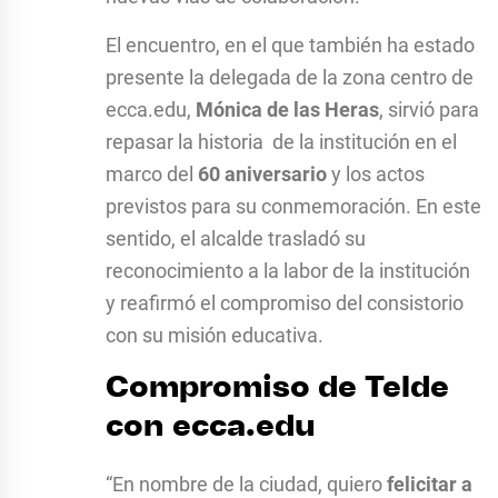
El encuentro, en el que también ha estado
presente la delegada de la zona centro de
ecca.edu,
Mónica de las Heras
, sirvió para
repasar la historia de la institución en el
marco del
60 aniversario
y los actos
previstos para su conmemoración. En este
sentido, el alcalde trasladó su
reconocimiento a la labor de la institución
y reafirmó el compromiso del consistorio
con su misión educativa.
Compromiso de Telde
con ecca.edu
“En nombre de la ciudad, quiero
felicitar a