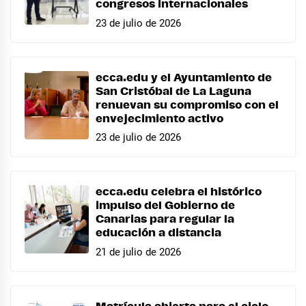
congresos internacionales
23 de julio de 2026
ecca.edu y el Ayuntamiento de
San Cristóbal de La Laguna
renuevan su compromiso con el
envejecimiento activo
23 de julio de 2026
ecca.edu celebra el histórico
impulso del Gobierno de
Canarias para regular la
educación a distancia
21 de julio de 2026