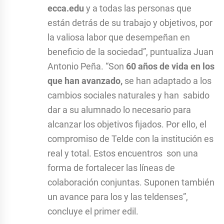
ecca.edu
y a todas las personas que
están detrás de su trabajo y objetivos, por
la valiosa labor que desempeñan en
beneficio de la sociedad”, puntualiza Juan
Antonio Peña. “Son
60 años de vida en los
que han avanzado,
se han adaptado a los
cambios sociales naturales y han sabido
dar a su alumnado lo necesario para
alcanzar los objetivos fijados. Por ello, el
compromiso de Telde con la institución es
real y total. Estos encuentros son una
forma de fortalecer las líneas de
colaboración conjuntas. Suponen también
un avance para los y las teldenses”,
concluye el primer edil.