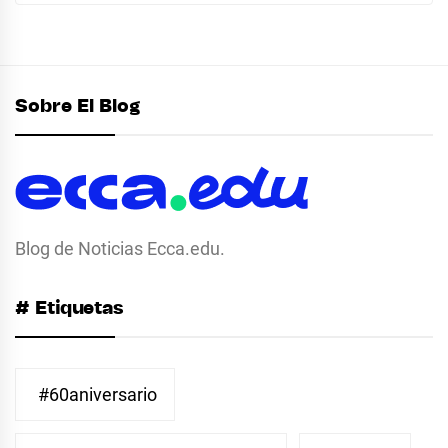
Sobre El Blog
Blog de Noticias Ecca.edu.
# Etiquetas
#60aniversario