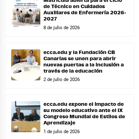
Matrícula abierta para el ciclo
de Técnico en Cuidados
Auxiliares de Enfermería 2026-
2027
8 de julio de 2026
ecca.edu y la Fundación CB
Canarias se unen para abrir
nuevas puertas a la inclusión a
través de la educación
2 de julio de 2026
ecca.edu expone el impacto de
su modelo educativo ante el IX
Congreso Mundial de Estilos de
Aprendizaje
1 de julio de 2026