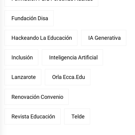
Fundación Disa
Hackeando La Educación
IA Generativa
Inclusión
Inteligencia Artificial
Lanzarote
Orla Ecca.edu
Renovación Convenio
Revista Educación
Telde