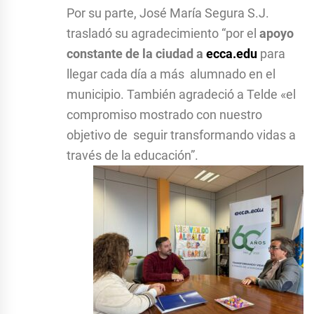
Por su parte, José María Segura S.J.
trasladó su agradecimiento “por el
apoyo
constante de la ciudad a
ecca.edu
para
llegar cada día a más alumnado en el
municipio. También agradeció a Telde «el
compromiso mostrado con nuestro
objetivo de seguir transformando vidas a
través de la educación”.