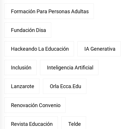
Formación Para Personas Adultas
Fundación Disa
Hackeando La Educación
IA Generativa
Inclusión
Inteligencia Artificial
Lanzarote
Orla Ecca.edu
Renovación Convenio
Revista Educación
Telde