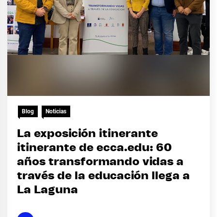
Blog
Noticias
La exposición itinerante
itinerante de ecca.edu: 60
años transformando vidas a
través de la educación llega a
La Laguna