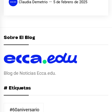
Claudia Demetrio
5 de febrero de 2025
Sobre El Blog
Blog de Noticias Ecca.edu.
# Etiquetas
#60aniversario