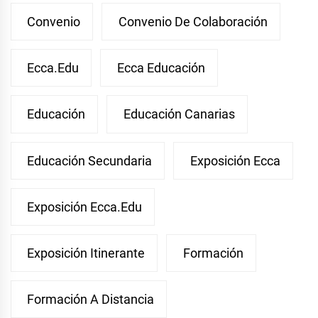
Convenio
Convenio De Colaboración
Ecca.edu
Ecca Educación
Educación
Educación Canarias
Educación Secundaria
Exposición Ecca
Exposición Ecca.edu
Exposición Itinerante
Formación
Formación A Distancia