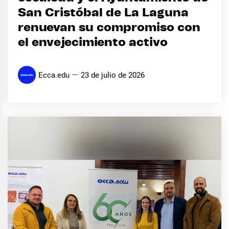
San Cristóbal de La Laguna
renuevan su compromiso con
el envejecimiento activo
Ecca.edu
23 de julio de 2026