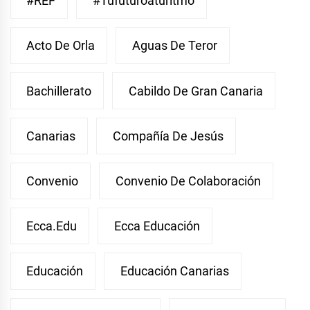
#REF
#Tufuturoaturitmo
Acto De Orla
Aguas De Teror
Bachillerato
Cabildo De Gran Canaria
Canarias
Compañía De Jesús
Convenio
Convenio De Colaboración
Ecca.edu
Ecca Educación
Educación
Educación Canarias