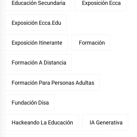
Educación Secundaria
Exposición Ecca
Exposición Ecca.edu
Exposición Itinerante
Formación
Formación A Distancia
Formación Para Personas Adultas
Fundación Disa
Hackeando La Educación
IA Generativa