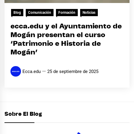
Blog
Comunicación
Formación
Noticias
ecca.edu y el Ayuntamiento de
Mogán presentan el curso
‘Patrimonio e Historia de
Mogán’
Ecca.edu
25 de septiembre de 2025
Sobre El Blog