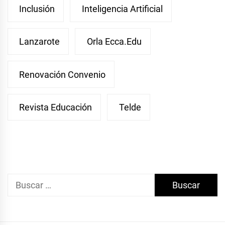
Inclusión
Inteligencia Artificial
Lanzarote
Orla Ecca.edu
Renovación Convenio
Revista Educación
Telde
Buscar: