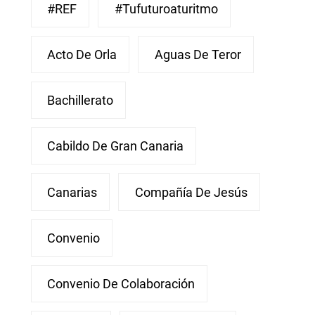
#REF
#Tufuturoaturitmo
Acto De Orla
Aguas De Teror
Bachillerato
Cabildo De Gran Canaria
Canarias
Compañía De Jesús
Convenio
Convenio De Colaboración