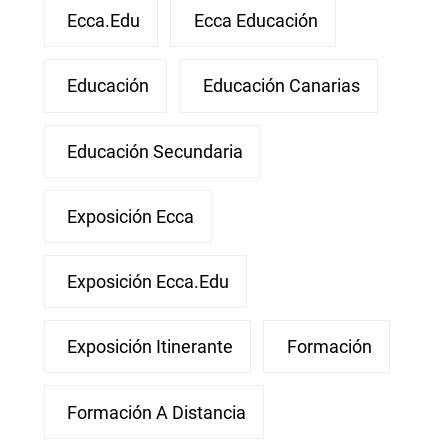
Ecca.edu
Ecca Educación
Educación
Educación Canarias
Educación Secundaria
Exposición Ecca
Exposición Ecca.edu
Exposición Itinerante
Formación
Formación A Distancia