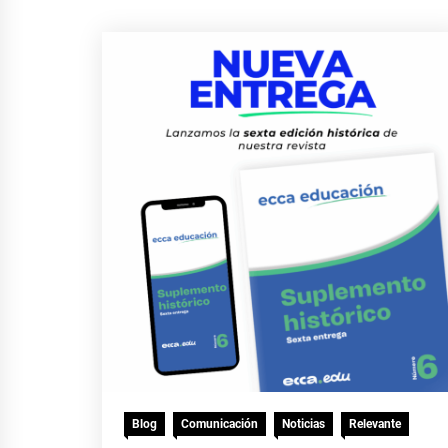
Blog
Comunicación
Noticias
Relevante