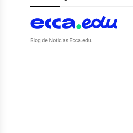
Blog de Noticias Ecca.edu.