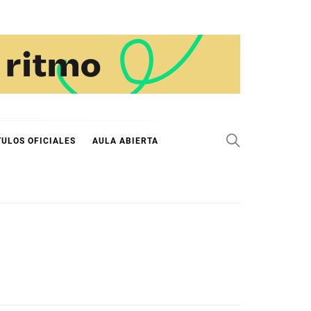
TULOS OFICIALES
AULA ABIERTA