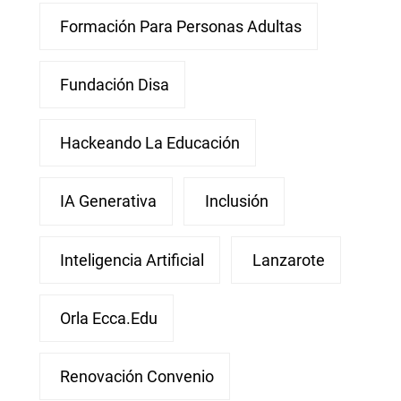
Formación Para Personas Adultas
Fundación Disa
Hackeando La Educación
IA Generativa
Inclusión
Inteligencia Artificial
Lanzarote
Orla Ecca.edu
Renovación Convenio