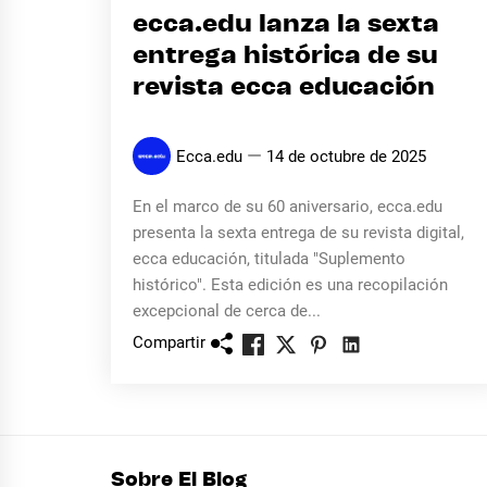
ecca.edu lanza la sexta
entrega histórica de su
revista ecca educación
Ecca.edu
14 de octubre de 2025
En el marco de su 60 aniversario, ecca.edu
presenta la sexta entrega de su revista digital,
ecca educación, titulada "Suplemento
histórico". Esta edición es una recopilación
excepcional de cerca de...
Compartir
Sobre El Blog