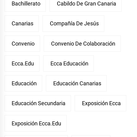
Bachillerato
Cabildo De Gran Canaria
Canarias
Compañía De Jesús
Convenio
Convenio De Colaboración
Ecca.edu
Ecca Educación
Educación
Educación Canarias
Educación Secundaria
Exposición Ecca
Exposición Ecca.edu