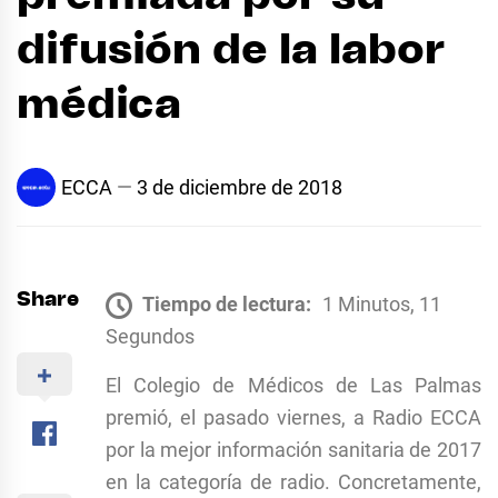
difusión de la labor
médica
ECCA
3 de diciembre de 2018
Share
Tiempo de lectura:
1 Minutos, 11
Segundos
El Colegio de Médicos de Las Palmas
premió, el pasado viernes, a Radio ECCA
por la mejor información sanitaria de 2017
en la categoría de radio. Concretamente,