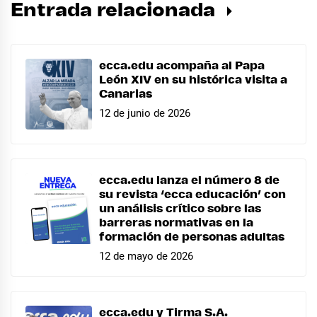
Entrada relacionada
ecca.edu acompaña al Papa
León XIV en su histórica visita a
Canarias
12 de junio de 2026
ecca.edu lanza el número 8 de
su revista ‘ecca educación’ con
un análisis crítico sobre las
barreras normativas en la
formación de personas adultas
12 de mayo de 2026
ecca.edu y Tirma S.A.