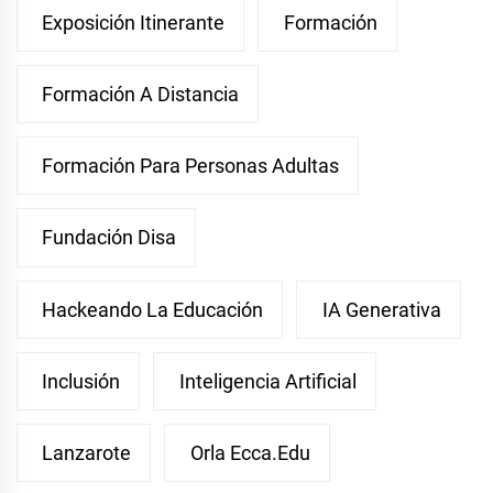
Exposición Itinerante
Formación
Formación A Distancia
Formación Para Personas Adultas
Fundación Disa
Hackeando La Educación
IA Generativa
Inclusión
Inteligencia Artificial
Lanzarote
Orla Ecca.edu