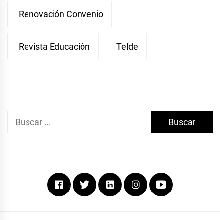
Renovación Convenio
Revista Educación
Telde
Buscar:
Facebook
Twitter
Linkedin
Instagram
Youtube