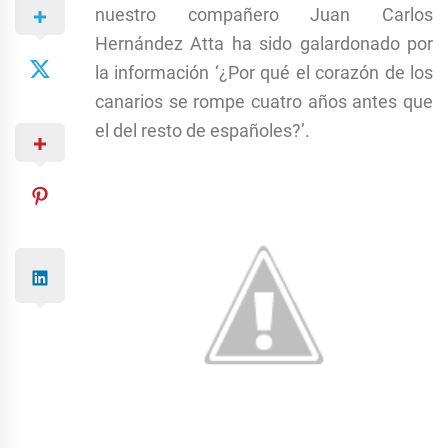
nuestro compañero Juan Carlos
Hernández Atta ha sido galardonado por
la información ‘¿Por qué el corazón de los
canarios se rompe cuatro años antes que
el del resto de españoles?’.