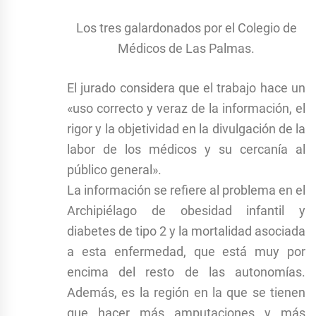
Los tres galardonados por el Colegio de
Médicos de Las Palmas.
El jurado considera que el trabajo hace un
«uso correcto y veraz de la información, el
rigor y la objetividad en la divulgación de la
labor de los médicos y su cercanía al
público general».
La información se refiere al problema en el
Archipiélago de obesidad infantil y
diabetes de tipo 2 y la mortalidad asociada
a esta enfermedad, que está muy por
encima del resto de las autonomías.
Además, es la región en la que se tienen
que hacer más amputaciones y más