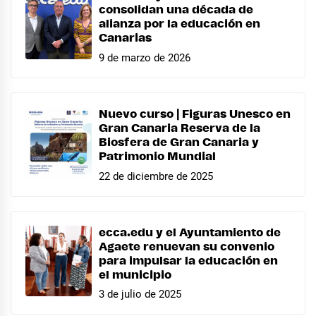
consolidan una década de
alianza por la educación en
Canarias
9 de marzo de 2026
Nuevo curso | Figuras Unesco en
Gran Canaria Reserva de la
Biosfera de Gran Canaria y
Patrimonio Mundial
22 de diciembre de 2025
ecca.edu y el Ayuntamiento de
Agaete renuevan su convenio
para impulsar la educación en
el municipio
3 de julio de 2025