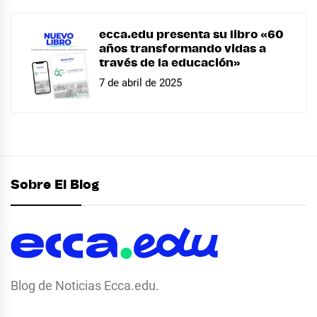
ecca.edu presenta su libro «60
años transformando vidas a
través de la educación»
7 de abril de 2025
Sobre El Blog
Blog de Noticias Ecca.edu.