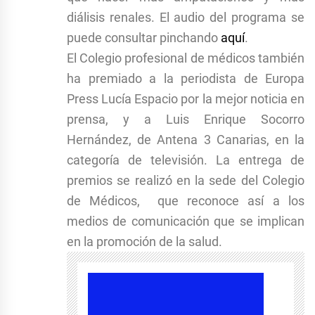
diálisis renales. El audio del programa se
puede consultar pinchando
aquí
.
El Colegio profesional de médicos también
ha premiado a la periodista de Europa
Press Lucía Espacio por la mejor noticia en
prensa, y a Luis Enrique Socorro
Hernández, de Antena 3 Canarias, en la
categoría de televisión. La entrega de
premios se realizó en la sede del Colegio
de Médicos, que reconoce así a los
medios de comunicación que se implican
en la promoción de la salud.