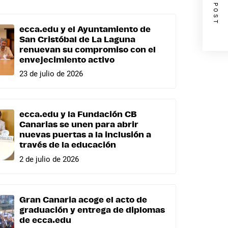
NEXT POST
ecca.edu y el Ayuntamiento de
San Cristóbal de La Laguna
renuevan su compromiso con el
envejecimiento activo
23 de julio de 2026
ecca.edu y la Fundación CB
Canarias se unen para abrir
nuevas puertas a la inclusión a
través de la educación
2 de julio de 2026
Gran Canaria acoge el acto de
graduación y entrega de diplomas
de ecca.edu