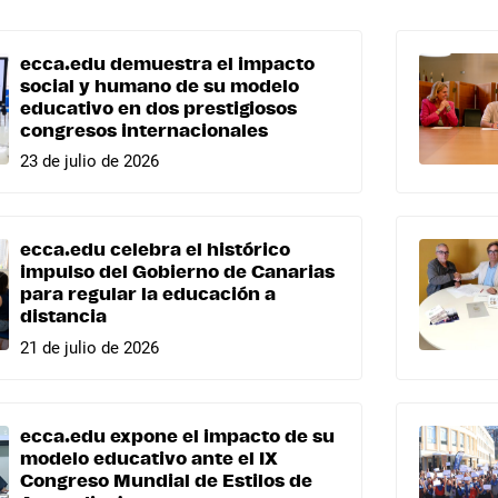
ecca.edu demuestra el impacto
social y humano de su modelo
educativo en dos prestigiosos
congresos internacionales
23 de julio de 2026
ecca.edu celebra el histórico
impulso del Gobierno de Canarias
para regular la educación a
distancia
21 de julio de 2026
ecca.edu expone el impacto de su
modelo educativo ante el IX
Congreso Mundial de Estilos de