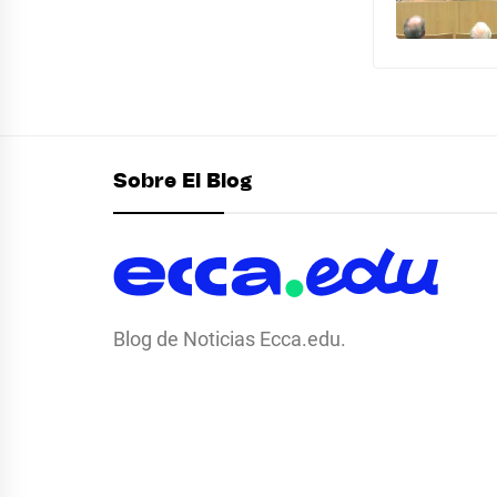
Sobre El Blog
Blog de Noticias Ecca.edu.