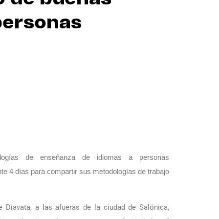
personas
logías de enseñanza de idiomas a personas 
te 4 días para compartir sus metodologías de trabajo 
de
Diavata
, a las afueras de la ciudad de Salónica,