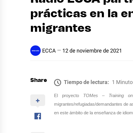
prácticas en la 
migrantes
ECCA
12 de noviembre de 2021
Share
Tiempo de lectura:
1 Minuto
El proyecto 
TOMes – Training o
migrantes/refugiadas/demandantes de asil
en este ámbito de la enseñanza de idioma