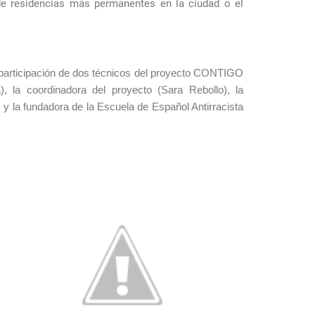
e residencias más permanentes en la ciudad o el
 participación de dos técnicos del proyecto CONTIGO 
, la coordinadora del proyecto (Sara Rebollo), la 
y la fundadora de la Escuela de Español Antirracista 