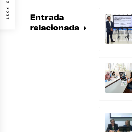
PREVIOUS POST
Entrada
relacionada