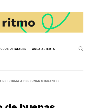
TULOS OFICIALES
AULA ABIERTA
A DE IDIOMA A PERSONAS MIGRANTES
o de buenas