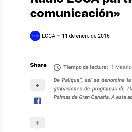
comunicación»
ECCA
11 de enero de 2016
Share
Tiempo de lectura:
1 Minuto
De Palique”, así se denomina la 
grabaciones de programas de TV y
Palmas de Gran Canaria. A esta a