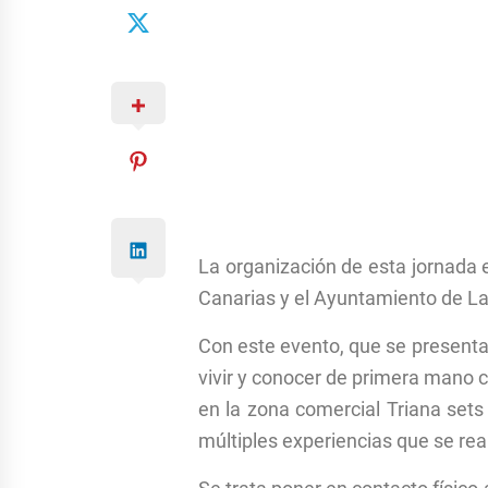
La organización de esta jornada 
Canarias y el Ayuntamiento de Las
Con este evento, que se presenta 
vivir y conocer de primera mano c
en la zona comercial Triana sets
múltiples experiencias que se rea