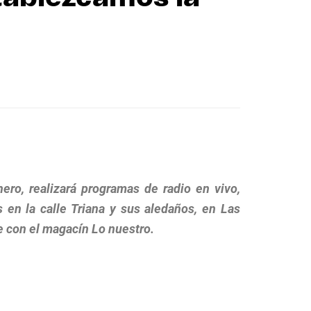
nero, realizará programas de radio en vivo,
 en la calle Triana y sus aledaños, en Las
e con el magacín Lo nuestro.