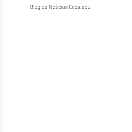
Blog de Noticias Ecca.edu.