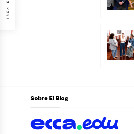
PREVIOUS POST
Sobre El Blog