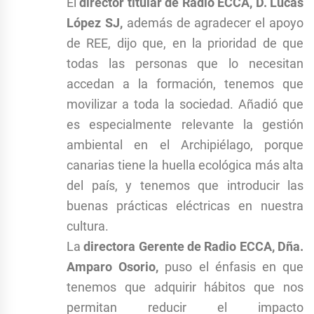
El
director titular de Radio ECCA, D. Lucas
López SJ,
además de agradecer el apoyo
de REE, dijo que, en la prioridad de que
todas las personas que lo necesitan
accedan a la formación, tenemos que
movilizar a toda la sociedad. Añadió que
es especialmente relevante la gestión
ambiental en el Archipiélago, porque
canarias tiene la huella ecológica más alta
del país, y tenemos que introducir las
buenas prácticas eléctricas en nuestra
cultura.
La
directora Gerente de Radio ECCA, Dña.
Amparo Osorio,
puso el énfasis en que
tenemos que adquirir hábitos que nos
permitan reducir el impacto