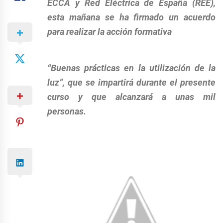
ECCA y Red Eléctrica de España (REE),
esta mañana se ha firmado un acuerdo
para realizar la acción formativa
“Buenas prácticas en la utilización de la
luz”, que se impartirá durante el presente
curso y que alcanzará a unas mil
personas.