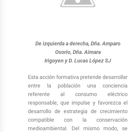
De izquierda a derecha, Dña. Amparo
Osorio, Dña. Aimara
Irigoyen y D. Lucas López SJ
Esta acción formativa pretende desarrollar
entre la población una conciencia
referente al consumo eléctrico
responsable, que impulse y favorezca el
desarrollo de estrategia de crecimiento
compatible con la conservación
medioambiental. Del mismo modo, se