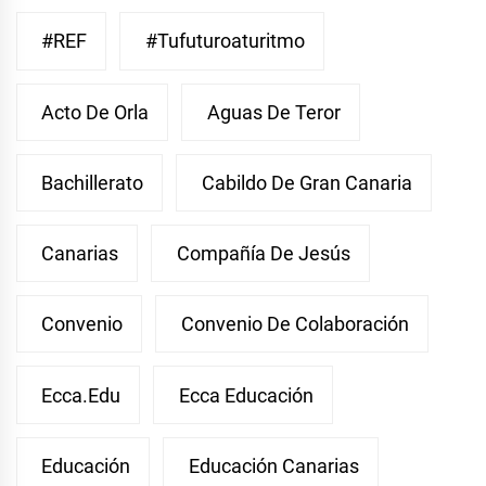
#REF
#Tufuturoaturitmo
Acto De Orla
Aguas De Teror
Bachillerato
Cabildo De Gran Canaria
Canarias
Compañía De Jesús
Convenio
Convenio De Colaboración
Ecca.edu
Ecca Educación
Educación
Educación Canarias