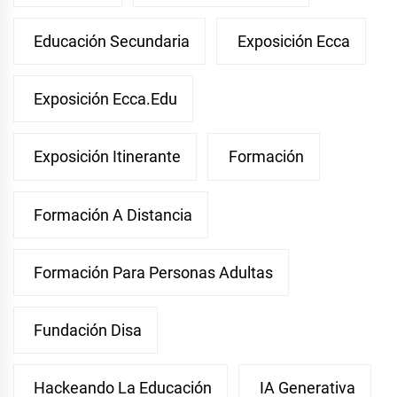
Educación Secundaria
Exposición Ecca
Exposición Ecca.edu
Exposición Itinerante
Formación
Formación A Distancia
Formación Para Personas Adultas
Fundación Disa
Hackeando La Educación
IA Generativa