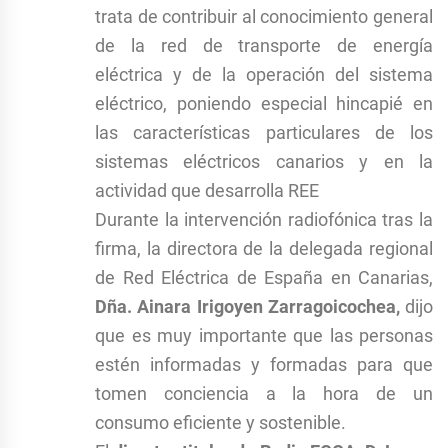
trata de contribuir al conocimiento general
de la red de transporte de energía
eléctrica y de la operación del sistema
eléctrico, poniendo especial hincapié en
las características particulares de los
sistemas eléctricos canarios y en la
actividad que desarrolla REE
Durante la intervención radiofónica tras la
firma, la directora de la delegada regional
de Red Eléctrica de España en Canarias,
Dña. Ainara Irigoyen Zarragoicochea,
dijo
que es muy importante que las personas
estén informadas y formadas para que
tomen conciencia a la hora de un
consumo eficiente y sostenible.