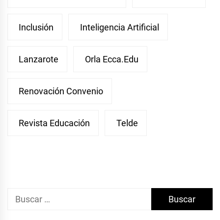
Inclusión
Inteligencia Artificial
Lanzarote
Orla Ecca.edu
Renovación Convenio
Revista Educación
Telde
Buscar: