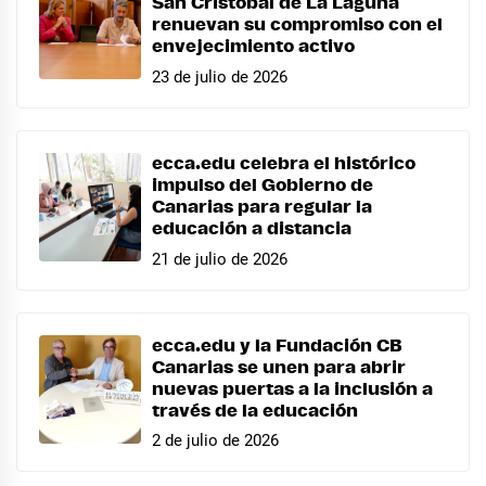
San Cristóbal de La Laguna
renuevan su compromiso con el
envejecimiento activo
23 de julio de 2026
ecca.edu celebra el histórico
impulso del Gobierno de
Canarias para regular la
educación a distancia
21 de julio de 2026
ecca.edu y la Fundación CB
Canarias se unen para abrir
nuevas puertas a la inclusión a
través de la educación
2 de julio de 2026