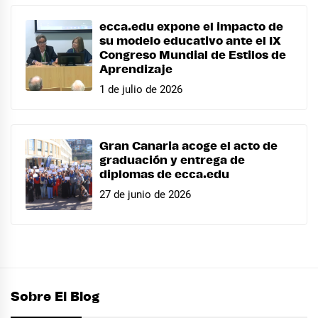
ecca.edu expone el impacto de
su modelo educativo ante el IX
Congreso Mundial de Estilos de
Aprendizaje
1 de julio de 2026
Gran Canaria acoge el acto de
graduación y entrega de
diplomas de ecca.edu
27 de junio de 2026
Sobre El Blog