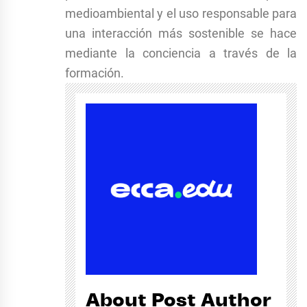
medioambiental y el uso responsable para
una interacción más sostenible se hace
mediante la conciencia a través de la
formación.
About Post Author