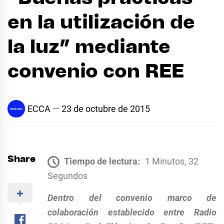
en la utilización de
la luz” mediante
convenio con REE
ECCA
23 de octubre de 2015
Share
Tiempo de lectura:
1 Minutos, 32
Segundos
Dentro del convenio marco de
colaboración establecido entre Radio