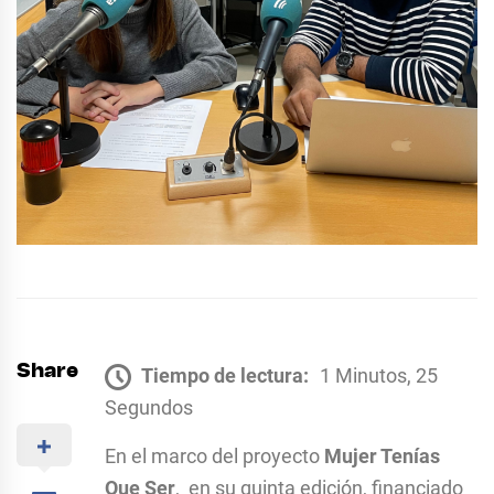
Share
Tiempo de lectura:
1 Minutos, 25
Segundos
En el marco del proyecto
Mujer Tenías
Que Ser
, en su quinta edición, financiado