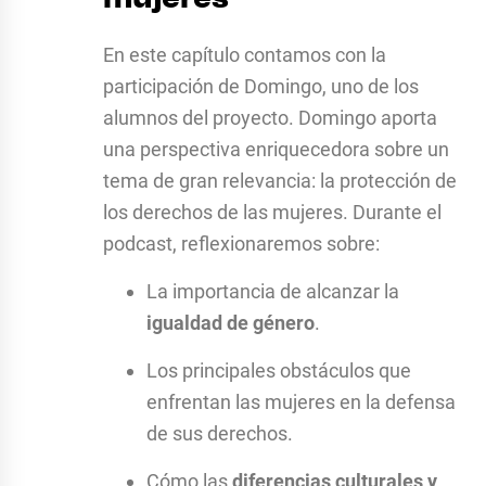
En este capítulo contamos con la
participación de Domingo, uno de los
alumnos del proyecto. Domingo aporta
una perspectiva enriquecedora sobre un
tema de gran relevancia: la protección de
los derechos de las mujeres. Durante el
podcast, reflexionaremos sobre:
La importancia de alcanzar la
igualdad de género
.
Los principales obstáculos que
enfrentan las mujeres en la defensa
de sus derechos.
Cómo las
diferencias culturales y