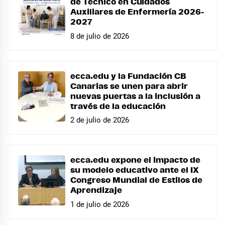
de Técnico en Cuidados
Auxiliares de Enfermería 2026-
2027
8 de julio de 2026
ecca.edu y la Fundación CB
Canarias se unen para abrir
nuevas puertas a la inclusión a
través de la educación
2 de julio de 2026
ecca.edu expone el impacto de
su modelo educativo ante el IX
Congreso Mundial de Estilos de
Aprendizaje
1 de julio de 2026