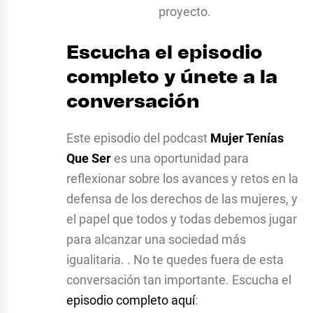
proyecto.
Escucha el episodio
completo y únete a la
conversación
Este episodio del podcast
Mujer Tenías
Que Ser
es una oportunidad para
reflexionar sobre los avances y retos en la
defensa de los derechos de las mujeres, y
el papel que todos y todas debemos jugar
para alcanzar una sociedad más
igualitaria. . No te quedes fuera de esta
conversación tan importante. Escucha el
episodio completo aquí
: