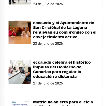
23 de julio de 2026
ecca.edu y el Ayuntamiento de
San Cristóbal de La Laguna
renuevan su compromiso con el
envejecimiento activo
23 de julio de 2026
ecca.edu celebra el histórico
impulso del Gobierno de
Canarias para regular la
educación a distancia
21 de julio de 2026
Matrícula abierta para el ciclo