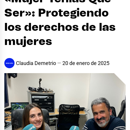
Ser»: Protegiendo
los derechos de las
mujeres
Claudia Demetrio
20 de enero de 2025