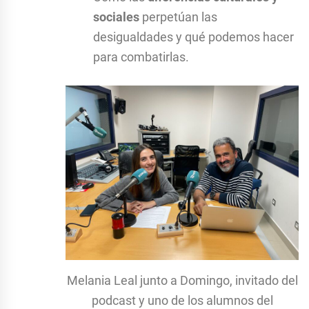
sociales
perpetúan las
desigualdades y qué podemos hacer
para combatirlas.
Melania Leal junto a Domingo, invitado del
podcast y uno de los alumnos del