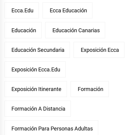
Ecca.edu
Ecca Educación
Educación
Educación Canarias
Educación Secundaria
Exposición Ecca
Exposición Ecca.edu
Exposición Itinerante
Formación
Formación A Distancia
Formación Para Personas Adultas