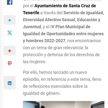
por el
Ayuntamiento de Santa Cruz de
Tenerife
a través del
Servicio de Igualdad,
Diversidad Afectivo Sexual, Educación y
Juventud
, y el I
V Plan Municipal de
Igualdad de Oportunidades entre mujeres
y hombres 2022-2027
, nos encontramos
con un tema de gran relevancia: la
protección y defensa de los derechos de
las mujeres.
Por ello, hemos lanzado un nuevo
episodio, en referencia a este tema, lleno
de reflexiones esenciales sobre la
igualdad de género.