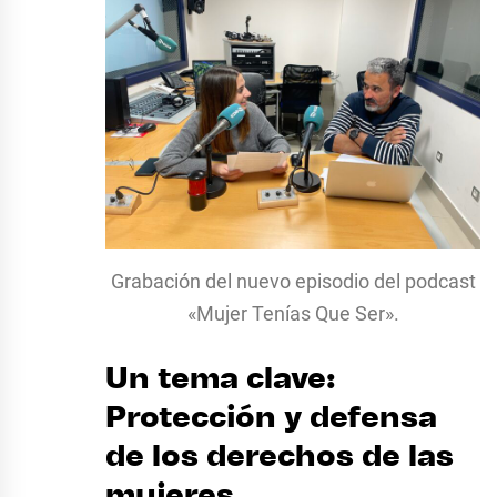
Grabación del nuevo episodio del podcast
«Mujer Tenías Que Ser».
Un tema clave:
Protección y defensa
de los derechos de las
mujeres