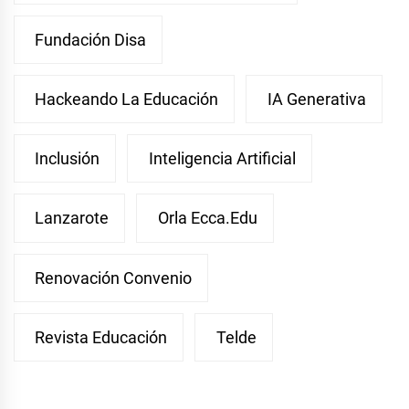
Fundación Disa
Hackeando La Educación
IA Generativa
Inclusión
Inteligencia Artificial
Lanzarote
Orla Ecca.edu
Renovación Convenio
Revista Educación
Telde