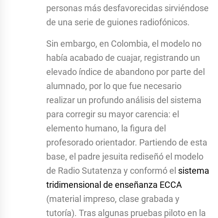
personas más desfavorecidas sirviéndose
de una serie de guiones radiofónicos.
Sin embargo, en Colombia, el modelo no
había acabado de cuajar, registrando un
elevado índice de abandono por parte del
alumnado, por lo que fue necesario
realizar un profundo análisis del sistema
para corregir su mayor carencia: el
elemento humano, la figura del
profesorado orientador. Partiendo de esta
base, el padre jesuita rediseñó el modelo
de Radio Sutatenza y conformó el
sistema
tridimensional de enseñanza ECCA
(material impreso, clase grabada y
tutoría). Tras algunas pruebas piloto en la