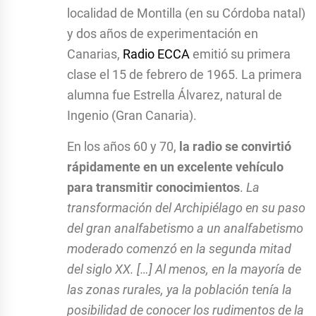
localidad de Montilla (en su Córdoba natal)
y dos años de experimentación en
Canarias,
Radio ECCA
emitió su primera
clase el 15 de febrero de 1965. La primera
alumna fue Estrella Álvarez, natural de
Ingenio (Gran Canaria).
En los años 60 y 70,
la radio se convirtió
rápidamente en un excelente vehículo
para transmitir conocimientos
.
La
transformación del Archipiélago en su paso
del gran analfabetismo a un analfabetismo
moderado comenzó en la segunda mitad
del siglo XX. […] Al menos, en la mayoría de
las zonas rurales, ya la población tenía la
posibilidad de conocer los rudimentos de la