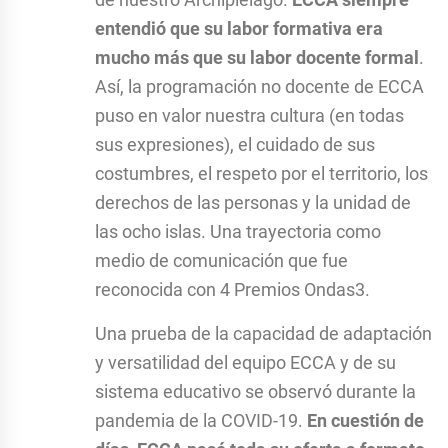
entendió que su labor formativa era
mucho más que su labor docente formal
.
Así, la programación no docente de ECCA
puso en valor nuestra cultura (en todas
sus expresiones), el cuidado de sus
costumbres, el respeto por el territorio, los
derechos de las personas y la unidad de
las ocho islas. Una trayectoria como
medio de comunicación que fue
reconocida con 4 Premios Ondas
3
.
Una prueba de la capacidad de adaptación
y versatilidad del equipo ECCA y de su
sistema educativo se observó durante la
pandemia de la COVID-19.
En cuestión de