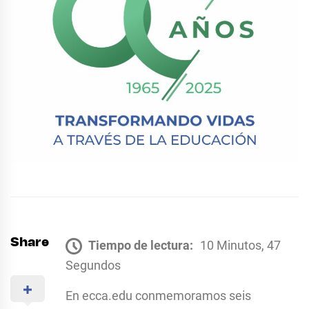
Share
Tiempo de lectura:
10 Minutos, 47
Segundos
En ecca.edu conmemoramos seis