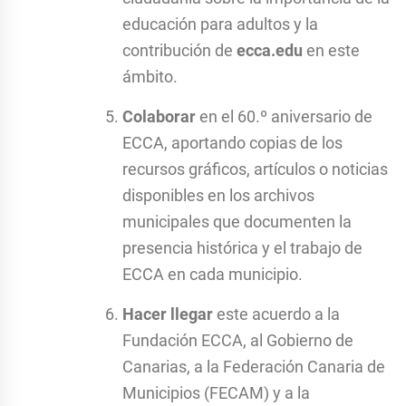
educación para adultos y la
contribución de
ecca.edu
en este
ámbito.
Colaborar
en el 60.º aniversario de
ECCA, aportando copias de los
recursos gráficos, artículos o noticias
disponibles en los archivos
municipales que documenten la
presencia histórica y el trabajo de
ECCA en cada municipio.
Hacer llegar
este acuerdo a la
Fundación ECCA, al Gobierno de
Canarias, a la Federación Canaria de
Municipios (FECAM) y a la