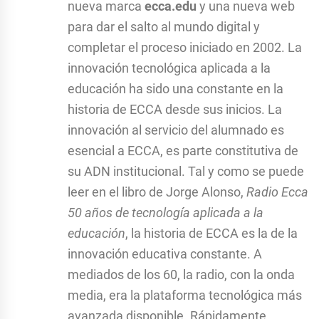
nueva marca
ecca.edu
y una nueva web
para dar el salto al mundo digital y
completar el proceso iniciado en 2002. La
innovación tecnológica aplicada a la
educación ha sido una constante en la
historia de ECCA desde sus inicios. La
innovación al servicio del alumnado es
esencial a ECCA, es parte constitutiva de
su ADN institucional. Tal y como se puede
leer en el libro de Jorge Alonso,
Radio Ecca
50 años de tecnología aplicada a la
educación
, la historia de ECCA es la de la
innovación educativa constante. A
mediados de los 60, la radio, con la onda
media, era la plataforma tecnológica más
avanzada disponible. Rápidamente