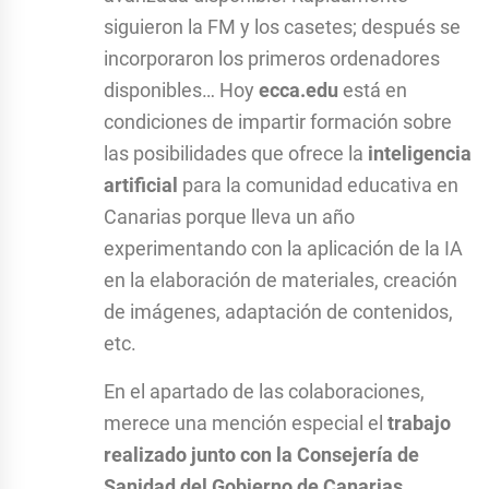
siguieron la FM y los casetes; después se
incorporaron los primeros ordenadores
disponibles… Hoy
ecca.edu
está en
condiciones de impartir formación sobre
las posibilidades que ofrece la
inteligencia
artificial
para la comunidad educativa en
Canarias porque lleva un año
experimentando con la aplicación de la IA
en la elaboración de materiales, creación
de imágenes, adaptación de contenidos,
etc.
En el apartado de las colaboraciones,
merece una mención especial el
trabajo
realizado junto con la Consejería de
Sanidad del Gobierno de Canarias,