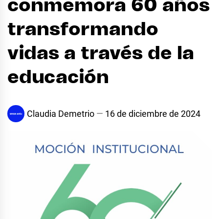
conmemora 60 años
transformando
vidas a través de la
educación
Claudia Demetrio
16 de diciembre de 2024