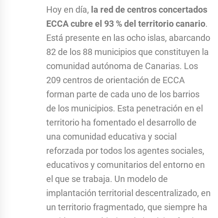
Hoy en día,
la red de centros concertados
ECCA cubre el 93 % del territorio canario
.
Está presente en las ocho islas, abarcando
82 de los 88 municipios que constituyen la
comunidad autónoma de Canarias. Los
209 centros de orientación de ECCA
forman parte de cada uno de los barrios
de los municipios. Esta penetración en el
territorio ha fomentado el desarrollo de
una comunidad educativa y social
reforzada por todos los agentes sociales,
educativos y comunitarios del entorno en
el que se trabaja. Un modelo de
implantación territorial descentralizado, en
un territorio fragmentado, que siempre ha