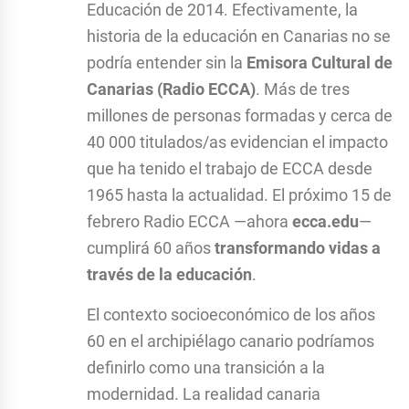
Educación de 2014. Efectivamente, la
historia de la educación en Canarias no se
podría entender sin la
Emisora Cultural de
Canarias (Radio ECCA)
. Más de tres
millones de personas formadas y cerca de
40 000 titulados/as evidencian el impacto
que ha tenido el trabajo de ECCA desde
1965 hasta la actualidad. El próximo 15 de
febrero Radio ECCA —ahora
ecca.edu
—
cumplirá 60 años
transformando vidas a
través de la educación
.
El contexto socioeconómico de los años
60 en el archipiélago canario podríamos
definirlo como una transición a la
modernidad. La realidad canaria