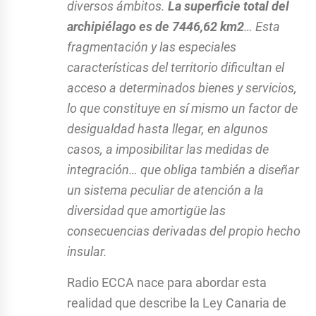
diversos ámbitos.
La superficie total del
archipiélago es de 7446,62 km
2
… Esta
fragmentación y las especiales
características del territorio dificultan el
acceso a determinados bienes y servicios,
lo que constituye en sí mismo un factor de
desigualdad hasta llegar, en algunos
casos, a imposibilitar las medidas de
integración… que obliga también a diseñar
un sistema peculiar de atención a la
diversidad que amortigüe las
consecuencias derivadas del propio hecho
insular.
Radio ECCA nace para abordar esta
realidad que describe la Ley Canaria de