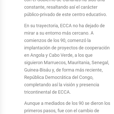
constante, resaltando así el carácter
público-privado de este centro educativo.
En su trayectoria, ECCA no ha dejado de
mirar a su entorno más cercano. A
comienzos de los 90, comenzó la
implantación de proyectos de cooperación
en Angola y Cabo Verde, a los que
siguieron Marruecos, Mauritania, Senegal,
Guinea-Bisáu y, de forma más reciente,
República Democrática del Congo,
completando así la visión y presencia
tricontinental de ECCA.
Aunque a mediados de los 90 se dieron los
primeros pasos, fue con el cambio de