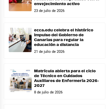
envejecimiento activo
23 de julio de 2026
ecca.edu celebra el histórico
impulso del Gobierno de
Canarias para regular la
educación a distancia
21 de julio de 2026
Matrícula abierta para el ciclo
de Técnico en Cuidados
Auxiliares de Enfermería 2026-
2027
8 de julio de 2026