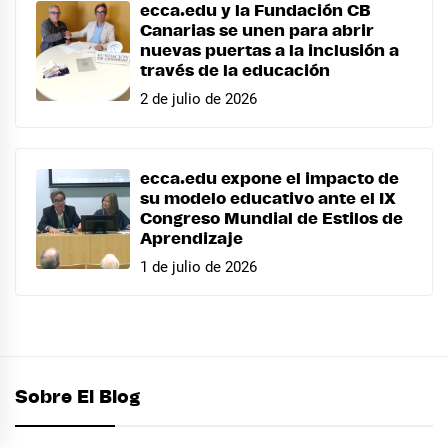
ecca.edu y la Fundación CB
Canarias se unen para abrir
nuevas puertas a la inclusión a
través de la educación
2 de julio de 2026
ecca.edu expone el impacto de
su modelo educativo ante el IX
Congreso Mundial de Estilos de
Aprendizaje
1 de julio de 2026
Sobre El Blog