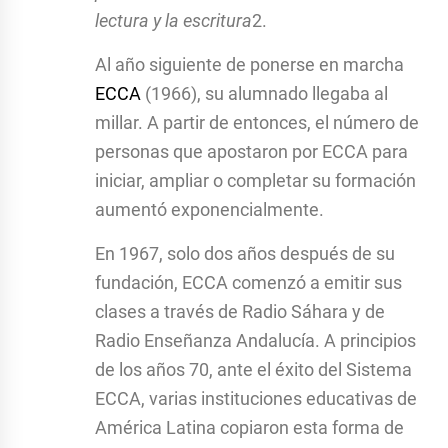
lectura y la escritura
2
.
Al año siguiente de ponerse en marcha
ECCA
(1966), su alumnado llegaba al
millar. A partir de entonces, el número de
personas que apostaron por ECCA para
iniciar, ampliar o completar su formación
aumentó exponencialmente.
En 1967, solo dos años después de su
fundación, ECCA comenzó a emitir sus
clases a través de Radio Sáhara y de
Radio Enseñanza Andalucía. A principios
de los años 70, ante el éxito del Sistema
ECCA, varias instituciones educativas de
América Latina copiaron esta forma de