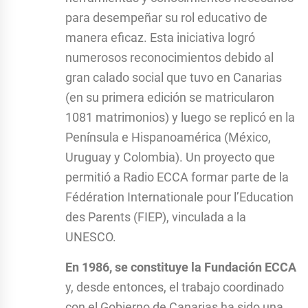
para desempeñar su rol educativo de
manera eficaz. Esta iniciativa logró
numerosos reconocimientos debido al
gran calado social que tuvo en Canarias
(en su primera edición se matricularon
1081 matrimonios) y luego se replicó en la
Península e Hispanoamérica (México,
Uruguay y Colombia). Un proyecto que
permitió a Radio ECCA formar parte de la
Fédération Internationale pour l’Education
des Parents (FIEP), vinculada a la
UNESCO.
En 1986, se constituye la Fundación ECCA
y, desde entonces, el trabajo coordinado
con el Gobierno de Canarias ha sido una