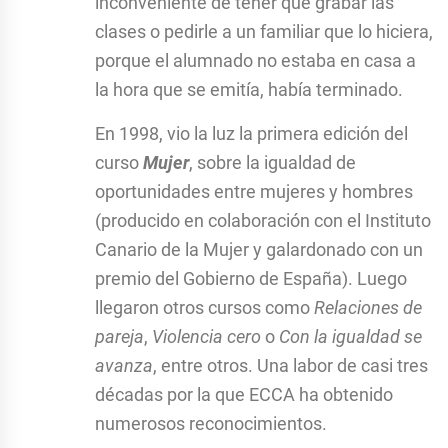
inconveniente de tener que grabar las
clases o pedirle a un familiar que lo hiciera,
porque el alumnado no estaba en casa a
la hora que se emitía, había terminado.
En 1998, vio la luz la primera edición del
curso
Mujer
, sobre la igualdad de
oportunidades entre mujeres y hombres
(producido en colaboración con el Instituto
Canario de la Mujer y galardonado con un
premio del Gobierno de España). Luego
llegaron otros cursos como
Relaciones de
pareja
,
Violencia cero
o
Con la igualdad se
avanza
, entre otros. Una labor de casi tres
décadas por la que ECCA ha obtenido
numerosos reconocimientos.