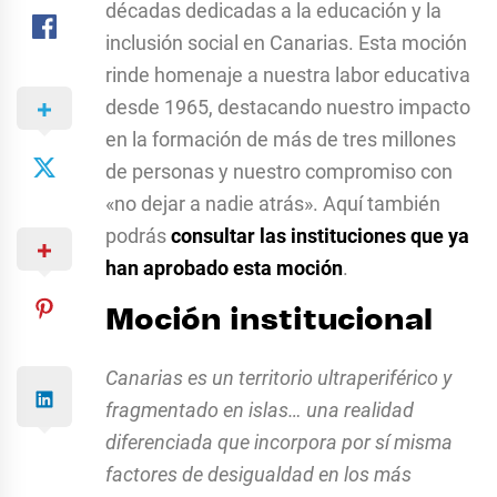
décadas dedicadas a la educación y la
inclusión social en Canarias. Esta moción
rinde homenaje a nuestra labor educativa
desde 1965, destacando nuestro impacto
en la formación de más de tres millones
de personas y nuestro compromiso con
«no dejar a nadie atrás». Aquí también
podrás
consultar las instituciones que ya
han aprobado esta moción
.
Moción institucional
Canarias es un territorio ultraperiférico y
fragmentado en islas… una realidad
diferenciada que incorpora por sí misma
factores de desigualdad en los más