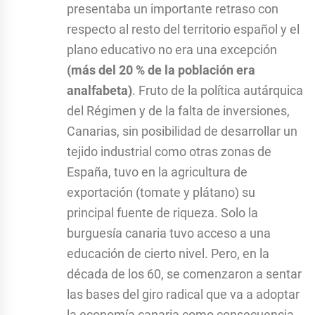
presentaba un importante retraso con
respecto al resto del territorio español y el
plano educativo no era una excepción
(más del 20 % de la población era
analfabeta)
. Fruto de la política autárquica
del Régimen y de la falta de inversiones,
Canarias, sin posibilidad de desarrollar un
tejido industrial como otras zonas de
España, tuvo en la agricultura de
exportación (tomate y plátano) su
principal fuente de riqueza. Solo la
burguesía canaria tuvo acceso a una
educación de cierto nivel. Pero, en la
década de los 60, se comenzaron a sentar
las bases del giro radical que va a adoptar
la economía canaria como consecuencia