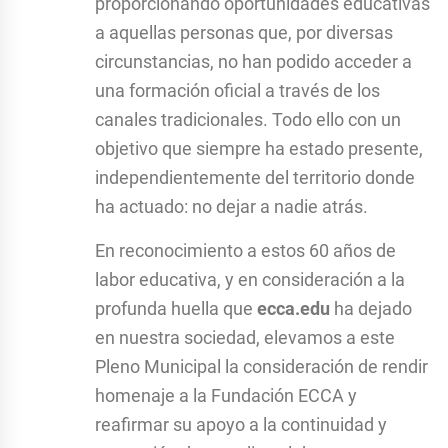
proporcionando oportunidades educativas
a aquellas personas que, por diversas
circunstancias, no han podido acceder a
una formación oficial a través de los
canales tradicionales. Todo ello con un
objetivo que siempre ha estado presente,
independientemente del territorio donde
ha actuado: no dejar a nadie atrás.
En reconocimiento a estos 60 años de
labor educativa, y en consideración a la
profunda huella que
ecca.edu
ha dejado
en nuestra sociedad, elevamos a este
Pleno Municipal la consideración de rendir
homenaje a la Fundación ECCA y
reafirmar su apoyo a la continuidad y