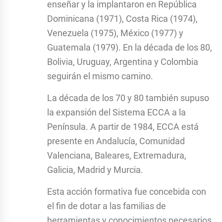
enseñar y la implantaron en República
Dominicana (1971), Costa Rica (1974),
Venezuela (1975), México (1977) y
Guatemala (1979). En la década de los 80,
Bolivia, Uruguay, Argentina y Colombia
seguirán el mismo camino.
La década de los 70 y 80 también supuso
la expansión del Sistema ECCA a la
Península. A partir de 1984, ECCA está
presente en Andalucía, Comunidad
Valenciana, Baleares, Extremadura,
Galicia, Madrid y Murcia.
Esta acción formativa fue concebida con
el fin de dotar a las familias de
herramientas y conocimientos necesarios