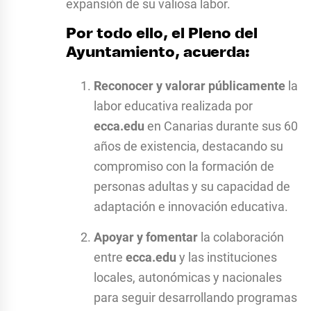
expansión de su valiosa labor.
Por todo ello, el Pleno del
Ayuntamiento, acuerda:
Reconocer y valorar públicamente
la
labor educativa realizada por
ecca.edu
en Canarias durante sus 60
años de existencia, destacando su
compromiso con la formación de
personas adultas y su capacidad de
adaptación e innovación educativa.
Apoyar y fomentar
la colaboración
entre
ecca.edu
y las instituciones
locales, autonómicas y nacionales
para seguir desarrollando programas