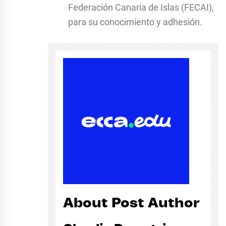
Federación Canaria de Islas (FECAI),
para su conocimiento y adhesión.
About Post Author