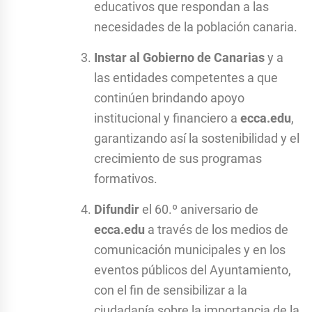
educativos que respondan a las
necesidades de la población canaria.
Instar al Gobierno de Canarias
y a
las entidades competentes a que
continúen brindando apoyo
institucional y financiero a
ecca.edu
,
garantizando así la sostenibilidad y el
crecimiento de sus programas
formativos.
Difundir
el 60.º aniversario de
ecca.edu
a través de los medios de
comunicación municipales y en los
eventos públicos del Ayuntamiento,
con el fin de sensibilizar a la
ciudadanía sobre la importancia de la