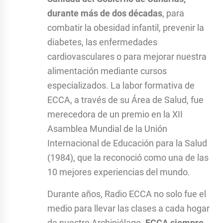
durante más de dos décadas
, para
combatir la obesidad infantil, prevenir la
diabetes, las enfermedades
cardiovasculares o para mejorar nuestra
alimentación mediante cursos
especializados. La labor formativa de
ECCA, a través de su Área de Salud, fue
merecedora de un premio en la XII
Asamblea Mundial de la Unión
Internacional de Educación para la Salud
(1984), que la reconoció como una de las
10 mejores experiencias del mundo.
Durante años, Radio ECCA no solo fue el
medio para llevar las clases a cada hogar
de nuestro Archipiélago.
ECCA siempre