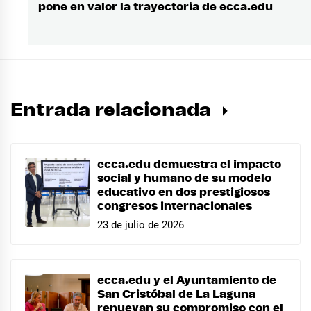
pone en valor la trayectoria de ecca.edu
siguiente:
Entrada relacionada
ecca.edu demuestra el impacto
social y humano de su modelo
educativo en dos prestigiosos
congresos internacionales
23 de julio de 2026
ecca.edu y el Ayuntamiento de
San Cristóbal de La Laguna
renuevan su compromiso con el