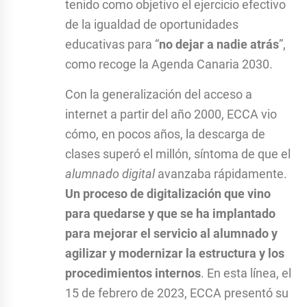
tenido como objetivo el ejercicio efectivo
de la igualdad de oportunidades
educativas para “
no dejar a nadie atrás
”,
como recoge la Agenda Canaria 2030.
Con la generalización del acceso a
internet a partir del año 2000, ECCA vio
cómo, en pocos años, la descarga de
clases superó el millón, síntoma de que el
alumnado digital
avanzaba rápidamente.
Un proceso de digitalización que vino
para quedarse y que se ha implantado
para mejorar el servicio al alumnado y
agilizar y modernizar la estructura y los
procedimientos internos
. En esta línea, el
15 de febrero de 2023, ECCA presentó su