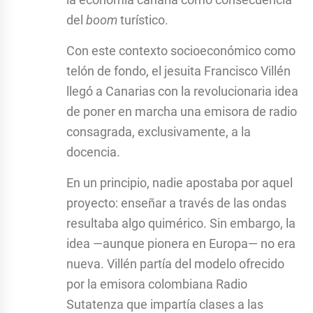
del
boom
turístico.
Con este contexto socioeconómico como
telón de fondo, el jesuita Francisco Villén
llegó a Canarias con la revolucionaria idea
de poner en marcha una emisora de radio
consagrada, exclusivamente, a la
docencia.
En un principio, nadie apostaba por aquel
proyecto: enseñar a través de las ondas
resultaba algo quimérico. Sin embargo, la
idea —aunque pionera en Europa— no era
nueva. Villén partía del modelo ofrecido
por la emisora colombiana Radio
Sutatenza que impartía clases a las