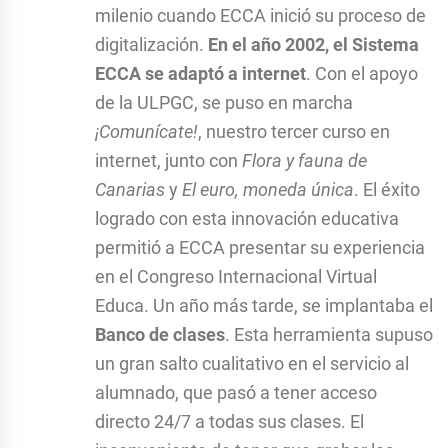
milenio cuando ECCA inició su proceso de
digitalización.
En el año 2002, el Sistema
ECCA se adaptó a internet
. Con el apoyo
de la ULPGC, se puso en marcha
¡Comunícate!
, nuestro tercer curso en
internet, junto con
Flora y fauna de
Canarias
y
El euro, moneda única
. El éxito
logrado con esta innovación educativa
permitió a ECCA presentar su experiencia
en el Congreso Internacional Virtual
Educa. Un año más tarde, se implantaba el
Banco de clases
. Esta herramienta supuso
un gran salto cualitativo en el servicio al
alumnado, que pasó a tener acceso
directo 24/7 a todas sus clases. El