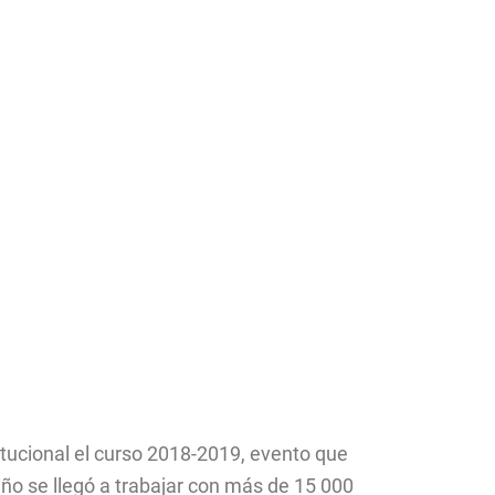
titucional el curso 2018-2019, evento que
año se llegó a trabajar con más de 15 000