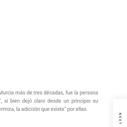
 Murcia más de tres décadas, fue la persona
, si bien dejó claro desde un principio su
miza, la adicción que existe” por ellas.