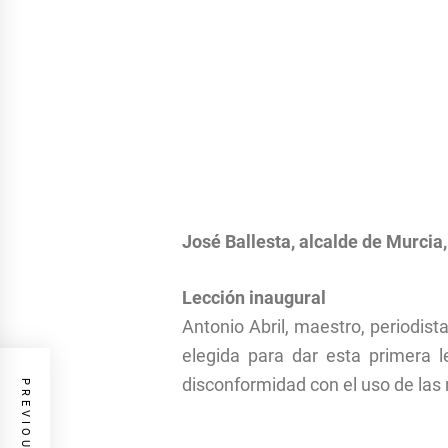
José Ballesta, alcalde de Murcia, 
Lección inaugural
Antonio Abril, maestro, periodis
elegida para dar esta primera l
disconformidad con el uso de las r