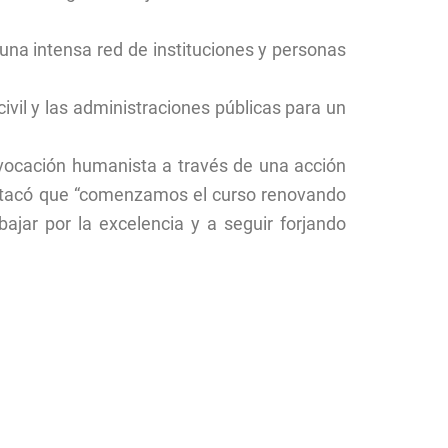
una intensa red de instituciones y personas
ivil y las administraciones públicas para un
vocación humanista a través de una acción
destacó que “comenzamos el curso renovando
jar por la excelencia y a seguir forjando