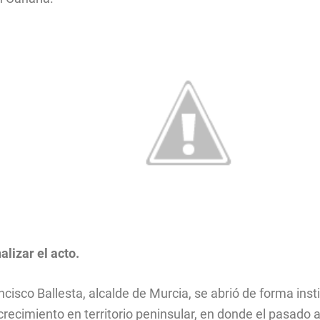
alizar el acto.
ncisco Ballesta, alcalde de Murcia, se abrió de forma ins
crecimiento en territorio peninsular, en donde el pasado 