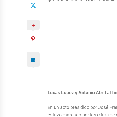
Lucas López y Antonio Abril al fin
En un acto presidido por José Fra
estuvo marcado por las cifras de 