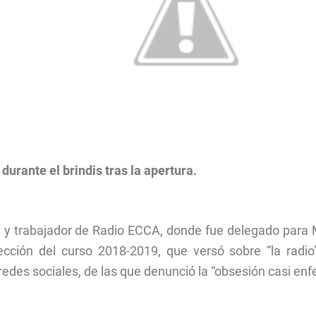
durante el brindis tras la apertura.
ta y trabajador de Radio ECCA, donde fue delegado para
ección del curso 2018-2019, que versó sobre “la radio”
edes sociales, de las que denunció la “obsesión casi enfer