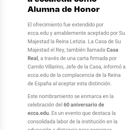
Alumna de Honor
El ofrecimiento fue extendido por
ecca.edu y amablemente aceptado por Su
Majestad la Reina Letizia. La Casa de Su
Majestad el Rey, también llamada
Casa
Real
, a través de una carta firmada por
Camilo Villarino, Jefe de la Casa, informó a
ecca.edu de la complacencia de la Reina
de España al aceptar esta distinción.
Este nombramiento se enmarca en la
celebración del
60 aniversario de
ecca.edu.
Es u
n evento que destaca la
consolidada labor de la institución en la
educación a distancia para personas