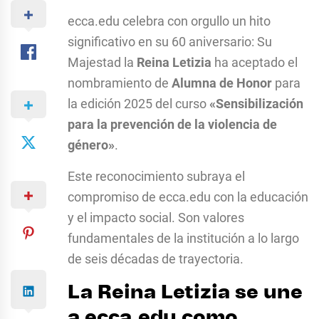
ecca.edu celebra con orgullo un hito
significativo en su 60 aniversario: Su
Majestad la
Reina Letizia
ha aceptado el
nombramiento de
Alumna de Honor
para
la edición 2025 del curso
«Sensibilización
para la prevención de la violencia de
género»
.
Este reconocimiento subraya el
compromiso de ecca.edu con la educación
y el impacto social. Son valores
fundamentales de la institución a lo largo
de seis décadas de trayectoria.
La Reina Letizia se une
a ecca.edu como