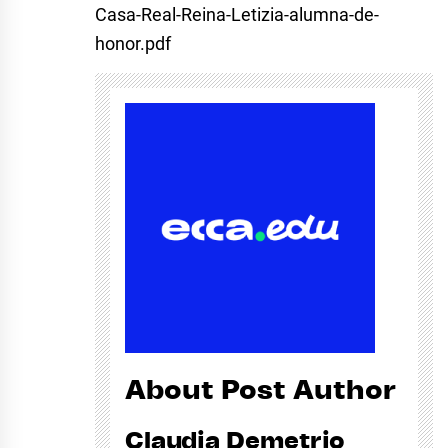
Casa-Real-Reina-Letizia-alumna-de-
honor.pdf
About Post Author
Claudia Demetrio