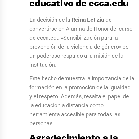
educativo de ecca.edu
La decisión de la
Reina Letizia
de
convertirse en Alumna de Honor del curso
de ecca.edu «Sensibilización para la
prevención de la violencia de género» es
un poderoso respaldo a la misión de la
institución.
Este hecho demuestra la importancia de la
formación en la promoción de la igualdad
y el respeto. Además, resalta el papel de
la educación a distancia como
herramienta accesible para todas las
personas.
Agradecimiento a la