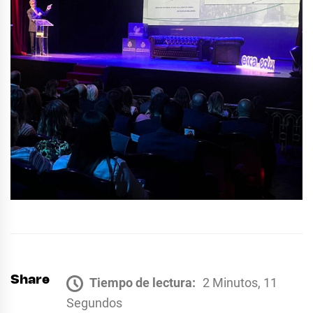
Share
Tiempo de lectura:
2 Minutos, 11
Segundos