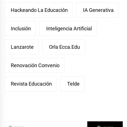
Hackeando La Educación
IA Generativa
Inclusión
Inteligencia Artificial
Lanzarote
Orla Ecca.edu
Renovación Convenio
Revista Educación
Telde
Buscar: