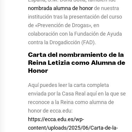
nombrada alumna de honor
de nuestra
institución tras la presentación del curso
de «Prevención de Drogas», en
colaboración con la Fundación de Ayuda
contra la Drogadicción (FAD).
Carta del nombramiento de la
Reina Letizia como Alumna de
Honor
Aquí puedes leer la carta completa
enviada por la Casa Real aquí en la que se
reconoce a la Reina como alumna de
honor de
ecca.edu
:
https://ecca.edu.es/wp-
content/uploads/2025/06/Carta-de-la-