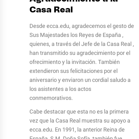
Casa Real
Desde ecca.edu, agradecemos el gesto de
Sus Majestades los Reyes de España ,
quienes, a través del Jefe de la Casa Real ,
han transmitido su agradecimiento por el
ofrecimiento y la invitación. También
extendieron sus felicitaciones por el
aniversario y enviaron un cordial saludo a
los asistentes a los actos
conmemorativos.
Cabe destacar que esta no es la primera
vez que la Casa Real muestra su apoyo a
ecca.edu. En 1991, la anterior Reina de
España, S.M. Doña Sofía, también fue