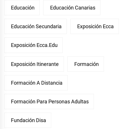
Educación
Educación Canarias
Educación Secundaria
Exposición Ecca
Exposición Ecca.edu
Exposición Itinerante
Formación
Formación A Distancia
Formación Para Personas Adultas
Fundación Disa