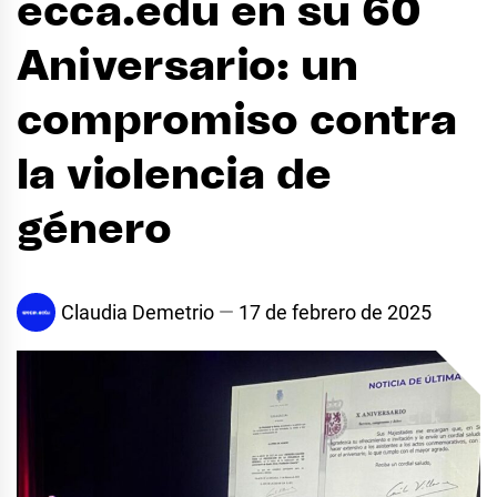
ecca.edu en su 60
Aniversario: un
compromiso contra
la violencia de
género
Claudia Demetrio
17 de febrero de 2025