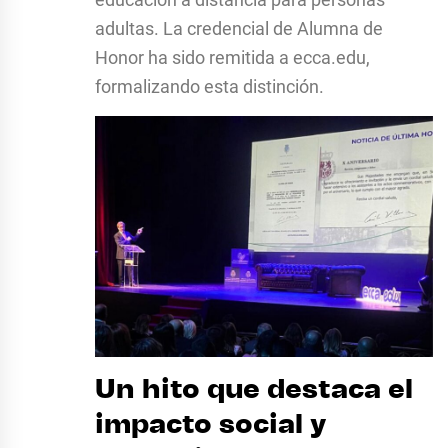
adultas. La credencial de Alumna de
Honor ha sido remitida a ecca.edu,
formalizando esta distinción.
Un hito que destaca el
impacto social y