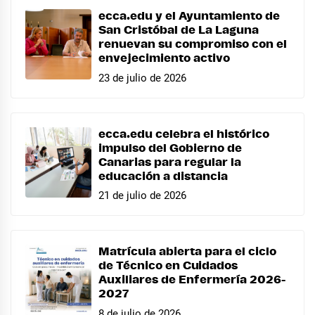
ecca.edu y el Ayuntamiento de
San Cristóbal de La Laguna
renuevan su compromiso con el
envejecimiento activo
23 de julio de 2026
ecca.edu celebra el histórico
impulso del Gobierno de
Canarias para regular la
educación a distancia
21 de julio de 2026
Matrícula abierta para el ciclo
de Técnico en Cuidados
Auxiliares de Enfermería 2026-
2027
8 de julio de 2026