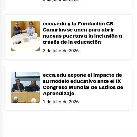
ecca.edu y la Fundación CB
Canarias se unen para abrir
nuevas puertas a la inclusión a
través de la educación
2 de julio de 2026
ecca.edu expone el impacto de
su modelo educativo ante el IX
Congreso Mundial de Estilos de
Aprendizaje
1 de julio de 2026