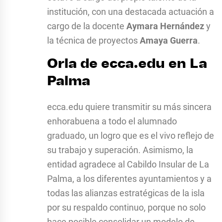
institución, con una destacada actuación a
cargo de la docente
Aymara Hernández
y
la técnica de proyectos
Amaya Guerra
.
Orla de ecca.edu en La
Palma
ecca.edu quiere transmitir su más sincera
enhora
buena a todo el alumnado
graduado, un logro que es el vivo reflejo de
su trabajo y superación. Asimismo, la
entidad agradece al Cabildo Insular de La
Palma, a los diferentes ayuntamientos y a
todas las alianzas estratégicas de la isla
por su respaldo continuo, porque no solo
hace posible consolidar un modelo de