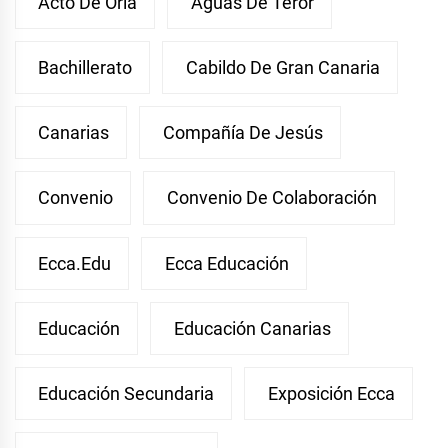
Acto De Orla
Aguas De Teror
Bachillerato
Cabildo De Gran Canaria
Canarias
Compañía De Jesús
Convenio
Convenio De Colaboración
Ecca.edu
Ecca Educación
Educación
Educación Canarias
Educación Secundaria
Exposición Ecca