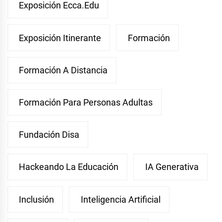
Exposición Ecca.edu
Exposición Itinerante
Formación
Formación A Distancia
Formación Para Personas Adultas
Fundación Disa
Hackeando La Educación
IA Generativa
Inclusión
Inteligencia Artificial