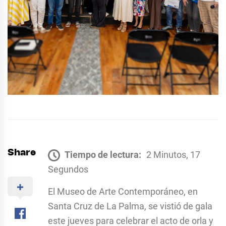
Share
Tiempo de lectura:
2 Minutos, 17
Segundos
El Museo de Arte Contemporáneo, en
Santa Cruz de La Palma, se vistió de gala
este jueves para celebrar el acto de orla y