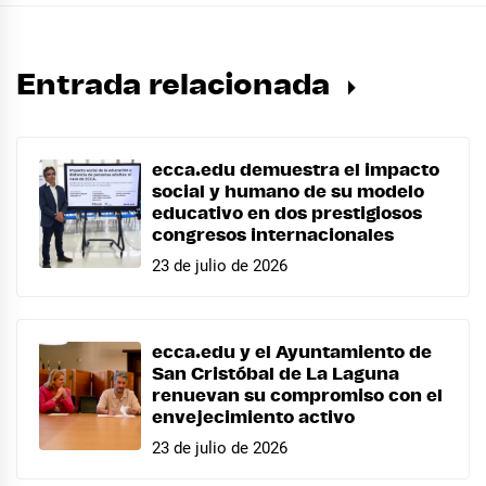
Entrada relacionada
ecca.edu demuestra el impacto
social y humano de su modelo
educativo en dos prestigiosos
congresos internacionales
23 de julio de 2026
ecca.edu y el Ayuntamiento de
San Cristóbal de La Laguna
renuevan su compromiso con el
envejecimiento activo
23 de julio de 2026