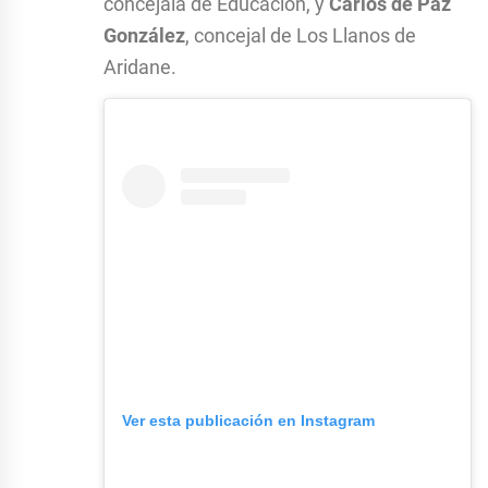
concejala de Educación, y
Carlos de Paz
González
, concejal de Los Llanos de
Aridane.
Ver esta publicación en Instagram