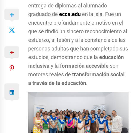
entrega de diplomas al alumnado
graduado de
ecca.edu
en la isla. Fue un
encuentro profundamente emotivo en el
que se rindió un sincero reconocimiento al
esfuerzo, al tesón y a la constancia de las
personas adultas que han completado sus
estudios, demostrando que la
educación
inclusiva
y la
formación accesible
son
motores reales de
transformación social
a través de la educación
.