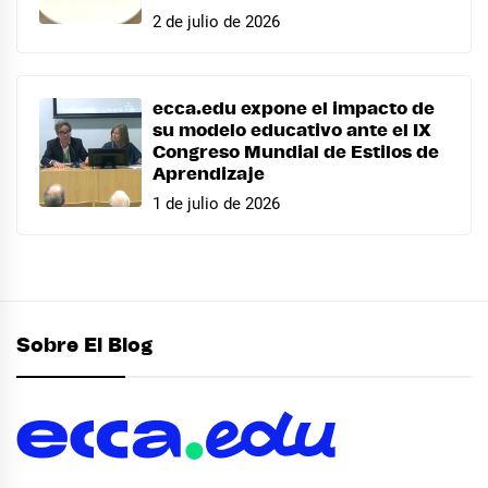
2 de julio de 2026
ecca.edu expone el impacto de
su modelo educativo ante el IX
Congreso Mundial de Estilos de
Aprendizaje
1 de julio de 2026
Sobre El Blog