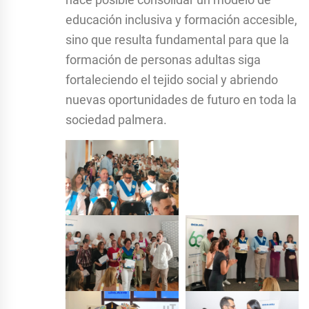
educación inclusiva y formación accesible,
sino que resulta fundamental para que la
formación de personas adultas siga
fortaleciendo el tejido social y abriendo
nuevas oportunidades de futuro en toda la
sociedad palmera.