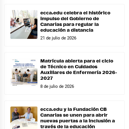
ecca.edu celebra el histórico
impulso del Gobierno de
Canarias para regular la
educación a distancia
21 de julio de 2026
Matrícula abierta para el ciclo
de Técnico en Cuidados
Auxiliares de Enfermería 2026-
2027
8 de julio de 2026
ecca.edu y la Fundación CB
Canarias se unen para abrir
nuevas puertas a la inclusión a
través de la educación