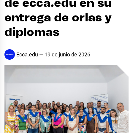
de ecca.edu en su
entrega de orlas y
diplomas
Ecca.edu
19 de junio de 2026