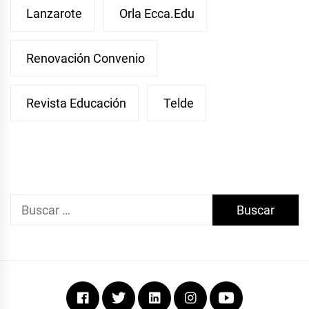
Lanzarote
Orla Ecca.edu
Renovación Convenio
Revista Educación
Telde
Buscar:
Facebook
Twitter
Linkedin
Instagram
Youtube