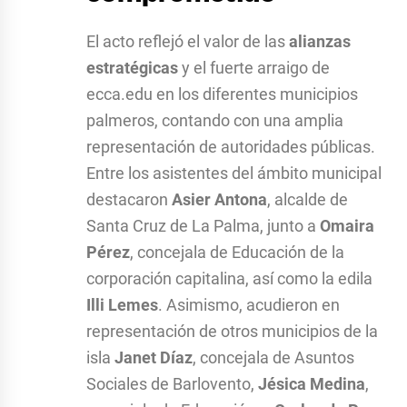
El acto reflejó el valor de las
alianzas
estratégicas
y el fuerte arraigo de
ecca.edu en los diferentes municipios
palmeros, contando con una amplia
representación de autoridades públicas.
Entre los asistentes del ámbito municipal
destacaron
Asier Antona
, alcalde de
Santa Cruz de La Palma, junto a
Omaira
Pérez
, concejala de Educación de la
corporación capitalina, así como la edila
Illi Lemes
. Asimismo, acudieron en
representación de otros municipios de la
isla
Janet Díaz
, concejala de Asuntos
Sociales de Barlovento,
Jésica Medina
,