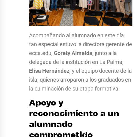
Acompañando al alumnado en este día
tan especial estuvo la directora gerente de
ecca.edu,
Gorety Almeida
, junto a la
delegada de la institución en La Palma,
Elisa Hernández
, y el equipo docente de la
isla, quienes arroparon a los graduados en
la culminación de su etapa formativa.
Apoyo y
reconocimiento a un
alumnado
comprometido