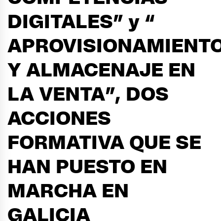
DIGITALES” y “
APROVISIONAMIENT
Y ALMACENAJE EN
LA VENTA”, DOS
ACCIONES
FORMATIVA QUE SE
HAN PUESTO EN
MARCHA EN
GALICIA