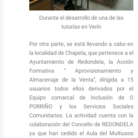
Durante el desarrollo de una de las
tutorías en Verín
Por otra parte, se está llevando a cabo en
la localidad de Chapela, que pertenece a el
Ayuntamiento de Redondela, la Acción
Formativa “ Aprovisionamiento y
Almacenaje de la Venta”, dirigida a 15
usuarios todos ellos derivados por el
Equipo comarcal de Inclusión de O
PORRIÑO y los Servicios Sociales
Comunitarios. La actividad cuenta con la
colaboración del Concello de REDONDELA
ya que han cedido el Aula del Multiusos