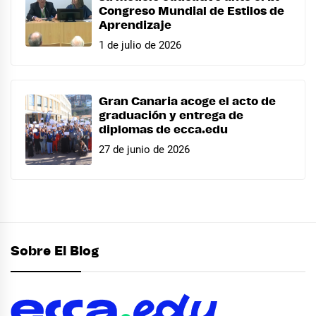
Congreso Mundial de Estilos de
Aprendizaje
1 de julio de 2026
Gran Canaria acoge el acto de
graduación y entrega de
diplomas de ecca.edu
27 de junio de 2026
Sobre El Blog