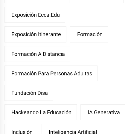
Exposición Ecca.edu
Exposición Itinerante
Formación
Formación A Distancia
Formación Para Personas Adultas
Fundación Disa
Hackeando La Educación
IA Generativa
Inclusión
Inteligencia Artificial