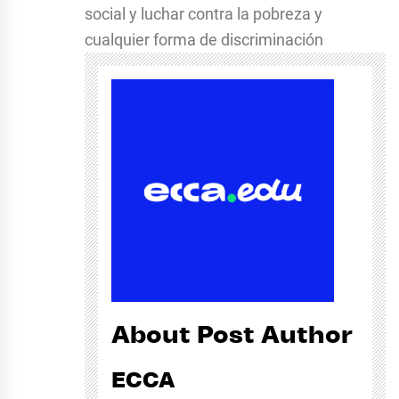
social y luchar contra la pobreza y
cualquier forma de discriminación
About Post Author
ECCA