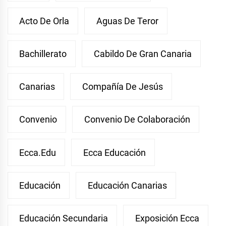
Acto De Orla
Aguas De Teror
Bachillerato
Cabildo De Gran Canaria
Canarias
Compañía De Jesús
Convenio
Convenio De Colaboración
Ecca.edu
Ecca Educación
Educación
Educación Canarias
Educación Secundaria
Exposición Ecca