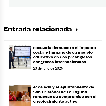
siguiente:
Entrada relacionada
ecca.edu demuestra el impacto
social y humano de su modelo
educativo en dos prestigiosos
congresos internacionales
23 de julio de 2026
ecca.edu y el Ayuntamiento de
San Cristóbal de La Laguna
renuevan su compromiso con el
envejecimiento activo