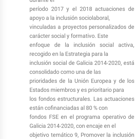
período 2017 y el 2018 actuaciones de
apoyo a la inclusión sociolaboral,
vinculadas a proyectos personalizados de
carácter social y formativo. Este
enfoque de la inclusión social activa,
recogido en la Estrategia para la
inclusión social de Galicia 2014-2020, está
consolidado como una de las
prioridades de la Unión Europea y de los
Estados miembros y es prioritario para
los fondos estructurales. Las actuaciones
están cofinanciadas al 80 % con
fondos FSE en el programa operativo de
Galicia 2014-2020, con encaje en el
objetivo temático 9, Promover la inclusión