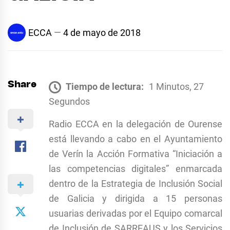
ECCA
4 de mayo de 2018
Share
Tiempo de lectura:
1 Minutos, 27
Segundos
Radio ECCA en la delegación de Ourense
está llevando a cabo en el Ayuntamiento
de Verín la Acción Formativa “Iniciación a
las competencias digitales” enmarcada
dentro de la Estrategia de Inclusión Social
de Galicia y dirigida a 15 personas
usuarias derivadas por el Equipo comarcal
de Inclusión de SARREAUS y los Servicios