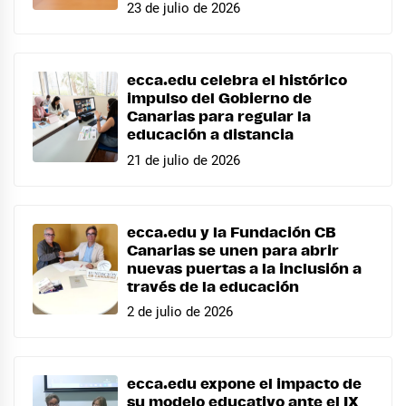
23 de julio de 2026
ecca.edu celebra el histórico
impulso del Gobierno de
Canarias para regular la
educación a distancia
21 de julio de 2026
ecca.edu y la Fundación CB
Canarias se unen para abrir
nuevas puertas a la inclusión a
través de la educación
2 de julio de 2026
ecca.edu expone el impacto de
su modelo educativo ante el IX