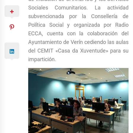
Sociales Comunitarios. La actividad
subvencionada por la Consellería de
Política Social y organizada por Radio
ECCA, cuenta con la colaboración del
Ayuntamiento de Verín cediendo las aulas
del CEMIT «Casa da Xuventude» para su
impartición.