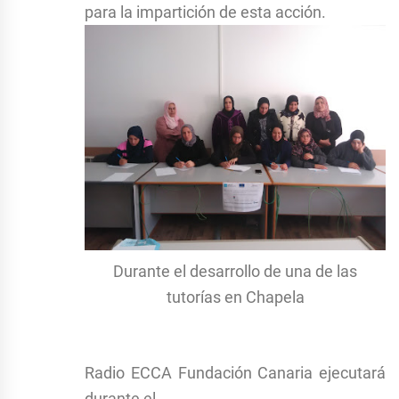
para la impartición de esta acción.
Durante el desarrollo de una de las
tutorías en Chapela
Radio ECCA Fundación Canaria ejecutará
durante el