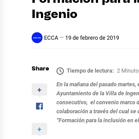
Ingenio
ECCA
19 de febrero de 2019
Share
Tiempo de lectura:
2 Minuto
En la mañana del pasado martes, 
Ayuntamiento de la Villa de Inge
consecutivo,
el convenio marco 
colaboración a través del cual se 
“Formación para la inclusión en e