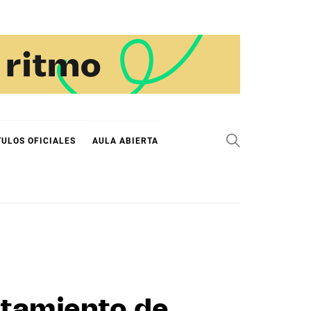
TULOS OFICIALES
AULA ABIERTA
ntamiento de