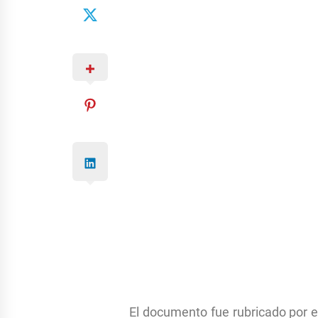
El documento fue rubricado por el