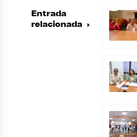
Entrada
relacionada