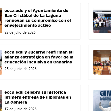
ecca.edu y el Ayuntamiento de
San Cristóbal de La Laguna
renuevan su compromiso con el
envejecimiento activo
23 de julio de 2026
ecca.edu y Jucarne reafirman su
alianza estratégica en favor de la
educación inclusiva en Canarias
25 de junio de 2026
ecca.edu celebra su histórica
primera entrega de diplomas en
La Gomera
17 de junio de 2026