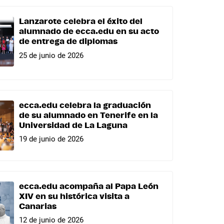
Lanzarote celebra el éxito del
alumnado de ecca.edu en su acto
de entrega de diplomas
25 de junio de 2026
ecca.edu celebra la graduación
de su alumnado en Tenerife en la
Universidad de La Laguna
19 de junio de 2026
ecca.edu acompaña al Papa León
XIV en su histórica visita a
Canarias
12 de junio de 2026