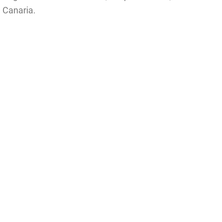
 Canaria.