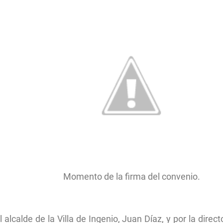
Momento de la firma del convenio.
 alcalde de la Villa de Ingenio, Juan Díaz, y por la dir