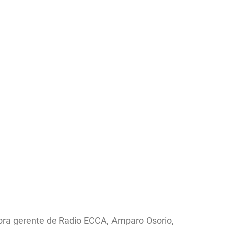
ectora gerente de Radio ECCA, Amparo Osorio,