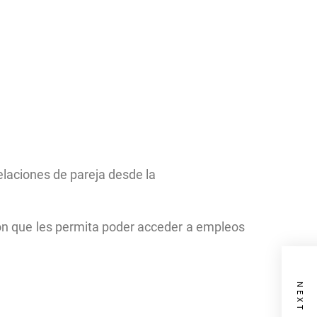
elaciones de pareja desde la
ón que les permita poder acceder a empleos