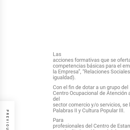
Las
acciones formativas que se oferta
competencias básicas para el empl
la Empresa”, “Relaciones Sociales
igualdad).
Con el fin de dotar a un grupo del
Centro Ocupacional de Atención 
del
sector comercio y/o servicios, se 
Palabras II y Cultura Popular III.
Para
profesionales del Centro de Esta