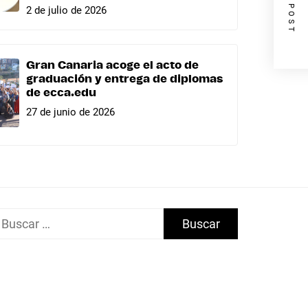
NEXT POST
2 de julio de 2026
Gran Canaria acoge el acto de
graduación y entrega de diplomas
de ecca.edu
27 de junio de 2026
uscar: