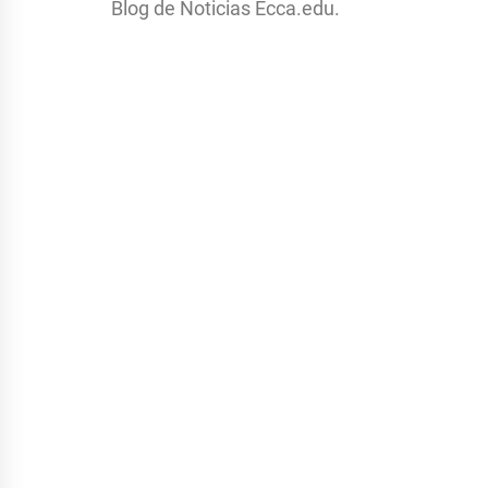
Blog de Noticias Ecca.edu.