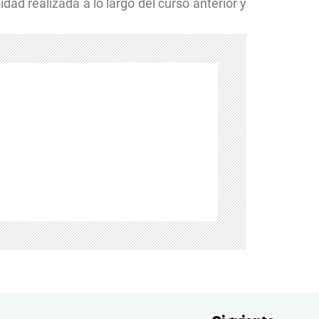
dad realizada a lo largo del curso anterior y