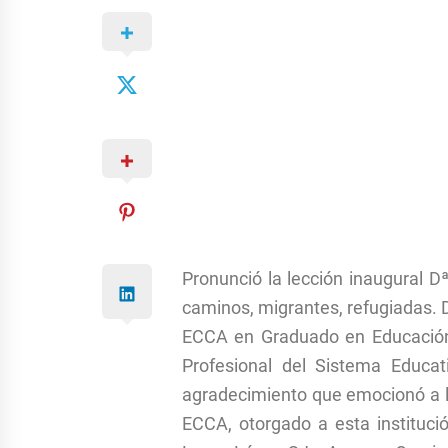
Pronunció la lección inaugural Dª
caminos, migrantes, refugiadas. 
ECCA en Graduado en Educación S
Profesional del Sistema Educat
agradecimiento que emocionó a la
ECCA, otorgado a esta instituci