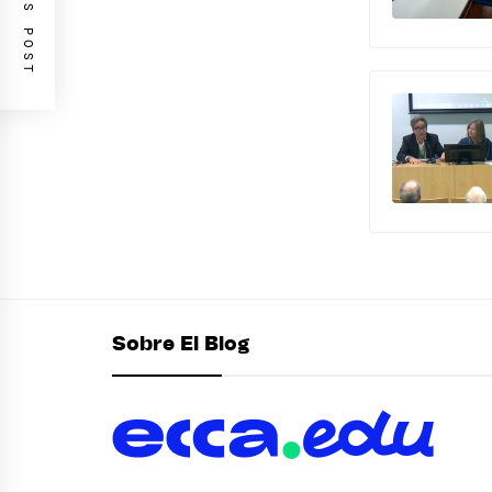
PREVIOUS POST
Sobre El Blog