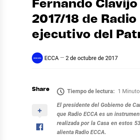
Fernando Clavijo
2017/18 de Radio
ejecutivo del Pa
ECCA
2 de octubre de 2017
Share
Tiempo de lectura:
1 Minuto
El presidente del Gobierno de Can
que Radio ECCA es un instrumento
realizada por la Casa en estos 
alienta Radio ECCA.