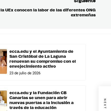
Siguiente
 la UEx conocen la labor de las diferentes ONG
Entrada
extremeñas
siguient
ecca.edu y el Ayuntamiento de
San Cristóbal de La Laguna
renuevan su compromiso con el
envejecimiento activo
23 de julio de 2026
ecca.edu y la Fundación CB
Canarias se unen para abrir
nuevas puertas a la inclusión a
través de la educación