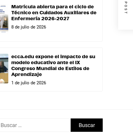
NEXT POST
Matrícula abierta para el ciclo de
Técnico en Cuidados Auxiliares de
Enfermería 2026-2027
8 de julio de 2026
ecca.edu expone el impacto de su
modelo educativo ante el IX
Congreso Mundial de Estilos de
Aprendizaje
1 de julio de 2026
uscar: