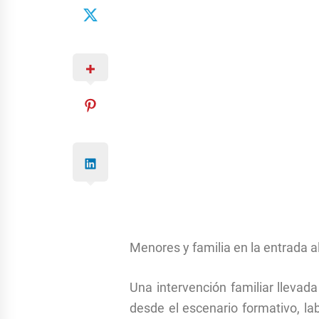
Menores y familia en la entrada a
Una intervención familiar llevad
desde el escenario formativo, lab