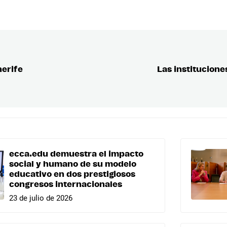
nerife
Las institucione
ecca.edu demuestra el impacto
social y humano de su modelo
educativo en dos prestigiosos
congresos internacionales
23 de julio de 2026