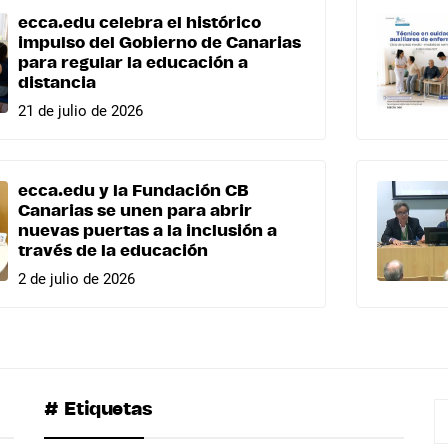
ecca.edu celebra el histórico
impulso del Gobierno de Canarias
para regular la educación a
distancia
21 de julio de 2026
ecca.edu y la Fundación CB
Canarias se unen para abrir
nuevas puertas a la inclusión a
través de la educación
2 de julio de 2026
# Etiquetas
B