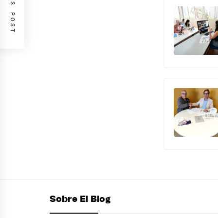
PREVIOUS POST
Sobre El Blog