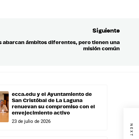
Siguiente
s abarcan ámbitos diferentes, pero tienen una
Entrada
misión común
siguient
ecca.edu y el Ayuntamiento de
San Cristóbal de La Laguna
renuevan su compromiso con el
envejecimiento activo
23 de julio de 2026