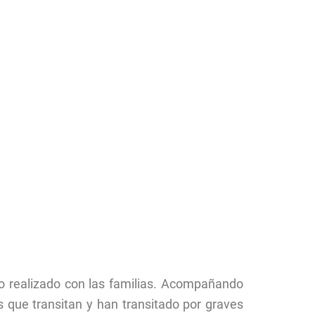
ajo realizado con las familias. Acompañando
as que transitan y han transitado por graves