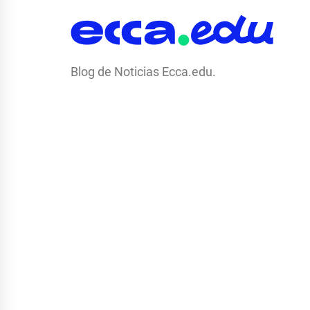
Blog de Noticias Ecca.edu.