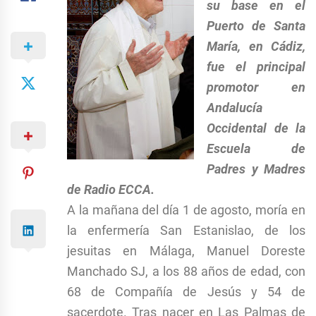
su base en el
Puerto de Santa
María, en Cádiz,
fue el principal
promotor en
Andalucía
Occidental de la
Escuela de
Padres y Madres
de Radio ECCA.
A la mañana del día 1 de agosto, moría en
la enfermería San Estanislao, de los
jesuitas en Málaga, Manuel Doreste
Manchado SJ, a los 88 años de edad, con
68 de Compañía de Jesús y 54 de
sacerdote. Tras nacer en Las Palmas de