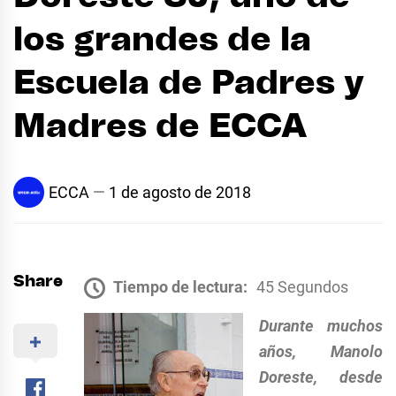
los grandes de la
Escuela de Padres y
Madres de ECCA
ECCA
1 de agosto de 2018
Share
Tiempo de lectura:
45 Segundos
Durante muchos
años, Manolo
Doreste, desde