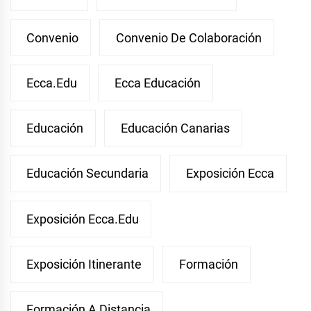
Convenio
Convenio De Colaboración
Ecca.edu
Ecca Educación
Educación
Educación Canarias
Educación Secundaria
Exposición Ecca
Exposición Ecca.edu
Exposición Itinerante
Formación
Formación A Distancia