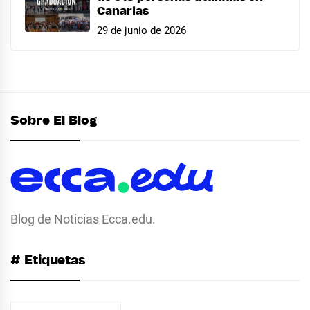
Canarias
29 de junio de 2026
Sobre El Blog
Blog de Noticias Ecca.edu.
# Etiquetas