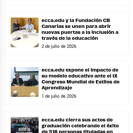
ecca.edu y la Fundación CB
Canarias se unen para abrir
nuevas puertas a la inclusión a
través de la educación
2 de julio de 2026
ecca.edu expone el impacto de
su modelo educativo ante el IX
Congreso Mundial de Estilos de
Aprendizaje
1 de julio de 2026
ecca.edu cierra sus actos de
graduación celebrando el éxito
de 518 personas tituladas en