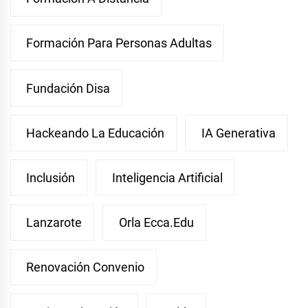
Formación Para Personas Adultas
Fundación Disa
Hackeando La Educación
IA Generativa
Inclusión
Inteligencia Artificial
Lanzarote
Orla Ecca.edu
Renovación Convenio