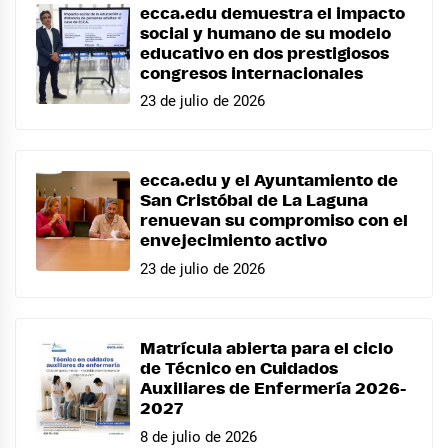
ecca.edu demuestra el impacto
social y humano de su modelo
educativo en dos prestigiosos
congresos internacionales
23 de julio de 2026
ecca.edu y el Ayuntamiento de
San Cristóbal de La Laguna
renuevan su compromiso con el
envejecimiento activo
23 de julio de 2026
Matrícula abierta para el ciclo
de Técnico en Cuidados
Auxiliares de Enfermería 2026-
2027
8 de julio de 2026