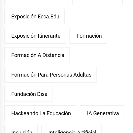
Exposición Ecca.edu
Exposición Itinerante
Formación
Formación A Distancia
Formación Para Personas Adultas
Fundación Disa
Hackeando La Educación
IA Generativa
Inclusión
Inteligencia Artificial