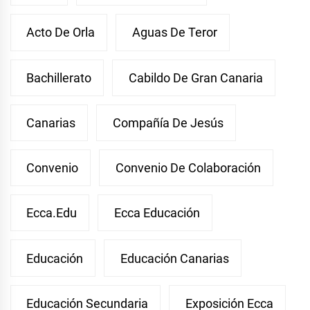
Acto De Orla
Aguas De Teror
Bachillerato
Cabildo De Gran Canaria
Canarias
Compañía De Jesús
Convenio
Convenio De Colaboración
Ecca.edu
Ecca Educación
Educación
Educación Canarias
Educación Secundaria
Exposición Ecca