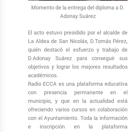
Momento de la entrega del diploma a D.
Adonay Suárez
El acto estuvo presidido por el alcalde de
La Aldea de San Nicolás, D.Tomás Pérez,
quién destacó el esfuerzo y trabajo de
D.Adonay Suárez para conseguir sus
objetivos y lograr los mejores resultados
académicos.
Radio ECCA es una plataforma educativa
con presencia permanente en el
municipio, y que en la actualidad está
ofreciendo varios cursos en colaboración
con el Ayuntamiento. Toda la información
e inscripción en la plataforma