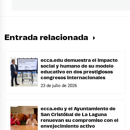
Entrada relacionada
ecca.edu demuestra el impacto
social y humano de su modelo
educativo en dos prestigiosos
congresos internacionales
23 de julio de 2026
ecca.edu y el Ayuntamiento de
San Cristóbal de La Laguna
renuevan su compromiso con el
envejecimiento activo