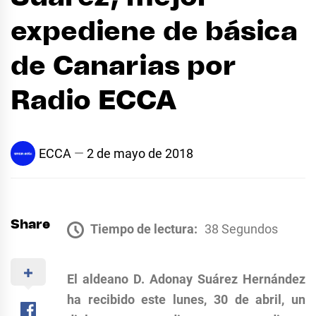
expediene de básica
de Canarias por
Radio ECCA
ECCA
2 de mayo de 2018
Share
Tiempo de lectura:
38 Segundos
El aldeano D. Adonay Suárez Hernández
ha recibido este lunes, 30 de abril, un