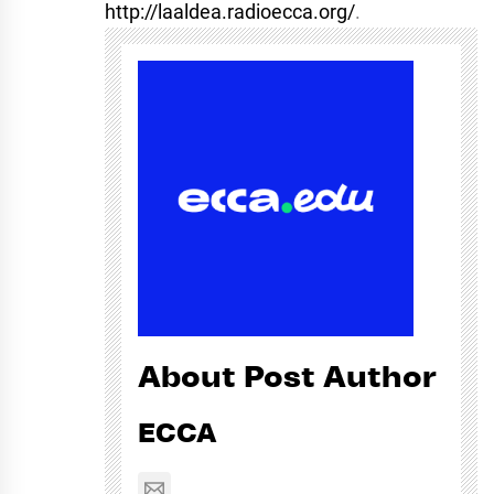
http://laaldea.radioecca.org/
.
About Post Author
ECCA