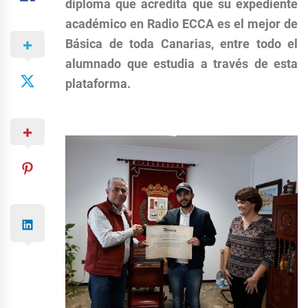
diploma que acredita que su expediente
académico en Radio ECCA es el mejor de
Básica de toda Canarias, entre todo el
alumnado que estudia a través de esta
plataforma.