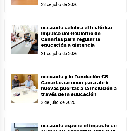
23 de julio de 2026
ecca.edu celebra el histórico
impulso del Gobierno de
Canarias para regular la
educación a distancia
21 de julio de 2026
ecca.edu y la Fundación CB
Canarias se unen para abrir
nuevas puertas a la inclusión a
través de la educación
2 de julio de 2026
ecca.edu expone el impacto de