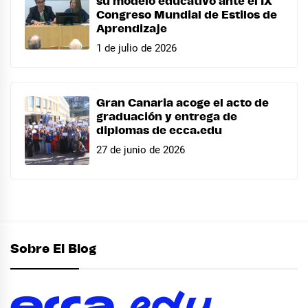
su modelo educativo ante el IX
Congreso Mundial de Estilos de
Aprendizaje
1 de julio de 2026
Gran Canaria acoge el acto de
graduación y entrega de
diplomas de ecca.edu
27 de junio de 2026
Sobre El Blog