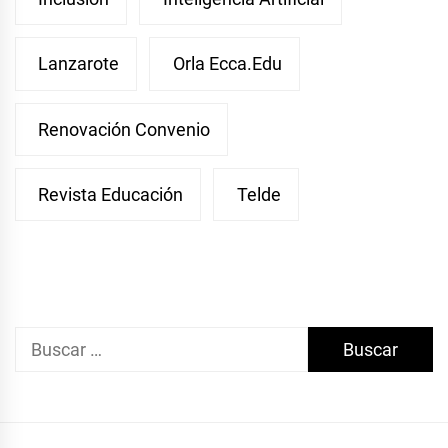
Lanzarote
Orla Ecca.edu
Renovación Convenio
Revista Educación
Telde
Buscar: