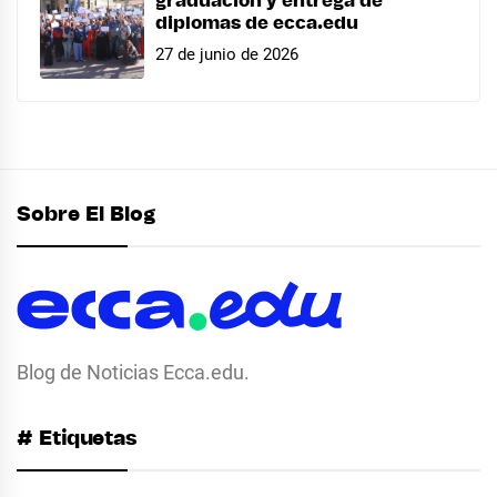
graduación y entrega de
diplomas de ecca.edu
27 de junio de 2026
Sobre El Blog
Blog de Noticias Ecca.edu.
# Etiquetas