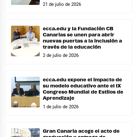
21 de julio de 2026
ecca.edu y la Fundación CB
Canarias se unen para abrir
nuevas puertas a la inclusión a
través de la educación
2 de julio de 2026
ecca.edu expone el impacto de
su modelo educativo ante el IX
Congreso Mundial de Estilos de
Aprendizaje
1 de julio de 2026
Gran Canaria acoge el acto de