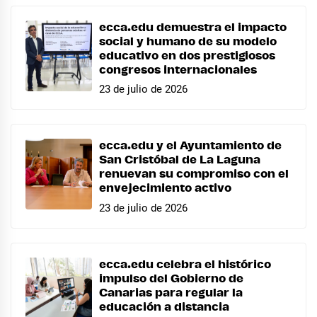
ecca.edu demuestra el impacto
social y humano de su modelo
educativo en dos prestigiosos
congresos internacionales
23 de julio de 2026
ecca.edu y el Ayuntamiento de
San Cristóbal de La Laguna
renuevan su compromiso con el
envejecimiento activo
23 de julio de 2026
ecca.edu celebra el histórico
impulso del Gobierno de
Canarias para regular la
educación a distancia