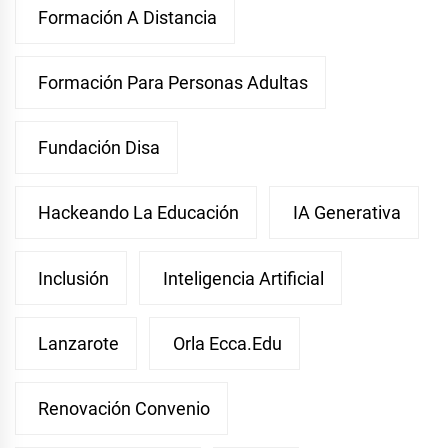
Formación A Distancia
Formación Para Personas Adultas
Fundación Disa
Hackeando La Educación
IA Generativa
Inclusión
Inteligencia Artificial
Lanzarote
Orla Ecca.edu
Renovación Convenio