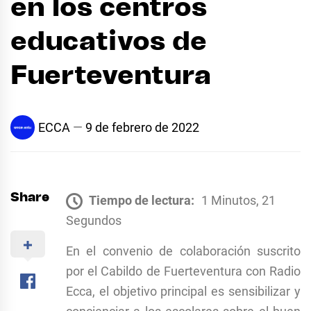
en los centros
educativos de
Fuerteventura
ECCA
9 de febrero de 2022
Share
Tiempo de lectura:
1 Minutos, 21
Segundos
En el convenio de colaboración suscrito
por el Cabildo de Fuerteventura con Radio
Ecca, el objetivo principal es sensibilizar y