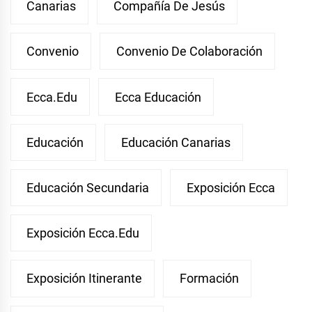
Canarias
Compañía De Jesús
Convenio
Convenio De Colaboración
Ecca.edu
Ecca Educación
Educación
Educación Canarias
Educación Secundaria
Exposición Ecca
Exposición Ecca.edu
Exposición Itinerante
Formación