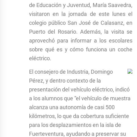
de Educación y Juventud, María Saavedra,
visitaron en la jornada de este lunes el
colegio público San José de Calasanz, en
Puerto del Rosario. Además, la visita se
aprovechó para informar a los escolares
sobre qué es y cómo funciona un coche
eléctrico.
El consejero de Industria, Domingo
Pérez, y dentro contexto de la
presentación del vehículo eléctrico, indicó
a los alumnos que “el vehículo de muestra
alcanza una autonomía de casi 500
kilómetros, lo que da cobertura suficiente
para los desplazamientos en la isla de
Fuerteventura, ayudando a preservar su