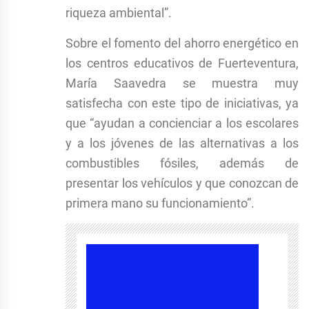
riqueza ambiental”.
Sobre el fomento del ahorro energético en
los centros educativos de Fuerteventura,
María Saavedra se muestra muy
satisfecha con este tipo de iniciativas, ya
que “ayudan a concienciar a los escolares
y a los jóvenes de las alternativas a los
combustibles fósiles, además de
presentar los vehículos y que conozcan de
primera mano su funcionamiento”.