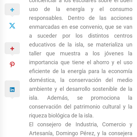
concienciar a los escolares sobre el buen
uso de la energía y el consumo
responsables. Dentro de las acciones
enmarcadas en ese convenio, que se van
a suceder por los distintos centros
educativos de la isla, se materializa un
taller que muestra a los jóvenes la
importancia que tiene el ahorro y el uso
eficiente de la energía para la economía
doméstica, la conservación del medio
ambiente y el desarrollo sostenible de la
isla. Además, se promociona la
conservación del patrimonio cultural y la
riqueza biológica de la isla.
El consejero de Industria, Comercio y
Artesanía, Domingo Pérez, y la consejera