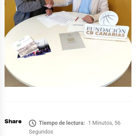
Share
Tiempo de lectura:
1 Minutos, 56
Segundos