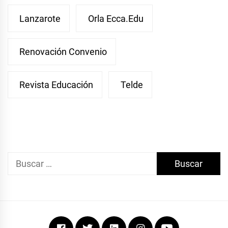
Lanzarote
Orla Ecca.edu
Renovación Convenio
Revista Educación
Telde
Buscar:
Facebook
Twitter
Linkedin
Instagram
Youtube