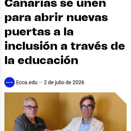
Canarias se unen
para abrir nuevas
puertas a la
inclusión a través de
la educación
Ecca.edu
2 de julio de 2026