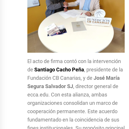
El acto de firma contó con la inter
vención
de
Santiago Cacho Peña
, presidente de la
Fundación CB Canarias, y de
José María
Segura Salvador SJ
, director general de
ecca.edu. Con esta alianza, ambas
organizaciones consolidan un marco de
cooperación permanente. Este acuerdo
fundamentado en la coincidencia de sus
fines institucionales. Su propósito principal