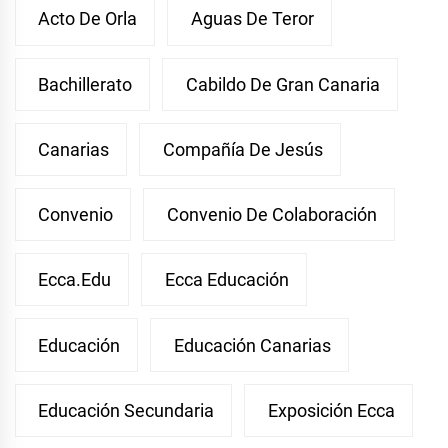
Acto De Orla
Aguas De Teror
Bachillerato
Cabildo De Gran Canaria
Canarias
Compañía De Jesús
Convenio
Convenio De Colaboración
Ecca.edu
Ecca Educación
Educación
Educación Canarias
Educación Secundaria
Exposición Ecca