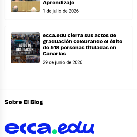
Aprendizaje
1 de julio de 2026
ecca.edu cierra sus actos de
graduación celebrando el éxito
de 518 personas tituladas en
Canarias
29 de junio de 2026
Sobre El Blog