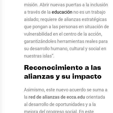
misión. Abrir nuevas puertas a la inclusión
a través de la
educación
no es un trabajo
aislado; requiere de alianzas estratégicas
que pongan a las personas en situación de
vulnerabilidad en el centro de la acción,
garantizándoles herramientas reales para
su desarrollo humano, cultural y social en
nuestras islas”.
Reconocimiento a las
alianzas y su impacto
Asimismo, este nuevo acuerdo se suma a
la
red de alianzas de ecca.edu
orientada
al desarrollo de oportunidades y a la
mejora del progreso social. En este