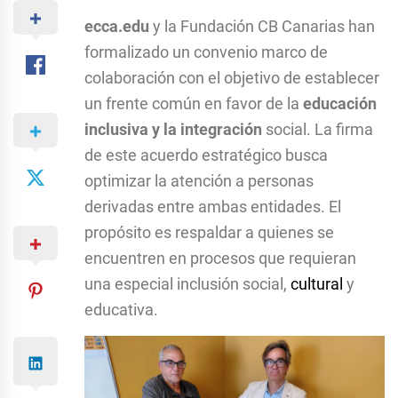
ecca.edu
y la Fundación CB Canarias han
formalizado un convenio marco de
colaboración con el objetivo de establecer
un frente común en favor de la
educación
inclusiva y la integración
social. La firma
de este acuerdo estratégico busca
optimizar la atención a personas
derivadas entre ambas entidades. El
propósito es respaldar a quienes se
encuentren en procesos que requieran
una especial inclusión social,
cultural
y
educativa.