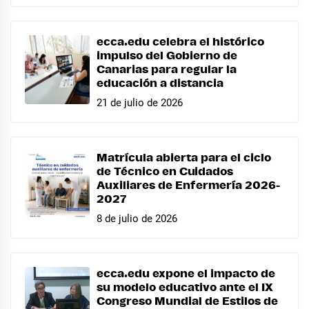
ecca.edu celebra el histórico
impulso del Gobierno de
Canarias para regular la
educación a distancia
21 de julio de 2026
Matrícula abierta para el ciclo
de Técnico en Cuidados
Auxiliares de Enfermería 2026-
2027
8 de julio de 2026
ecca.edu expone el impacto de
su modelo educativo ante el IX
Congreso Mundial de Estilos de