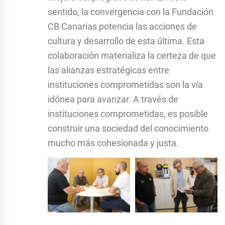
sentido, la convergencia con la Fundación
CB Canarias potencia las acciones de
cultura y desarrollo de esta última. Esta
colaboración materializa la certeza de que
las alianzas estratégicas entre
instituciones comprometidas son la vía
idónea para avanzar. A través de
instituciones comprometidas, es posible
construir una sociedad del conocimiento
mucho más cohesionada y justa.