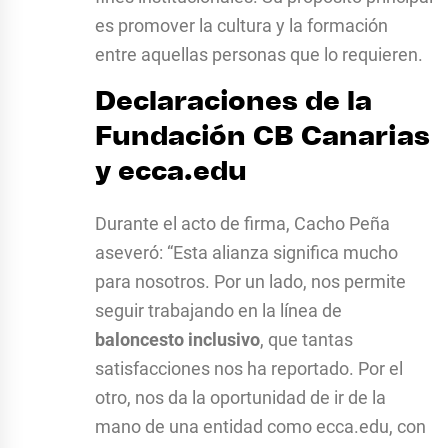
es promover la cultura y la formación
entre aquellas personas que lo requieren.
Declaraciones de la
Fundación CB Canarias
y ecca.edu
Durante el acto de firma, Cacho Peña
aseveró: “Esta alianza significa mucho
para nosotros. Por un lado, nos permite
seguir trabajando en la línea de
baloncesto inclusivo
, que tantas
satisfacciones nos ha reportado. Por el
otro, nos da la oportunidad de ir de la
mano de una entidad como ecca.edu, con