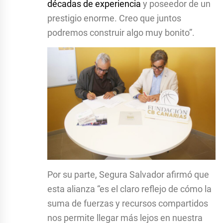
décadas de experiencia
y poseedor de un
prestigio enorme. Creo que juntos
podremos construir algo muy bonito”.
Por su parte, Segura Salvador afirmó que
esta alianza “es el claro reflejo de cómo la
suma de fuerzas y recursos compartidos
nos permite llegar más lejos en nuestra