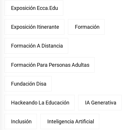
Exposición Ecca.edu
Exposición Itinerante
Formación
Formación A Distancia
Formación Para Personas Adultas
Fundación Disa
Hackeando La Educación
IA Generativa
Inclusión
Inteligencia Artificial