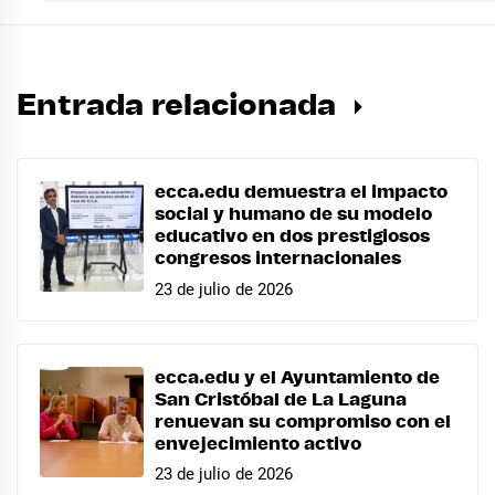
Entrada relacionada
ecca.edu demuestra el impacto
social y humano de su modelo
educativo en dos prestigiosos
congresos internacionales
23 de julio de 2026
ecca.edu y el Ayuntamiento de
San Cristóbal de La Laguna
renuevan su compromiso con el
envejecimiento activo
23 de julio de 2026