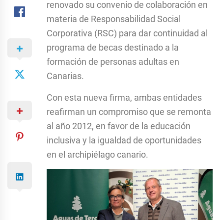
renovado su convenio de colaboración en
materia de Responsabilidad Social
Corporativa (RSC) para dar continuidad al
programa de becas destinado a la
formación de personas adultas en
Canarias.
Con esta nueva firma, ambas entidades
reafirman un compromiso que se remonta
al año 2012, en favor de la educación
inclusiva y la igualdad de oportunidades
en el archipiélago canario.