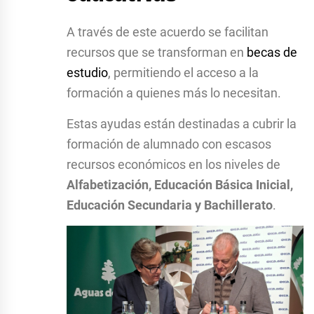
A través de este acuerdo se facilitan
recursos que se transforman en
becas de
estudio
, permitiendo el acceso a la
formación a quienes más lo necesitan.
Estas ayudas están destinadas a cubrir la
formación de alumnado con escasos
recursos económicos en los niveles de
Alfabetización, Educación Básica Inicial,
Educación Secundaria y Bachillerato
.