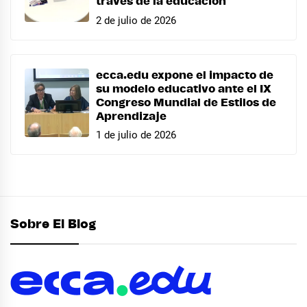
través de la educación
2 de julio de 2026
ecca.edu expone el impacto de
su modelo educativo ante el IX
Congreso Mundial de Estilos de
Aprendizaje
1 de julio de 2026
Sobre El Blog