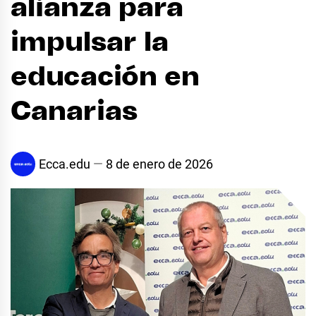
alianza para
impulsar la
educación en
Canarias
Ecca.edu
8 de enero de 2026