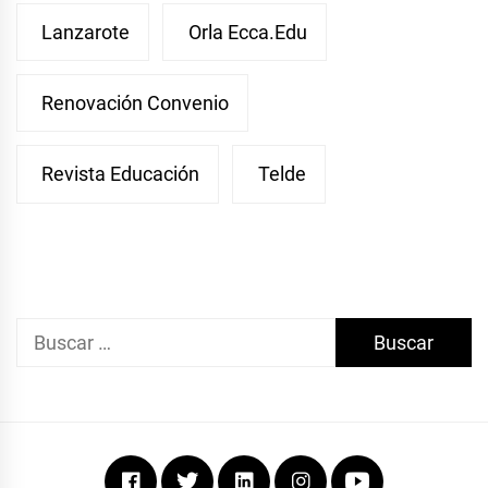
Lanzarote
Orla Ecca.edu
Renovación Convenio
Revista Educación
Telde
Buscar:
Facebook
Twitter
Linkedin
Instagram
Youtube