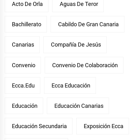
Acto De Orla
Aguas De Teror
Bachillerato
Cabildo De Gran Canaria
Canarias
Compañía De Jesús
Convenio
Convenio De Colaboración
Ecca.edu
Ecca Educación
Educación
Educación Canarias
Educación Secundaria
Exposición Ecca