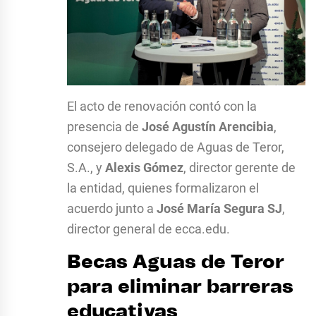
El acto de renovación contó con la
presencia de
José Agustín Arencibia
,
consejero delegado de Aguas de Teror,
S.A., y
Alexis Gómez
, director gerente de
la entidad, quienes formalizaron el
acuerdo junto a
José María Segura SJ
,
director general de ecca.edu.
Becas Aguas de Teror
para eliminar barreras
educativas