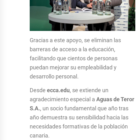
Gracias a este apoyo, se eliminan las
barreras de acceso a la educación,
facilitando que cientos de personas
puedan mejorar su empleabilidad y
desarrollo personal.
Desde
ecca.edu
, se extiende un
agradecimiento especial a
Aguas de Teror
S.A.
, un socio fundamental que año tras
año demuestra su sensibilidad hacia las
necesidades formativas de la población
canaria.