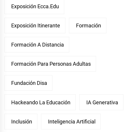
Exposición Ecca.edu
Exposición Itinerante
Formación
Formación A Distancia
Formación Para Personas Adultas
Fundación Disa
Hackeando La Educación
IA Generativa
Inclusión
Inteligencia Artificial