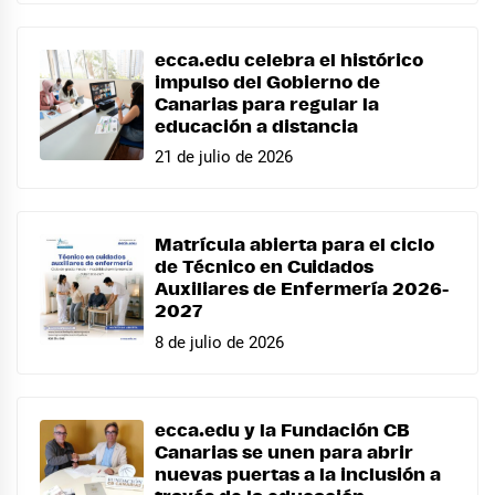
ecca.edu celebra el histórico
impulso del Gobierno de
Canarias para regular la
educación a distancia
21 de julio de 2026
Matrícula abierta para el ciclo
de Técnico en Cuidados
Auxiliares de Enfermería 2026-
2027
8 de julio de 2026
ecca.edu y la Fundación CB
Canarias se unen para abrir
nuevas puertas a la inclusión a