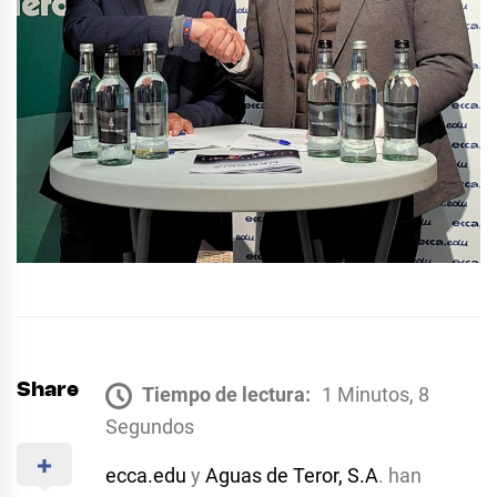
Share
Tiempo de lectura:
1 Minutos, 8
Segundos
ecca.edu
y
Aguas de Teror, S.A
. han