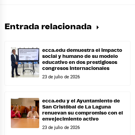
Entrada relacionada
ecca.edu demuestra el impacto
social y humano de su modelo
educativo en dos prestigiosos
congresos internacionales
23 de julio de 2026
ecca.edu y el Ayuntamiento de
San Cristóbal de La Laguna
renuevan su compromiso con el
envejecimiento activo
23 de julio de 2026