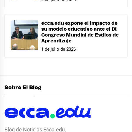
ecca.edu expone el impacto de
su modelo educativo ante el IX
Congreso Mundial de Estilos de
Aprendizaje
1 de julio de 2026
Sobre El Blog
Blog de Noticias Ecca.edu.