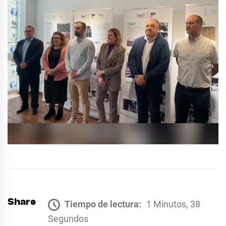
Share
Tiempo de lectura:
1 Minutos, 38
Segundos