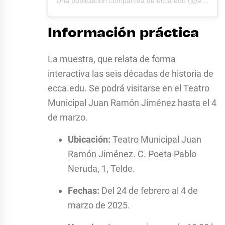
Una publicación compartida de ecca.edu (@eccaedu)
Información práctica
La muestra, que relata de forma
interactiva las seis décadas de historia de
ecca.edu. Se podrá visitarse en el Teatro
Municipal Juan Ramón Jiménez hasta el 4
de marzo.
Ubicación:
Teatro Municipal Juan
Ramón Jiménez. C. Poeta Pablo
Neruda, 1, Telde.
Fechas:
Del 24 de febrero al 4 de
marzo de 2025.