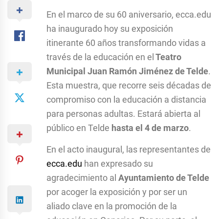
En el marco de su 60 aniversario, ecca.edu
ha inaugurado hoy su exposición
itinerante 60 años transformando vidas a
través de la educación en el
Teatro
Municipal Juan Ramón Jiménez de Telde
.
Esta muestra, que recorre seis décadas de
compromiso con la educación a distancia
para personas adultas. Estará abierta al
público en Telde
hasta el 4 de marzo
.
En el acto inaugural, las representantes de
ecca.edu
han expresado su
agradecimiento al
Ayuntamiento de Telde
por acoger la exposición y por ser un
aliado clave en la promoción de la