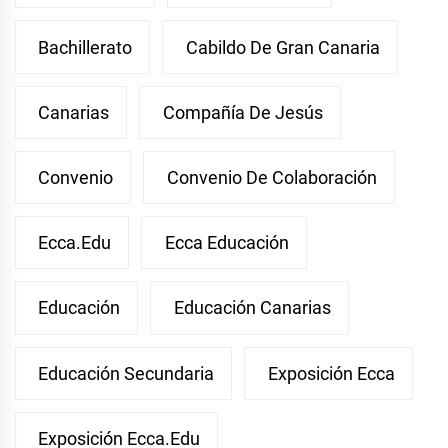
Bachillerato
Cabildo De Gran Canaria
Canarias
Compañía De Jesús
Convenio
Convenio De Colaboración
Ecca.edu
Ecca Educación
Educación
Educación Canarias
Educación Secundaria
Exposición Ecca
Exposición Ecca.edu