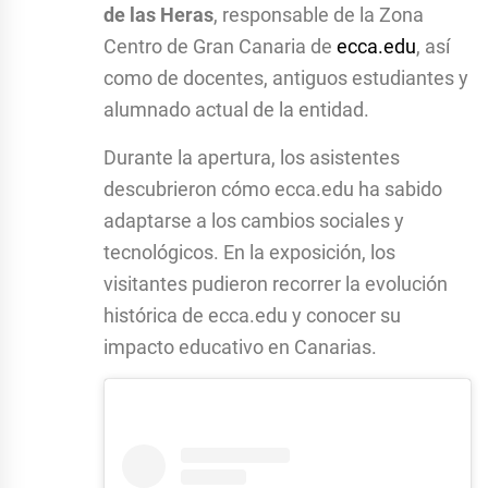
de las Heras
, responsable de la Zona
Centro de Gran Canaria de
ecca.edu
, así
como de docentes, antiguos estudiantes y
alumnado actual de la entidad.
Durante la apertura, los asistentes
descubrieron cómo ecca.edu ha sabido
adaptarse a los cambios sociales y
tecnológicos. En la exposición, los
visitantes pudieron recorrer la evolución
histórica de ecca.edu y conocer su
impacto educativo en Canarias.