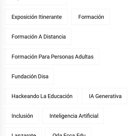
Exposición Itinerante
Formación
Formación A Distancia
Formación Para Personas Adultas
Fundación Disa
Hackeando La Educación
IA Generativa
Inclusión
Inteligencia Artificial
Lanzarote
Orla Ecca.edu