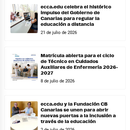
ecca.edu celebra el histórico
impulso del Gobierno de
Canarias para regular la
educación a distancia
21 de julio de 2026
Matrícula abierta para el ciclo
de Técnico en Cuidados
Auxiliares de Enfermería 2026-
2027
8 de julio de 2026
ecca.edu y la Fundación CB
Canarias se unen para abrir
nuevas puertas a la inclusión a
través de la educación
2 de julio de 2026