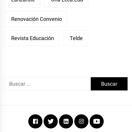
Renovación Convenio
Revista Educación
Telde
Buscar:
Facebook
Twitter
Linkedin
Instagram
Youtube