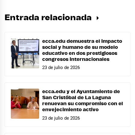
Entrada relacionada
ecca.edu demuestra el impacto
social y humano de su modelo
educativo en dos prestigiosos
congresos internacionales
23 de julio de 2026
ecca.edu y el Ayuntamiento de
San Cristóbal de La Laguna
renuevan su compromiso con el
envejecimiento activo
23 de julio de 2026