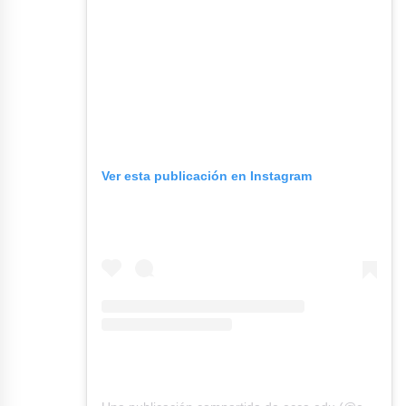
Ver esta publicación en Instagram