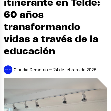
itinerante en Telde:
60 años
transformando
vidas a través de la
educación
Claudia Demetrio
24 de febrero de 2025