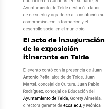
educación en Canarias. Por su parte, el
Ayuntamiento de Telde destacó la labor
de ecca.edu y agradeció a la institución su
compromiso con la formación y el
desarrollo social en el municipio.
El acto de inauguración
de la exposición
itinerante en Telde
El evento contó con la presencia de
Juan
Antonio Peña
, alcalde de Telde,
Juan
Martel
, concejal de Cultura,
Juan Pablo
Rodríguez
, concejal de Educación del
Ayuntamiento de Telde
,
Gorety Almeida
,
directora gerente de
ecca.edu
, y
Mónica