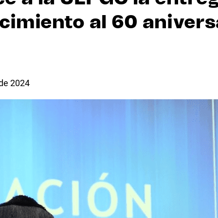
cimiento al 60 anivers
 de 2024