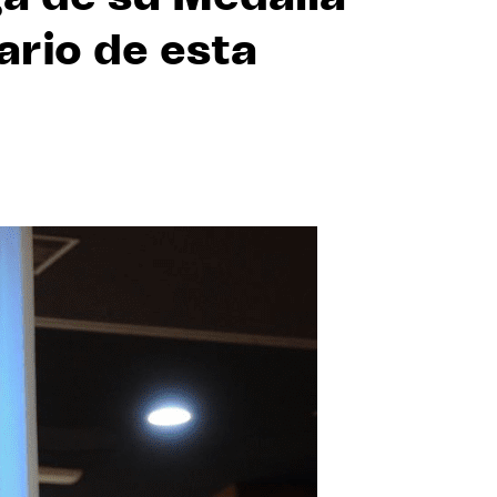
ario de esta