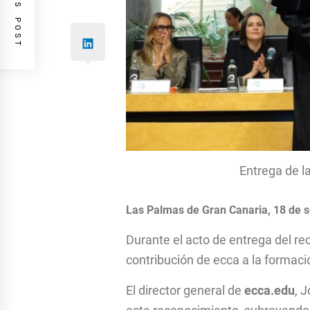
PREVIOUS POST
Entrega de l
Las Palmas de Gran Canaria, 18 de 
Durante el acto de entrega del re
contribución de ecca a la formaci
El director general de
ecca.edu
, 