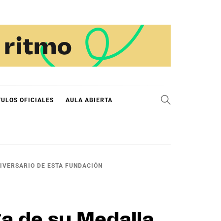
TULOS OFICIALES
AULA ABIERTA
IVERSARIO DE ESTA FUNDACIÓN
a de su Medalla