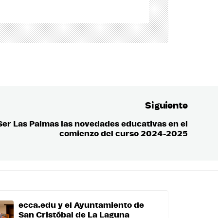
Siguiente
Ser Las Palmas las novedades educativas en el
Entrada
comienzo del curso 2024-2025
siguient
ecca.edu y el Ayuntamiento de
San Cristóbal de La Laguna