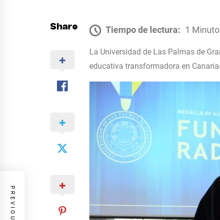
Share
Tiempo de lectura:
1 Minuto
La Universidad de Las Palmas de Gra
educativa transformadora en Canaria