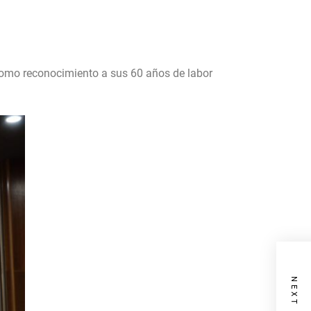
omo reconocimiento a sus 60 años de labor