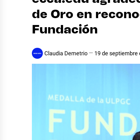
de Oro en recono
Fundación
Claudia Demetrio
19 de septiembre