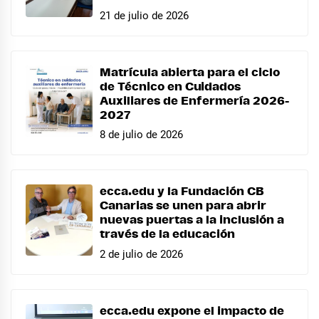
21 de julio de 2026
Matrícula abierta para el ciclo
de Técnico en Cuidados
Auxiliares de Enfermería 2026-
2027
8 de julio de 2026
ecca.edu y la Fundación CB
Canarias se unen para abrir
nuevas puertas a la inclusión a
través de la educación
2 de julio de 2026
ecca.edu expone el impacto de