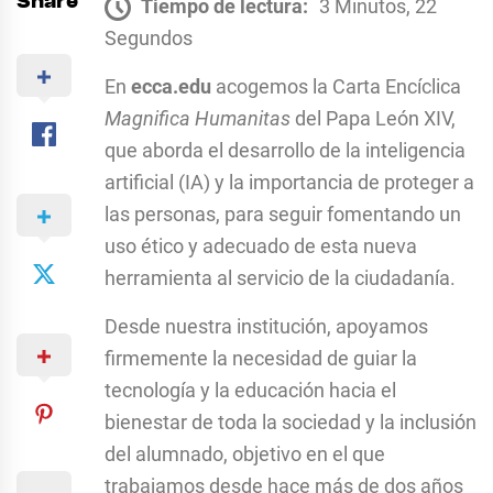
Share
Tiempo de lectura:
3 Minutos, 22
Segundos
En
ecca.edu
acogemos la Carta Encíclica
Magnifica Humanitas
del Papa León XIV,
que aborda el desarrollo de la inteligencia
artificial (IA) y la importancia de proteger a
las personas, para seguir fomentando un
uso ético y adecuado de esta nueva
herramienta al servicio de la ciudadanía.
Desde nuestra institución, apoyamos
firmemente la necesidad de guiar la
tecnología y la educación hacia el
bienestar de toda la sociedad y la inclusión
del alumnado, objetivo en el que
trabajamos desde hace más de dos años