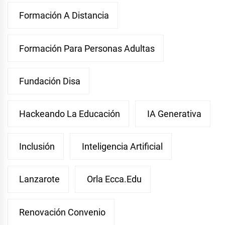
Formación A Distancia
Formación Para Personas Adultas
Fundación Disa
Hackeando La Educación
IA Generativa
Inclusión
Inteligencia Artificial
Lanzarote
Orla Ecca.edu
Renovación Convenio