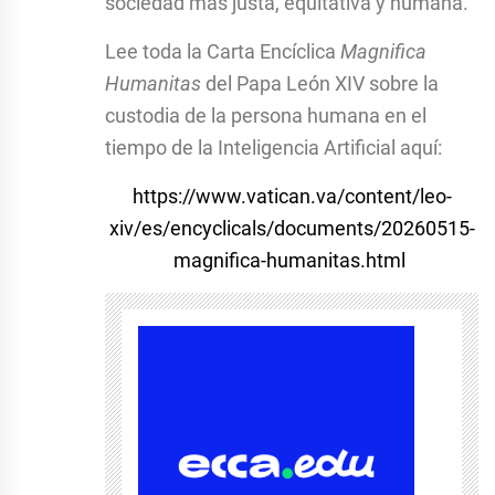
sociedad más justa, equitativa y humana.
Lee toda la Carta Encíclica
Magnifica
Humanitas
del Papa León XIV sobre la
custodia de la persona humana en el
tiempo de la Inteligencia Artificial aquí:
https://www.vatican.va/content/leo-
xiv/es/encyclicals/documents/20260515-
magnifica-humanitas.html