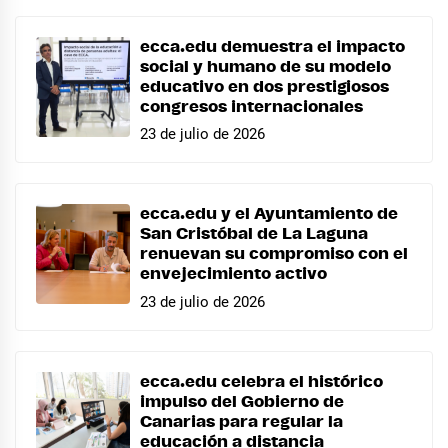
ecca.edu demuestra el impacto
social y humano de su modelo
educativo en dos prestigiosos
congresos internacionales
23 de julio de 2026
ecca.edu y el Ayuntamiento de
San Cristóbal de La Laguna
renuevan su compromiso con el
envejecimiento activo
23 de julio de 2026
ecca.edu celebra el histórico
impulso del Gobierno de
Canarias para regular la
educación a distancia