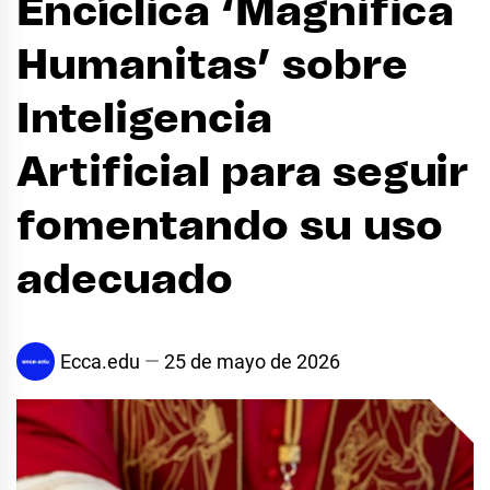
Encíclica ‘Magnifica
Humanitas’ sobre
Inteligencia
Artificial para seguir
fomentando su uso
adecuado
Ecca.edu
25 de mayo de 2026