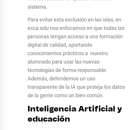
sistema.
Para evitar esta exclusión en las islas, en
ecca.edu nos enfocamos en que todas las
personas tengan acceso a una formación
digital de calidad, aportando
conocimientos prácticos a nuestro
alumnado para usar las nuevas
tecnologías de forma responsable.
Además, defendemos un uso
transparente de la IA que proteja los datos
de la gente como un bien común.
Inteligencia Artificial y
educación