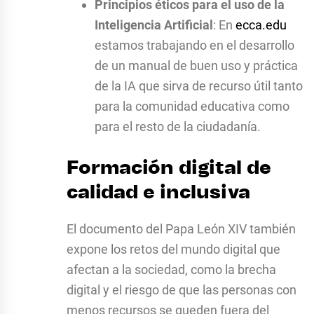
Principios éticos para el uso de la
Inteligencia Artificial
: En
ecca.edu
estamos trabajando en el desarrollo
de un manual de buen uso y práctica
de la IA que sirva de recurso útil tanto
para la comunidad educativa como
para el resto de la ciudadanía.
Formación digital de
calidad e inclusiva
El documento del Papa León XIV también
expone los retos del mundo digital que
afectan a la sociedad, como la brecha
digital y el riesgo de que las personas con
menos recursos se queden fuera del