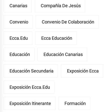
Canarias
Compañía De Jesús
Convenio
Convenio De Colaboración
Ecca.edu
Ecca Educación
Educación
Educación Canarias
Educación Secundaria
Exposición Ecca
Exposición Ecca.edu
Exposición Itinerante
Formación