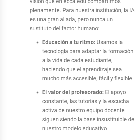
visión que en ecca.edu compartimos
plenamente. Para nuestra institución, la IA
es una gran aliada, pero nunca un
sustituto del factor humano:
Educación a tu ritmo:
Usamos la
tecnología para adaptar la formación
a la vida de cada estudiante,
haciendo que el aprendizaje sea
mucho más accesible, fácil y flexible.
El valor del profesorado:
El apoyo
constante, las tutorías y la escucha
activa de nuestro equipo docente
siguen siendo la base insustituible de
nuestro modelo educativo.