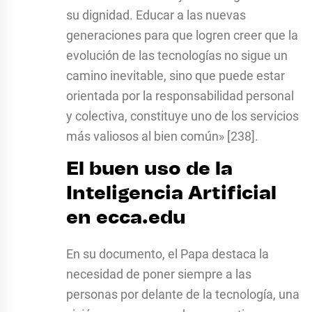
su dignidad. Educar a las nuevas
generaciones para que logren creer que la
evolución de las tecnologías no sigue un
camino inevitable, sino que puede estar
orientada por la responsabilidad personal
y colectiva, constituye uno de los servicios
más valiosos al bien común» [238].
El buen uso de la
Inteligencia Artificial
en ecca.edu
En su documento, el Papa destaca la
necesidad de poner siempre a las
personas por delante de la tecnología, una