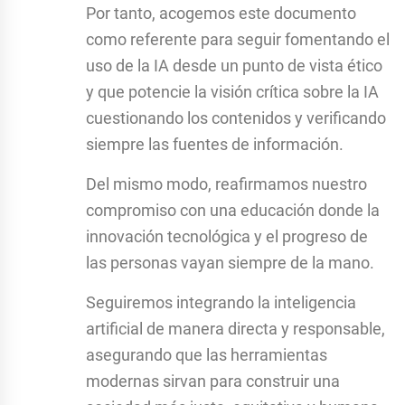
Por tanto, acogemos este documento
como referente para seguir fomentando el
uso de la IA desde un punto de vista ético
y que potencie la visión crítica sobre la IA
cuestionando los contenidos y verificando
siempre las fuentes de información.
Del mismo modo, reafirmamos nuestro
compromiso con una educación donde la
innovación tecnológica y el progreso de
las personas vayan siempre de la mano.
Seguiremos integrando la inteligencia
artificial de manera directa y responsable,
asegurando que las herramientas
modernas sirvan para construir una