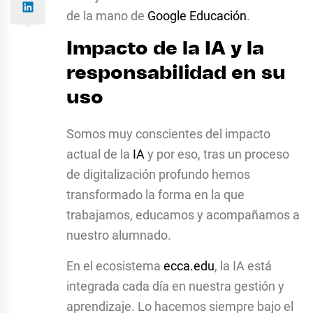
de la mano de
Google Educación
.
Impacto de la IA y la
responsabilidad en su
uso
Somos muy conscientes del impacto
actual de la
IA
y por eso, tras un proceso
de digitalización profundo hemos
transformado la forma en la que
trabajamos, educamos y acompañamos a
nuestro alumnado.
En el ecosistema
ecca.edu
, la IA está
integrada cada día en nuestra gestión y
aprendizaje. Lo hacemos siempre bajo el