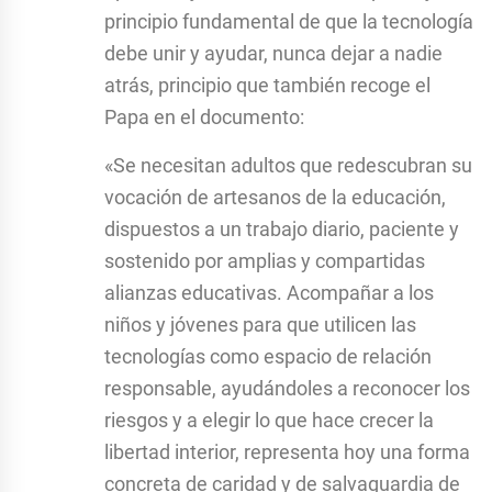
principio fundamental de que la tecnología
debe unir y ayudar, nunca dejar a nadie
atrás, principio que también recoge el
Papa en el documento:
«Se necesitan adultos que redescubran su
vocación de artesanos de la educación,
dispuestos a un trabajo diario, paciente y
sostenido por amplias y compartidas
alianzas educativas. Acompañar a los
niños y jóvenes para que utilicen las
tecnologías como espacio de relación
responsable, ayudándoles a reconocer los
riesgos y a elegir lo que hace crecer la
libertad interior, representa hoy una forma
concreta de caridad y de salvaguardia de