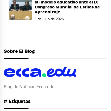
su modelo educativo ante el IX
Congreso Mundial de Estilos de
Aprendizaje
1 de julio de 2026
Sobre El Blog
Blog de Noticias Ecca.edu.
# Etiquetas