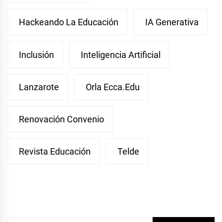
Hackeando La Educación
IA Generativa
Inclusión
Inteligencia Artificial
Lanzarote
Orla Ecca.edu
Renovación Convenio
Revista Educación
Telde