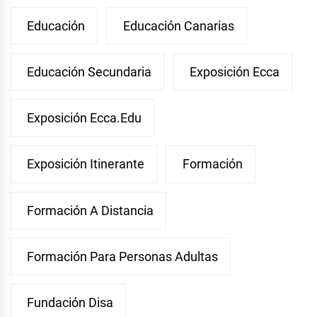
Educación
Educación Canarias
Educación Secundaria
Exposición Ecca
Exposición Ecca.edu
Exposición Itinerante
Formación
Formación A Distancia
Formación Para Personas Adultas
Fundación Disa