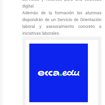
digital.
Además de la formación las alumnas
dispondrán de un Servicio de Orientación
laboral y asesoramiento concreto a
iniciativas laborales.