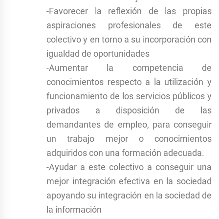
-Favorecer la reflexión de las propias
aspiraciones profesionales de este
colectivo y en torno a su incorporación con
igualdad de oportunidades
-Aumentar la competencia de
conocimientos respecto a la utilización y
funcionamiento de los servicios públicos y
privados a disposición de las
demandantes de empleo, para conseguir
un trabajo mejor o conocimientos
adquiridos con una formación adecuada.
-Ayudar a este colectivo a conseguir una
mejor integración efectiva en la sociedad
apoyando su integración en la sociedad de
la información