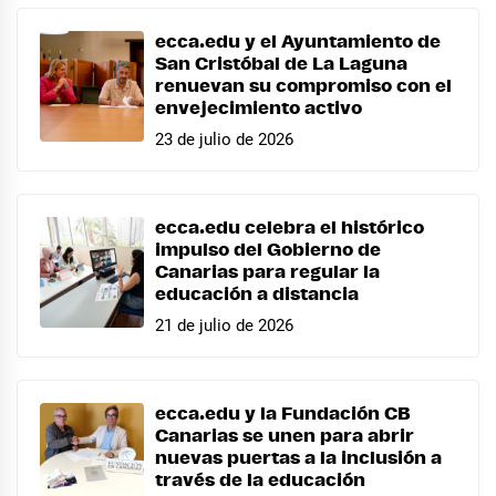
ecca.edu y el Ayuntamiento de
San Cristóbal de La Laguna
renuevan su compromiso con el
envejecimiento activo
23 de julio de 2026
ecca.edu celebra el histórico
impulso del Gobierno de
Canarias para regular la
educación a distancia
21 de julio de 2026
ecca.edu y la Fundación CB
Canarias se unen para abrir
nuevas puertas a la inclusión a
través de la educación