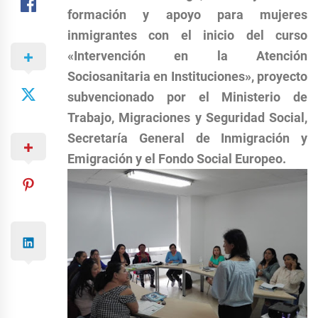
formación y apoyo para mujeres
inmigrantes con el inicio del curso
«Intervención en la Atención
Sociosanitaria en Instituciones», proyecto
subvencionado por el Ministerio de
Trabajo, Migraciones y Seguridad Social,
Secretaría General de Inmigración y
Emigración y el Fondo Social Europeo.