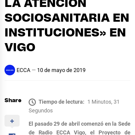
LA ATENCIÓN
SOCIOSANITARIA EN
INSTITUCIONES» EN
VIGO
ECCA
10 de mayo de 2019
Share
Tiempo de lectura:
1 Minutos, 31
Segundos
El pasado 29 de abril comenzó en la Sede
de Radio ECCA Vigo, el Proyecto de