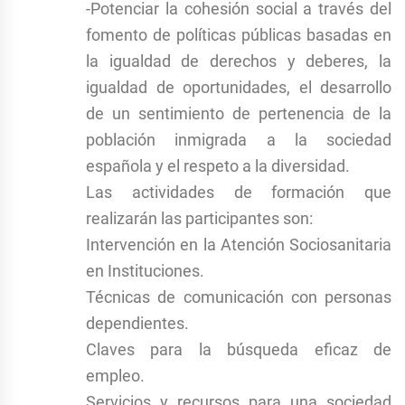
-Potenciar la cohesión social a través del
fomento de políticas públicas basadas en
la igualdad de derechos y deberes, la
igualdad de oportunidades, el desarrollo
de un sentimiento de pertenencia de la
población inmigrada a la sociedad
española y el respeto a la diversidad.
Las actividades de formación que
realizarán las participantes son:
Intervención en la Atención Sociosanitaria
en Instituciones.
Técnicas de comunicación con personas
dependientes.
Claves para la búsqueda eficaz de
empleo.
Servicios y recursos para una sociedad