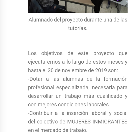
Alumnado del proyecto durante una de las
tutorías.
Los objetivos de este proyecto que
ejecutaremos a lo largo de estos meses y
hasta el 30 de noviembre de 2019 son:
-Dotar a las alumnas de la formación
profesional especializada, necesaria para
desarrollar un trabajo más cualificado y
con mejores condiciones laborales
-Contribuir a la inserción laboral y social
del colectivo de MUJERES INMIGRANTES
en el mercado de trabajo.