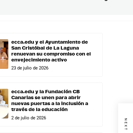
siguient
ecca.edu y el Ayuntamiento de
San Cristóbal de La Laguna
renuevan su compromiso con el
envejecimiento activo
23 de julio de 2026
ecca.edu y la Fundación CB
Canarias se unen para abrir
nuevas puertas a la inclusión a
través de la educación
2 de julio de 2026