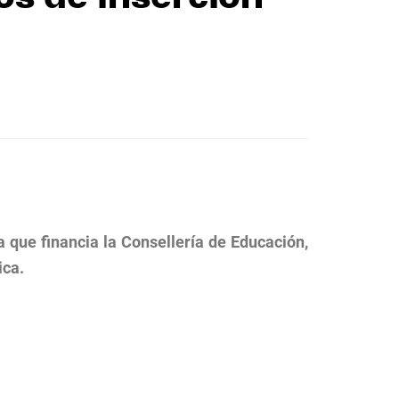
a que financia la Consellería de Educación,
ica.