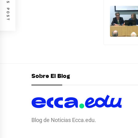
PREVIOUS POST
Sobre El Blog
Blog de Noticias Ecca.edu.