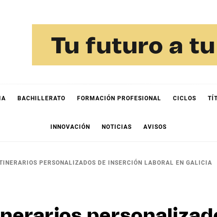
IA
BACHILLERATO
FORMACIÓN PROFESIONAL
CICLOS
TÍ
INNOVACIÓN
NOTICIAS
AVISOS
TINERARIOS PERSONALIZADOS DE INSERCIÓN LABORAL EN GALICIA
inerarios personalizad