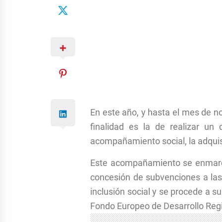
En este año, y hasta el mes de n
finalidad es la de realizar un 
acompañamiento social, la adquisi
Este acompañamiento se enmarca
concesión de subvenciones a las 
inclusión social y se procede a s
Fondo Europeo de Desarrollo Regi