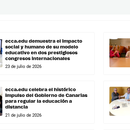
ecca.edu demuestra el impacto
social y humano de su modelo
educativo en dos prestigiosos
congresos internacionales
23 de julio de 2026
ecca.edu celebra el histórico
impulso del Gobierno de Canarias
para regular la educación a
distancia
21 de julio de 2026