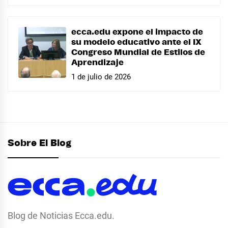
ecca.edu expone el impacto de
su modelo educativo ante el IX
Congreso Mundial de Estilos de
Aprendizaje
1 de julio de 2026
Sobre El Blog
Blog de Noticias Ecca.edu.