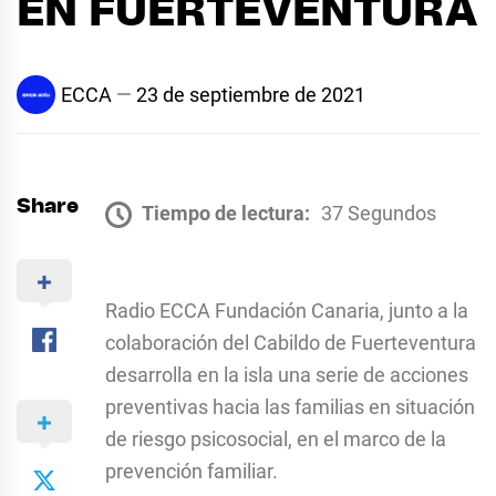
EN FUERTEVENTURA
ECCA
23 de septiembre de 2021
Share
Tiempo de lectura:
37 Segundos
Radio ECCA Fundación Canaria, junto a la
colaboración del Cabildo de Fuerteventura
desarrolla en la isla una serie de acciones
preventivas hacia las familias en situación
de riesgo psicosocial, en el marco de la
prevención familiar.