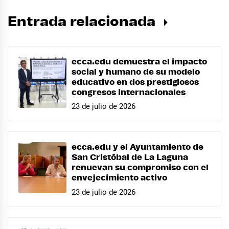
Entrada relacionada
ecca.edu demuestra el impacto
social y humano de su modelo
educativo en dos prestigiosos
congresos internacionales
23 de julio de 2026
ecca.edu y el Ayuntamiento de
San Cristóbal de La Laguna
renuevan su compromiso con el
envejecimiento activo
23 de julio de 2026