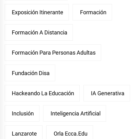
Exposición Itinerante
Formación
Formación A Distancia
Formación Para Personas Adultas
Fundación Disa
Hackeando La Educación
IA Generativa
Inclusión
Inteligencia Artificial
Lanzarote
Orla Ecca.edu