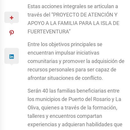
Estas acciones integrales se articulan a
través del “PROYECTO DE ATENCIÓN Y
APOYO A LA FAMILIA PARA LA ISLA DE
FUERTEVENTURA”
Entre los objetivos principales se
encuentran impulsar iniciativas
comunitarias y promover la adquisición de
recursos personales para ser capaz de
afrontar situaciones de conflicto.
Serán 40 las familias beneficiarias entre
los municipios de Puerto del Rosario y La
Oliva, quienes a través de la formación,
talleres y encuentros compartan
experiencias y adquieran habilidades que