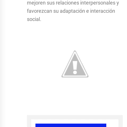
mejoren sus relaciones interpersonales y
favorezcan su adaptación e interacción
social.