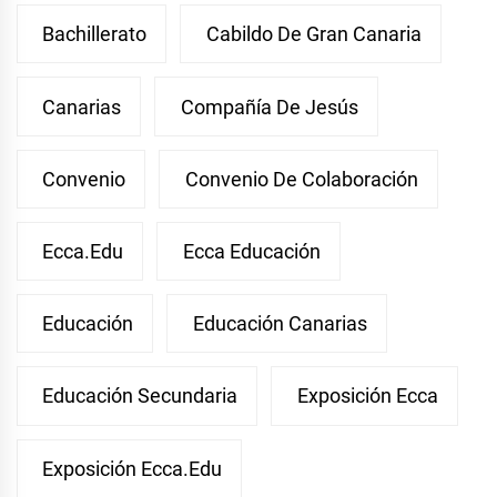
Bachillerato
Cabildo De Gran Canaria
Canarias
Compañía De Jesús
Convenio
Convenio De Colaboración
Ecca.edu
Ecca Educación
Educación
Educación Canarias
Educación Secundaria
Exposición Ecca
Exposición Ecca.edu