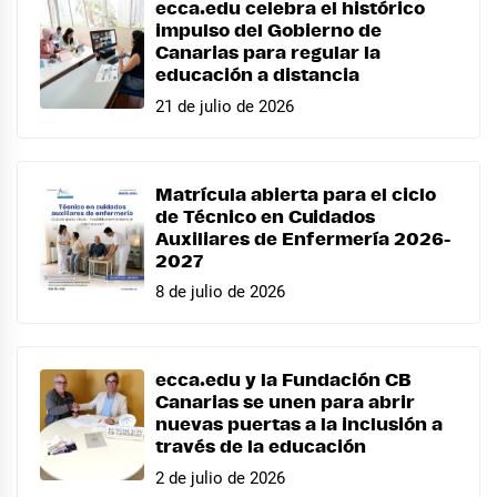
ecca.edu celebra el histórico
impulso del Gobierno de
Canarias para regular la
educación a distancia
21 de julio de 2026
Matrícula abierta para el ciclo
de Técnico en Cuidados
Auxiliares de Enfermería 2026-
2027
8 de julio de 2026
ecca.edu y la Fundación CB
Canarias se unen para abrir
nuevas puertas a la inclusión a
través de la educación
2 de julio de 2026