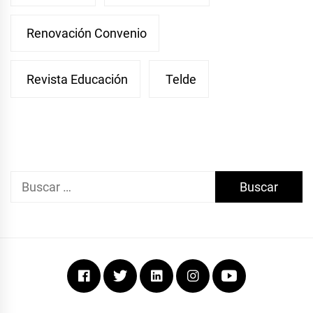
Renovación Convenio
Revista Educación
Telde
Buscar:
Facebook
Twitter
Linkedin
Instagram
Youtube