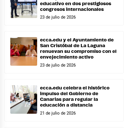
educativo en dos prestigiosos
congresos internacionales
23 de julio de 2026
ecca.edu y el Ayuntamiento de
San Cristóbal de La Laguna
renuevan su compromiso con el
envejecimiento activo
23 de julio de 2026
ecca.edu celebra el histórico
impulso del Gobierno de
Canarias para regular la
educación a distancia
21 de julio de 2026