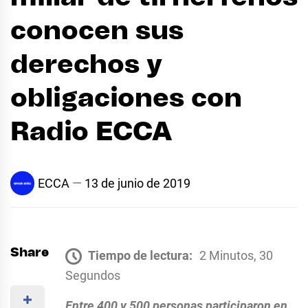
conocen sus
derechos y
obligaciones con
Radio ECCA
ECCA
13 de junio de 2019
Share
Tiempo de lectura:
2 Minutos, 30
Segundos
Entre 400 y 500 personas participaron en