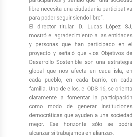
libre necesita una ciudadanía participativa
para poder seguir siendo libre”.
El director titular, D. Lucas López SJ,
mostró el agradecimiento a las entidades
y personas que han participado en el
proyecto y señaló que «los Objetivos de
Desarrollo Sostenible son una estrategia
global que nos afecta en cada isla, en
cada pueblo, en cada barrio, en cada
familia. Uno de ellos, el ODS 16, se orienta
claramente a fomentar la participación
como modo de generar instituciones
democráticas que ayuden a una sociedad
mejor. Ese horizonte sólo se podrá
alcanzar si trabajamos en alianza».