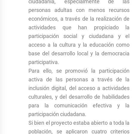
ciudadanía, especialmente de las
personas adultas con menos recursos
económicos, a través de la realización de
actividades que han propiciado la
participación social y ciudadana y el
acceso a la cultura y la educación como
base del desarrollo local y la democracia
participativa.
Para ello, se promovió la participación
activa de las personas a través de la
inclusión digital, del acceso a actividades
culturales, y del desarrollo de habilidades
para la comunicación efectiva y la
participación ciudadana.
Si bien el proyecto estaba abierto a toda la
población, se aplicaron cuatro criterios