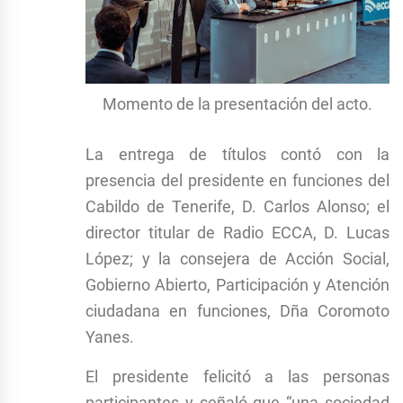
Momento de la presentación del acto.
La entrega de títulos contó con la
presencia del presidente en funciones del
Cabildo de Tenerife, D. Carlos Alonso; el
director titular de Radio ECCA, D. Lucas
López; y la consejera de Acción Social,
Gobierno Abierto, Participación y Atención
ciudadana en funciones, Dña Coromoto
Yanes.
El presidente felicitó a las personas
participantes y señaló que “una sociedad