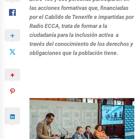
las acciones formativas que, financiadas
por el Cabildo de Tenerife e impartidas por
Radio ECCA, trata de formar a la
ciudadanía para la inclusión activa a
través del conocimiento de los derechos y
obligaciones que la población tiene.