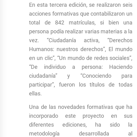
En esta tercera edición, se realizaron seis
acciones formativas que contabilizaron un
total de 842 matrículas, si bien una
persona podía realizar varias materias a la
vez. “Ciudadanía activa, “Derechos
Humanos: nuestros derechos”, El mundo
en un clic”, “Un mundo de redes sociales”,
“De individuo a persona: Haciendo
ciudadanía” y “Conociendo para
participar”, fueron los títulos de todas
ellas.
Una de las novedades formativas que ha
incorporado este proyecto en sus
diferentes ediciones, ha sido la
metodología desarrollada al