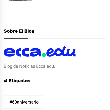
Sobre El Blog
Blog de Noticias Ecca.edu.
# Etiquetas
#60aniversario