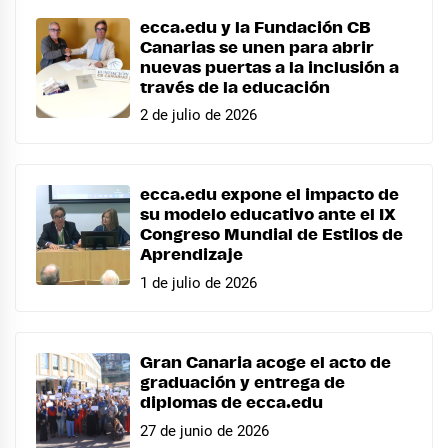
ecca.edu y la Fundación CB
Canarias se unen para abrir
nuevas puertas a la inclusión a
través de la educación
2 de julio de 2026
ecca.edu expone el impacto de
su modelo educativo ante el IX
Congreso Mundial de Estilos de
Aprendizaje
1 de julio de 2026
Gran Canaria acoge el acto de
graduación y entrega de
diplomas de ecca.edu
27 de junio de 2026