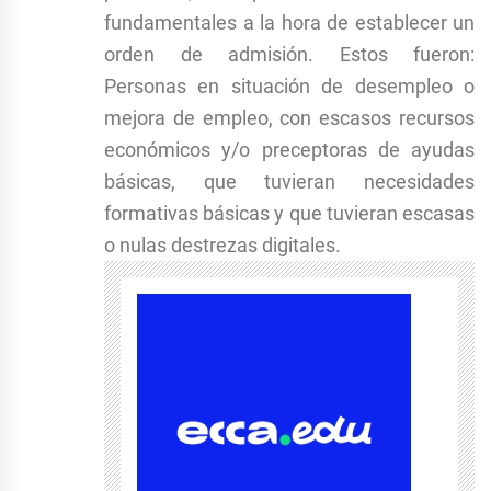
fundamentales a la hora de establecer un
orden de admisión. Estos fueron:
Personas en situación de desempleo o
mejora de empleo, con escasos recursos
económicos y/o preceptoras de ayudas
básicas, que tuvieran necesidades
formativas básicas y que tuvieran escasas
o nulas destrezas digitales.