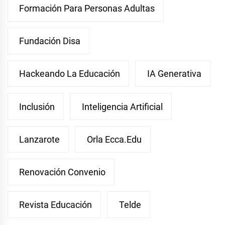
Formación Para Personas Adultas
Fundación Disa
Hackeando La Educación
IA Generativa
Inclusión
Inteligencia Artificial
Lanzarote
Orla Ecca.edu
Renovación Convenio
Revista Educación
Telde