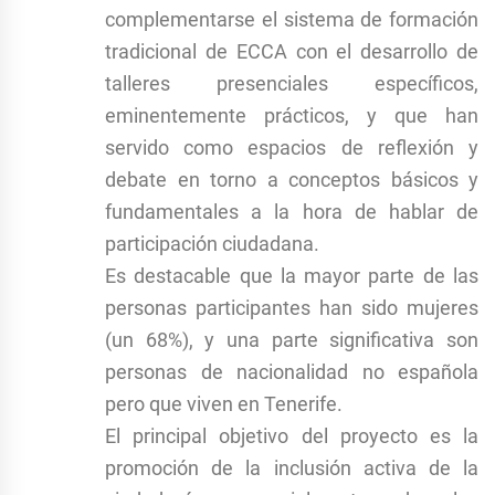
complementarse el sistema de formación
tradicional de ECCA con el desarrollo de
talleres presenciales específicos,
eminentemente prácticos, y que han
servido como espacios de reflexión y
debate en torno a conceptos básicos y
fundamentales a la hora de hablar de
participación ciudadana.
Es destacable que la mayor parte de las
personas participantes han sido mujeres
(un 68%), y una parte significativa son
personas de nacionalidad no española
pero que viven en Tenerife.
El principal objetivo del proyecto es la
promoción de la inclusión activa de la