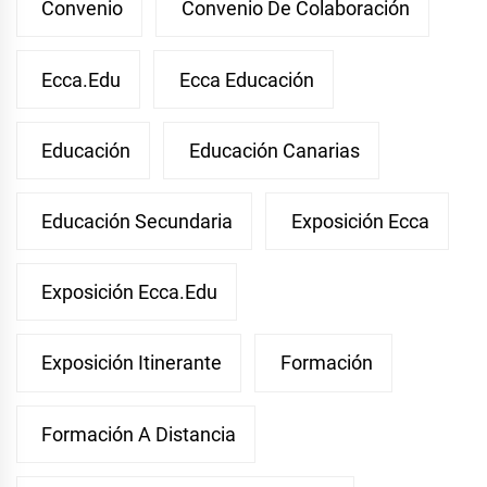
Convenio
Convenio De Colaboración
Ecca.edu
Ecca Educación
Educación
Educación Canarias
Educación Secundaria
Exposición Ecca
Exposición Ecca.edu
Exposición Itinerante
Formación
Formación A Distancia