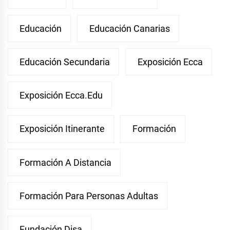
Educación
Educación Canarias
Educación Secundaria
Exposición Ecca
Exposición Ecca.edu
Exposición Itinerante
Formación
Formación A Distancia
Formación Para Personas Adultas
Fundación Disa