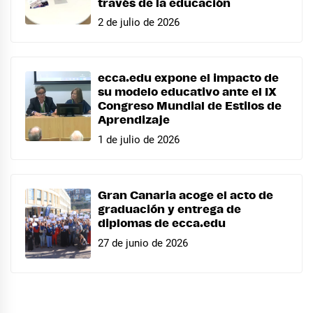
través de la educación
2 de julio de 2026
ecca.edu expone el impacto de
su modelo educativo ante el IX
Congreso Mundial de Estilos de
Aprendizaje
1 de julio de 2026
Gran Canaria acoge el acto de
graduación y entrega de
diplomas de ecca.edu
27 de junio de 2026