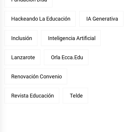
Hackeando La Educación
IA Generativa
Inclusión
Inteligencia Artificial
Lanzarote
Orla Ecca.edu
Renovación Convenio
Revista Educación
Telde