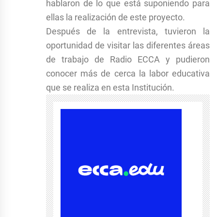
hablaron de lo que está suponiendo para
ellas la realización de este proyecto.
Después de la entrevista, tuvieron la
oportunidad de visitar las diferentes áreas
de trabajo de Radio ECCA y pudieron
conocer más de cerca la labor educativa
que se realiza en esta Institución.