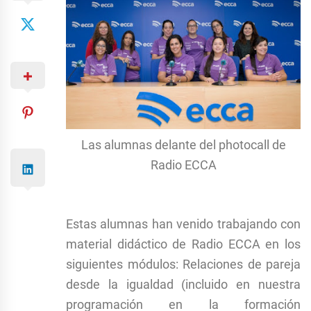
Las alumnas delante del photocall de
Radio ECCA
Estas alumnas han venido trabajando con
material didáctico de Radio ECCA en los
siguientes módulos: Relaciones de pareja
desde la igualdad (incluido en nuestra
programación en la formación