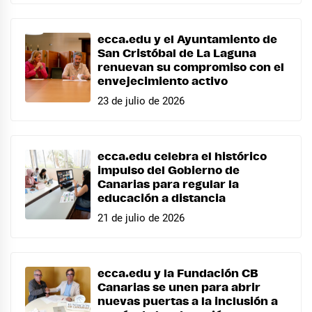
ecca.edu y el Ayuntamiento de
San Cristóbal de La Laguna
renuevan su compromiso con el
envejecimiento activo
23 de julio de 2026
ecca.edu celebra el histórico
impulso del Gobierno de
Canarias para regular la
educación a distancia
21 de julio de 2026
ecca.edu y la Fundación CB
Canarias se unen para abrir
nuevas puertas a la inclusión a