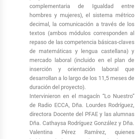
complementaria de Igualdad entre
hombres y mujeres), el sistema métrico
decimal, la comunicación a través de los
textos (ambos módulos corresponden al
repaso de las competencia básicas-claves
de matemáticas y lengua castellana) y
mercado laboral (incluido en el plan de
inserción y orientación laboral que
desarrollan a lo largo de los 11,5 meses de
duración del proyecto).
Intervinieron en el magacín “Lo Nuestro”
de Radio ECCA, Dña. Lourdes Rodríguez,
directora Docente del PFAE y las alumnas
Dña. Cathaysa Rodríguez González y Dña.
Valentina Pérez Ramírez, quienes