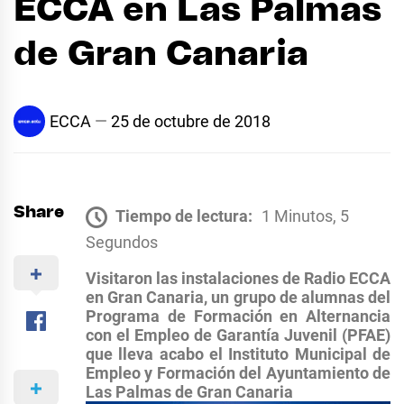
ECCA en Las Palmas
de Gran Canaria
ECCA
25 de octubre de 2018
Share
Tiempo de lectura:
1 Minutos, 5
Segundos
Visitaron las instalaciones de Radio ECCA
en Gran Canaria, un grupo de alumnas del
Programa de Formación en Alternancia
con el Empleo de Garantía Juvenil (PFAE)
que lleva acabo el Instituto Municipal de
Empleo y Formación del Ayuntamiento de
Las Palmas de Gran Canaria