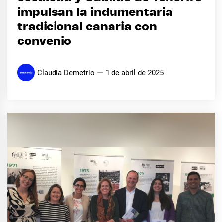
impulsan la indumentaria
tradicional canaria con
convenio
Claudia Demetrio
1 de abril de 2025