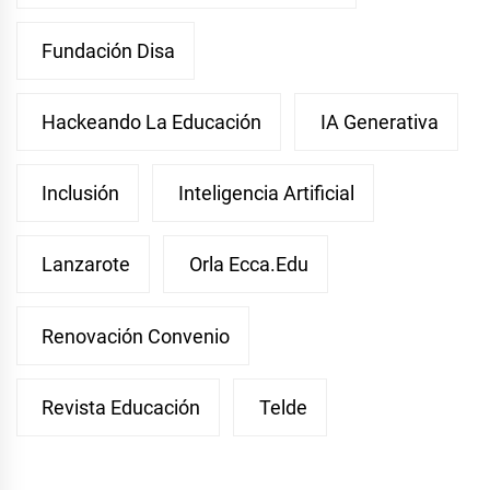
Fundación Disa
Hackeando La Educación
IA Generativa
Inclusión
Inteligencia Artificial
Lanzarote
Orla Ecca.edu
Renovación Convenio
Revista Educación
Telde