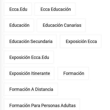
Ecca.edu
Ecca Educación
Educación
Educación Canarias
Educación Secundaria
Exposición Ecca
Exposición Ecca.edu
Exposición Itinerante
Formación
Formación A Distancia
Formación Para Personas Adultas