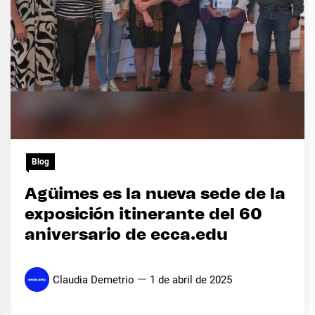
Blog
Agüimes es la nueva sede de la
exposición itinerante del 60
aniversario de ecca.edu
Claudia Demetrio
1 de abril de 2025