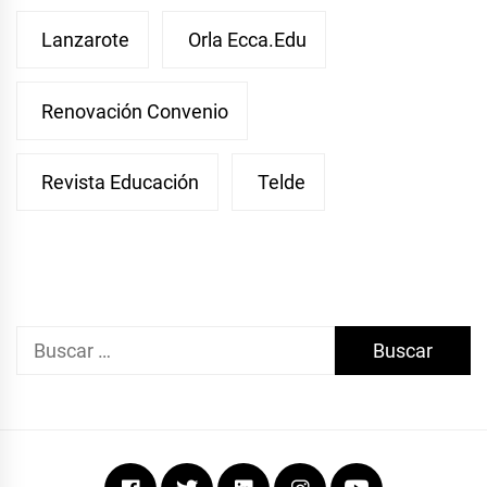
Lanzarote
Orla Ecca.edu
Renovación Convenio
Revista Educación
Telde
Buscar:
Facebook
Twitter
Linkedin
Instagram
Youtube