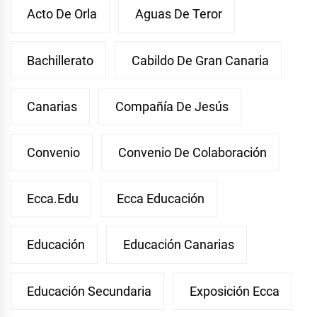
Acto De Orla
Aguas De Teror
Bachillerato
Cabildo De Gran Canaria
Canarias
Compañía De Jesús
Convenio
Convenio De Colaboración
Ecca.edu
Ecca Educación
Educación
Educación Canarias
Educación Secundaria
Exposición Ecca