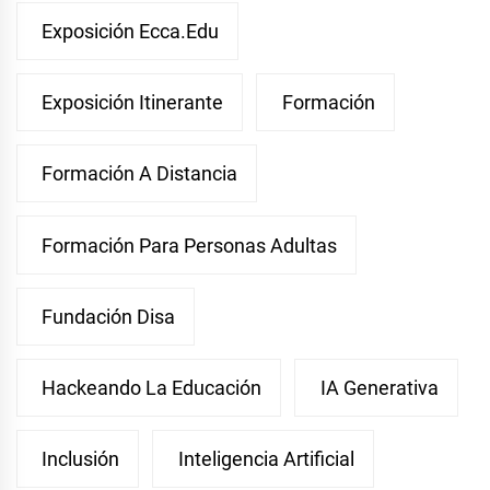
Exposición Ecca.edu
Exposición Itinerante
Formación
Formación A Distancia
Formación Para Personas Adultas
Fundación Disa
Hackeando La Educación
IA Generativa
Inclusión
Inteligencia Artificial