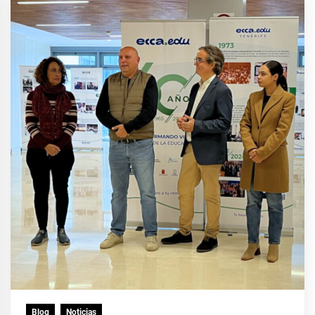
Blog
Noticias