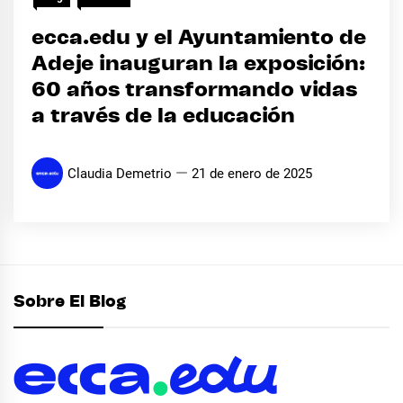
ecca.edu y el Ayuntamiento de
Adeje inauguran la exposición:
60 años transformando vidas
a través de la educación
Claudia Demetrio
21 de enero de 2025
Sobre El Blog