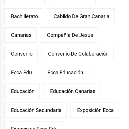
Bachillerato
Cabildo De Gran Canaria
Canarias
Compañía De Jesús
Convenio
Convenio De Colaboración
Ecca.edu
Ecca Educación
Educación
Educación Canarias
Educación Secundaria
Exposición Ecca
Exposición Ecca.edu