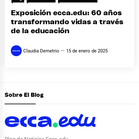
Exposición ecca.edu: 60 años
transformando vidas a través
de la educación
Claudia Demetrio
15 de enero de 2025
Sobre El Blog