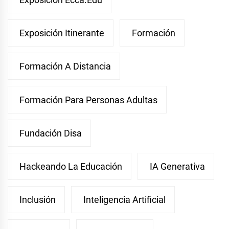
Exposición Itinerante
Formación
Formación A Distancia
Formación Para Personas Adultas
Fundación Disa
Hackeando La Educación
IA Generativa
Inclusión
Inteligencia Artificial