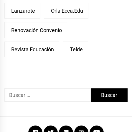
Lanzarote
Orla Ecca.edu
Renovación Convenio
Revista Educación
Telde
Buscar:
Facebook
Twitter
Linkedin
Instagram
Youtube