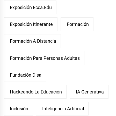
Exposición Ecca.edu
Exposición Itinerante
Formación
Formación A Distancia
Formación Para Personas Adultas
Fundación Disa
Hackeando La Educación
IA Generativa
Inclusión
Inteligencia Artificial