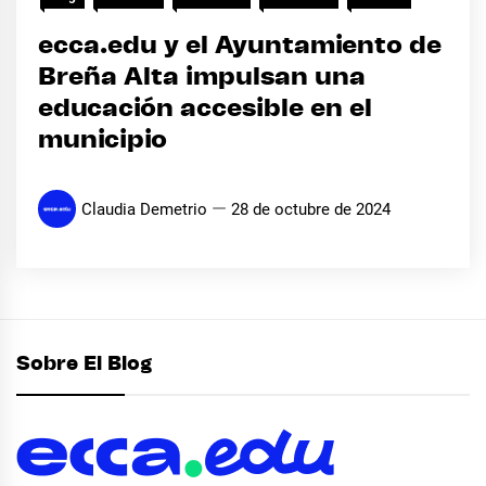
ecca.edu y el Ayuntamiento de
Breña Alta impulsan una
educación accesible en el
municipio
Claudia Demetrio
28 de octubre de 2024
Sobre El Blog