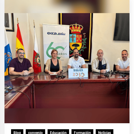
Blog
convenio
Educación
Formación
Noticias