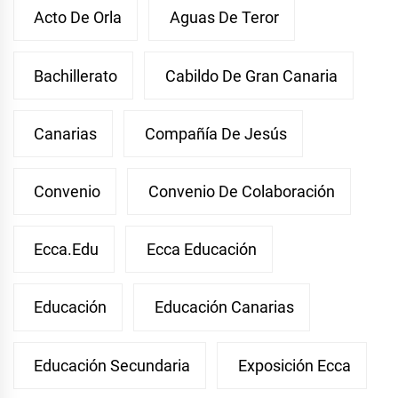
Acto De Orla
Aguas De Teror
Bachillerato
Cabildo De Gran Canaria
Canarias
Compañía De Jesús
Convenio
Convenio De Colaboración
Ecca.edu
Ecca Educación
Educación
Educación Canarias
Educación Secundaria
Exposición Ecca