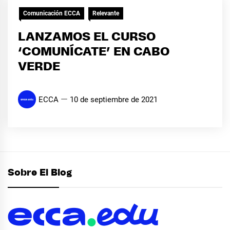
Comunicación ECCA
Relevante
LANZAMOS EL CURSO
‘COMUNÍCATE’ EN CABO
VERDE
ECCA
10 de septiembre de 2021
Sobre El Blog