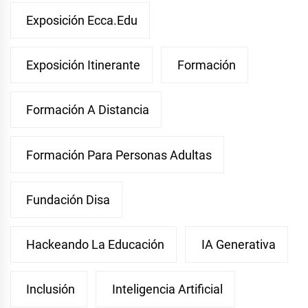
Exposición Ecca.edu
Exposición Itinerante
Formación
Formación A Distancia
Formación Para Personas Adultas
Fundación Disa
Hackeando La Educación
IA Generativa
Inclusión
Inteligencia Artificial