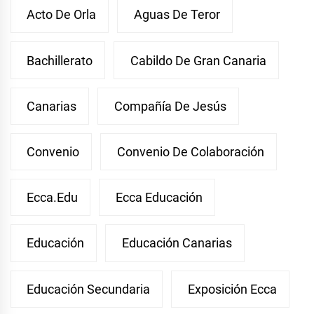
Acto De Orla
Aguas De Teror
Bachillerato
Cabildo De Gran Canaria
Canarias
Compañía De Jesús
Convenio
Convenio De Colaboración
Ecca.edu
Ecca Educación
Educación
Educación Canarias
Educación Secundaria
Exposición Ecca