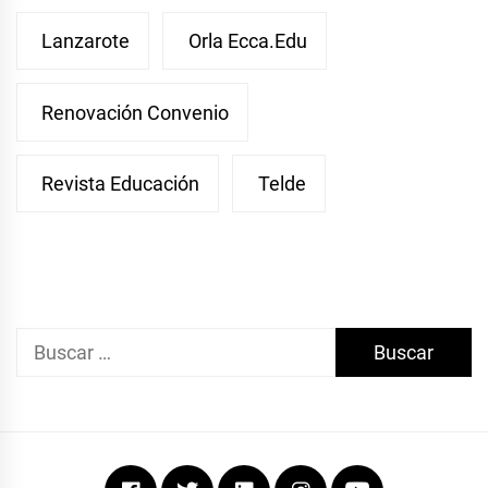
Lanzarote
Orla Ecca.edu
Renovación Convenio
Revista Educación
Telde
Buscar:
Facebook
Twitter
Linkedin
Instagram
Youtube