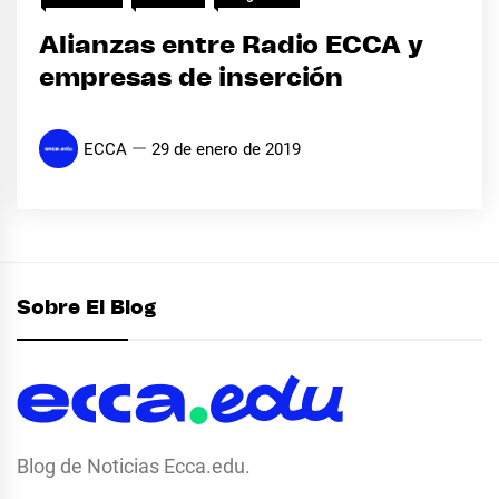
Alianzas entre Radio ECCA y
empresas de inserción
ECCA
29 de enero de 2019
Sobre El Blog
Blog de Noticias Ecca.edu.