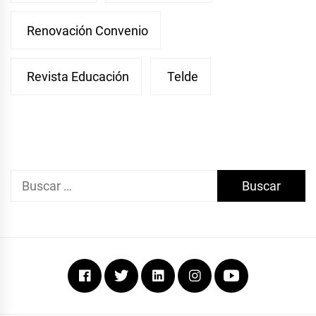
Renovación Convenio
Revista Educación
Telde
Buscar:
Facebook
Twitter
Linkedin
Instagram
Youtube