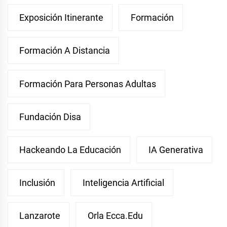
Exposición Itinerante
Formación
Formación A Distancia
Formación Para Personas Adultas
Fundación Disa
Hackeando La Educación
IA Generativa
Inclusión
Inteligencia Artificial
Lanzarote
Orla Ecca.edu