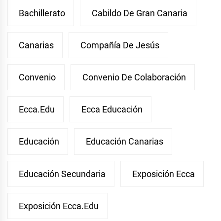
Bachillerato
Cabildo De Gran Canaria
Canarias
Compañía De Jesús
Convenio
Convenio De Colaboración
Ecca.edu
Ecca Educación
Educación
Educación Canarias
Educación Secundaria
Exposición Ecca
Exposición Ecca.edu