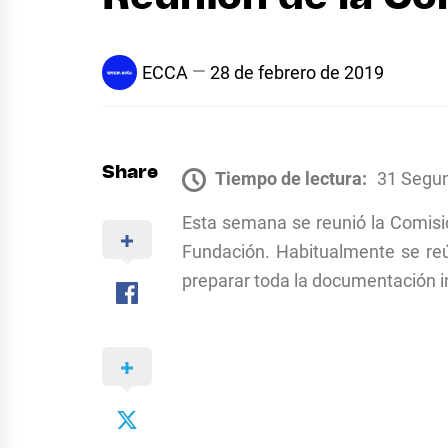
ECCA
28 de febrero de 2019
Share
Tiempo de lectura:
31 Segu
Esta semana se reunió la Comisió
Fundación. Habitualmente se re
preparar toda la documentación 