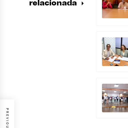
relacionada