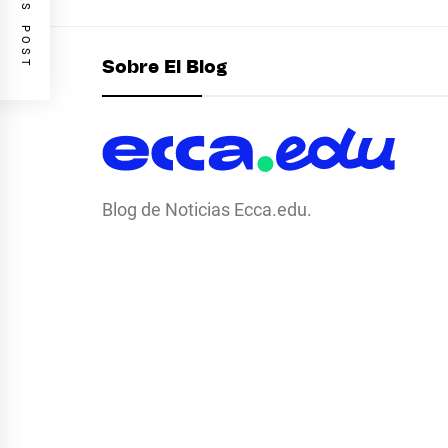
PREVIOUS POST
Sobre El Blog
Blog de Noticias Ecca.edu.