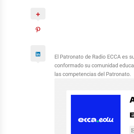
El Patronato de Radio ECCA es su
conformado su comunidad educativ
las competencias del Patronato.