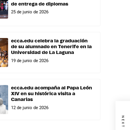
de entrega de diplomas
25 de junio de 2026
ecca.edu celebra la graduación
de su alumnado en Tenerife en la
Universidad de La Laguna
19 de junio de 2026
ecca.edu acompaña al Papa León
XIV en su histórica visita a
Canarias
12 de junio de 2026