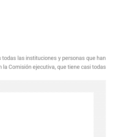
 todas las instituciones y personas que han
la Comisión ejecutiva, que tiene casi todas