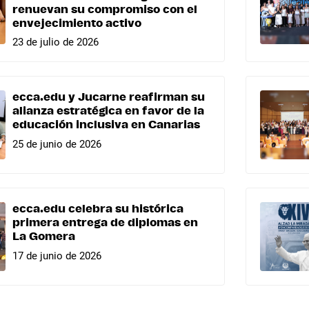
renuevan su compromiso con el
envejecimiento activo
23 de julio de 2026
ecca.edu y Jucarne reafirman su
alianza estratégica en favor de la
educación inclusiva en Canarias
25 de junio de 2026
ecca.edu celebra su histórica
primera entrega de diplomas en
La Gomera
17 de junio de 2026