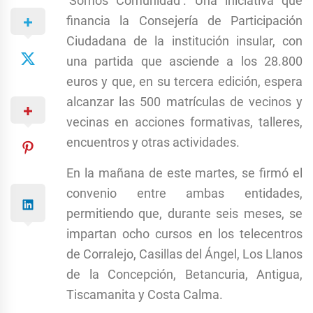
‘Somos Comunidad’. Una iniciativa que
financia la Consejería de Participación
Ciudadana de la institución insular, con
una partida que asciende a los 28.800
euros y que, en su tercera edición, espera
alcanzar las 500 matrículas de vecinos y
vecinas en acciones formativas, talleres,
encuentros y otras actividades.
En la mañana de este martes, se firmó el
convenio entre ambas entidades,
permitiendo que, durante seis meses, se
impartan ocho cursos en los telecentros
de Corralejo, Casillas del Ángel, Los Llanos
de la Concepción, Betancuria, Antigua,
Tiscamanita y Costa Calma.