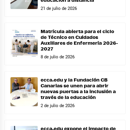
educación a distancia
21 de julio de 2026
Matrícula abierta para el ciclo
de Técnico en Cuidados
Auxiliares de Enfermería 2026-
2027
8 de julio de 2026
ecca.edu y la Fundación CB
Canarias se unen para abrir
nuevas puertas a la inclusión a
través de la educación
2 de julio de 2026
ecca.edu expone el impacto de