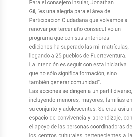
Para el consejero insular, Jonathan
Gil, “es una alegría para el área de
Participación Ciudadana que volvamos a
renovar por tercer año consecutivo un
programa que con sus anteriores
ediciones ha superado las mil matrículas,
llegando a 25 pueblos de Fuerteventura.
La intención es seguir con esta iniciativa
que no sólo significa formación, sino
también generar comunidad”.
Las acciones se dirigen a un perfil diverso,
incluyendo menores, mayores, familias en
su conjunto y adolescentes. Se crea así un
espacio de convivencia y aprendizaje, con
el apoyo de las personas coordinadoras de
los centros culturales pertenecientes a la