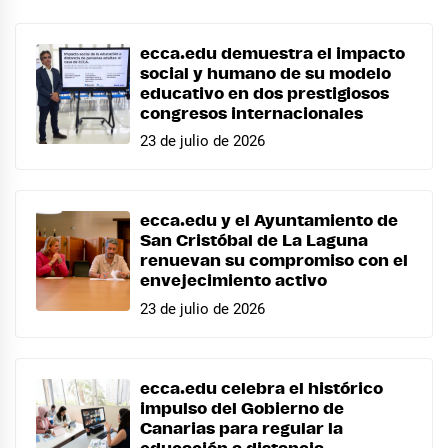
ecca.edu demuestra el impacto
social y humano de su modelo
educativo en dos prestigiosos
congresos internacionales
23 de julio de 2026
ecca.edu y el Ayuntamiento de
San Cristóbal de La Laguna
renuevan su compromiso con el
envejecimiento activo
23 de julio de 2026
ecca.edu celebra el histórico
impulso del Gobierno de
Canarias para regular la