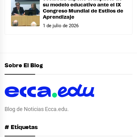
su modelo educativo ante el IX
Congreso Mundial de Estilos de
Aprendizaje
1 de julio de 2026
Sobre El Blog
Blog de Noticias Ecca.edu.
# Etiquetas