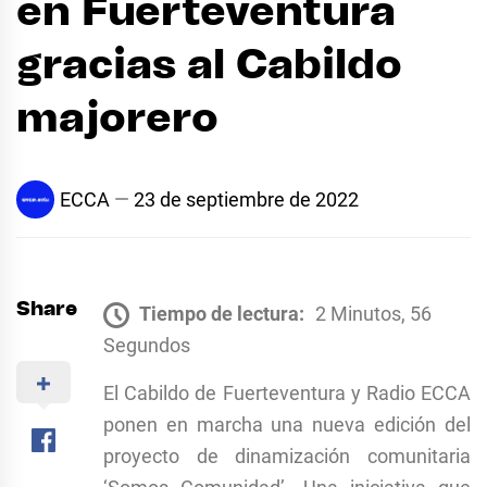
en Fuerteventura
gracias al Cabildo
majorero
ECCA
23 de septiembre de 2022
Share
Tiempo de lectura:
2 Minutos, 56
Segundos
El Cabildo de Fuerteventura y Radio ECCA
ponen en marcha una nueva edición del
proyecto de dinamización comunitaria