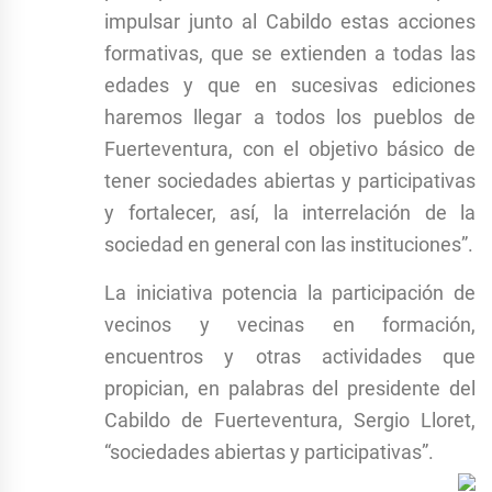
impulsar junto al Cabildo estas acciones
formativas, que se extienden a todas las
edades y que en sucesivas ediciones
haremos llegar a todos los pueblos de
Fuerteventura, con el objetivo básico de
tener sociedades abiertas y participativas
y fortalecer, así, la interrelación de la
sociedad en general con las instituciones”.
La iniciativa potencia la participación de
vecinos y vecinas en formación,
encuentros y otras actividades que
propician, en palabras del presidente del
Cabildo de Fuerteventura, Sergio Lloret,
“sociedades abiertas y participativas”.