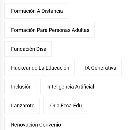
Formación A Distancia
Formación Para Personas Adultas
Fundación Disa
Hackeando La Educación
IA Generativa
Inclusión
Inteligencia Artificial
Lanzarote
Orla Ecca.edu
Renovación Convenio