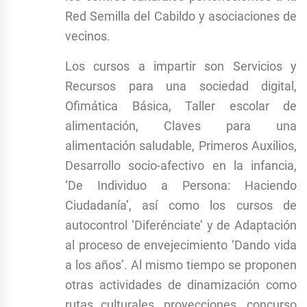
Red Semilla del Cabildo y asociaciones de
vecinos.
Los cursos a impartir son Servicios y
Recursos para una sociedad digital,
Ofimática Básica, Taller escolar de
alimentación, Claves para una
alimentación saludable, Primeros Auxilios,
Desarrollo socio-afectivo en la infancia,
‘De Individuo a Persona: Haciendo
Ciudadanía’, así como los cursos de
autocontrol ‘Diferénciate’ y de Adaptación
al proceso de envejecimiento ‘Dando vida
a los años’. Al mismo tiempo se proponen
otras actividades de dinamización como
rutas culturales, proyecciones, concurso