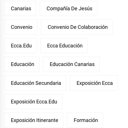
Canarias
Compañía De Jesús
Convenio
Convenio De Colaboración
Ecca.edu
Ecca Educación
Educación
Educación Canarias
Educación Secundaria
Exposición Ecca
Exposición Ecca.edu
Exposición Itinerante
Formación