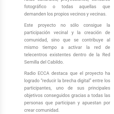
fotográfico o todas aquellas que
demanden los propios vecinos y vecinas.
Este proyecto no sólo consigue la
participación vecinal y la creación de
comunidad, sino que se contribuye al
mismo tiempo a activar la red de
telecentros existentes dentro de la Red
Semilla del Cabildo.
Radio ECCA destaca que el proyecto ha
logrado “reducir la brecha digital” entre los
participantes, uno de sus principales
objetivos conseguidos gracias a todas las
personas que participan y apuestan por
crear comunidad.