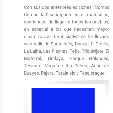
Con sus dos anteriores ediciones, ‘Somos
Comunidad’ sobrepasó las mil matrículas,
con la idea de llegar a todos los pueblos,
en especial a los que necesitan mayor
dinamización. La iniciativa se ha llevado
ya a Valle de Santa Inés, Tuineje, El Cotillo,
La Lajita, Las Playitas, Tefía, Triquivijate, El
Matorral, Tindaya, Parque Holandés,
Tesjuate, Vega de Río Palma, Agua de
Bueyes, Pájara, Tarajalejo y Tesejerague.