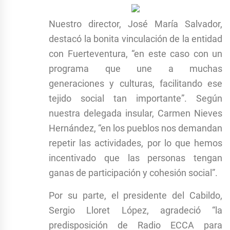
Nuestro director, José María Salvador,
destacó la bonita vinculación de la entidad
con Fuerteventura, “en este caso con un
programa que une a muchas
generaciones y culturas, facilitando ese
tejido social tan importante”. Según
nuestra delegada insular, Carmen Nieves
Hernández, “en los pueblos nos demandan
repetir las actividades, por lo que hemos
incentivado que las personas tengan
ganas de participación y cohesión social”.
Por su parte, el presidente del Cabildo,
Sergio Lloret López, agradeció “la
predisposición de Radio ECCA para