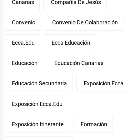
Canarias
Compañía De Jesús
Convenio
Convenio De Colaboración
Ecca.edu
Ecca Educación
Educación
Educación Canarias
Educación Secundaria
Exposición Ecca
Exposición Ecca.edu
Exposición Itinerante
Formación