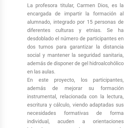
La profesora titular, Carmen Dios, es la
encargada de impartir la formación al
alumnado, integrado por 15 personas de
diferentes culturas y etnias. Se ha
desdoblado el número de participantes en
dos turnos para garantizar la distancia
social y mantener la seguridad sanitaria,
además de disponer de gel hidroalcohólico
en las aulas.
En este proyecto, los participantes,
además de mejorar su formación
instrumental, relacionada con la lectura,
escritura y cálculo, viendo adaptadas sus
necesidades formativas de forma
individual, acuden a orientaciones