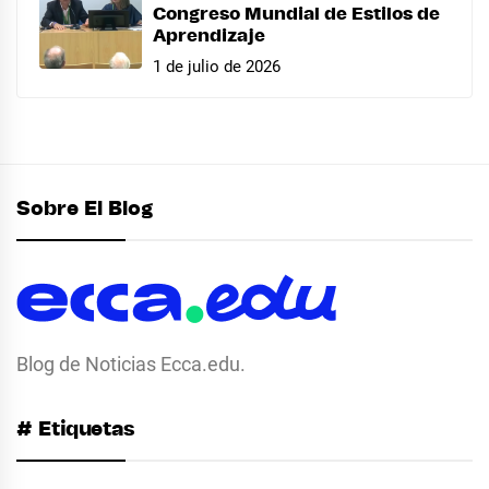
Congreso Mundial de Estilos de
Aprendizaje
1 de julio de 2026
Sobre El Blog
Blog de Noticias Ecca.edu.
# Etiquetas