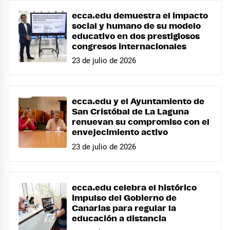
ecca.edu demuestra el impacto
social y humano de su modelo
educativo en dos prestigiosos
congresos internacionales
23 de julio de 2026
ecca.edu y el Ayuntamiento de
San Cristóbal de La Laguna
renuevan su compromiso con el
envejecimiento activo
23 de julio de 2026
ecca.edu celebra el histórico
impulso del Gobierno de
Canarias para regular la
educación a distancia