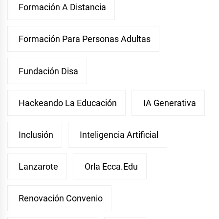
Formación A Distancia
Formación Para Personas Adultas
Fundación Disa
Hackeando La Educación
IA Generativa
Inclusión
Inteligencia Artificial
Lanzarote
Orla Ecca.edu
Renovación Convenio