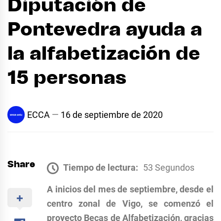
Diputación de
Pontevedra ayuda a
la alfabetización de
15 personas
ECCA
16 de septiembre de 2020
Share
Tiempo de lectura:
53 Segundos
A inicios del mes de septiembre, desde el
centro zonal de Vigo, se comenzó el
proyecto Becas de Alfabetización, gracias