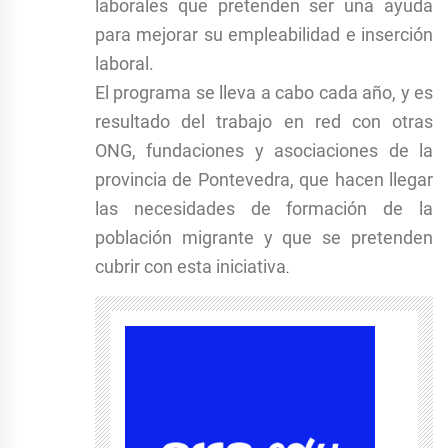
laborales que pretenden ser una ayuda
para mejorar su empleabilidad e inserción
laboral.
El programa se lleva a cabo cada año, y es
resultado del trabajo en red con otras
ONG, fundaciones y asociaciones de la
provincia de Pontevedra, que hacen llegar
las necesidades de formación de la
población migrante y que se pretenden
cubrir con esta iniciativa
.