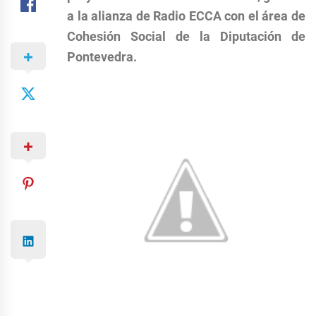
a la alianza de Radio ECCA con el área de
Cohesión Social de la Diputación de
Pontevedra.