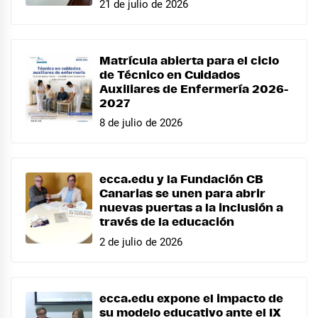
21 de julio de 2026
Matrícula abierta para el ciclo
de Técnico en Cuidados
Auxiliares de Enfermería 2026-
2027
8 de julio de 2026
ecca.edu y la Fundación CB
Canarias se unen para abrir
nuevas puertas a la inclusión a
través de la educación
2 de julio de 2026
ecca.edu expone el impacto de
su modelo educativo ante el IX