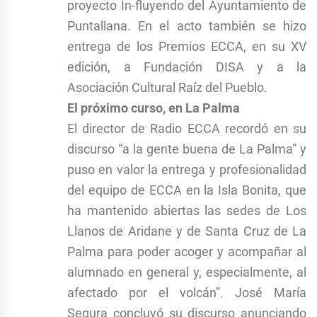
proyecto In-fluyendo del Ayuntamiento de
Puntallana. En el acto también se hizo
entrega de los Premios ECCA, en su XV
edición, a Fundación DISA y a la
Asociación Cultural Raíz del Pueblo.
El próximo curso, en La Palma
El director de Radio ECCA recordó en su
discurso “a la gente buena de La Palma” y
puso en valor la entrega y profesionalidad
del equipo de ECCA en la Isla Bonita, que
ha mantenido abiertas las sedes de Los
Llanos de Aridane y de Santa Cruz de La
Palma para poder acoger y acompañar al
alumnado en general y, especialmente, al
afectado por el volcán”. José María
Segura concluyó su discurso anunciando