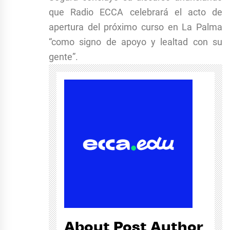
que Radio ECCA celebrará el acto de
apertura del próximo curso en La Palma
“como signo de apoyo y lealtad con su
gente”.
About Post Author