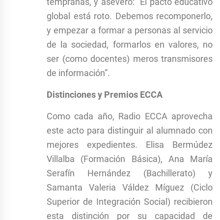
tempranas, y aseveró: “El pacto educativo
global está roto. Debemos recomponerlo,
y empezar a formar a personas al servicio
de la sociedad, formarlos en valores, no
ser (como docentes) meros transmisores
de información”.
Distinciones y Premios ECCA
Como cada año, Radio ECCA aprovecha
este acto para distinguir al alumnado con
mejores expedientes. Elisa Bermúdez
Villalba (Formación Básica), Ana María
Serafín Hernández (Bachillerato) y
Samanta Valeria Váldez Míguez (Ciclo
Superior de Integración Social) recibieron
esta distinción por su capacidad de