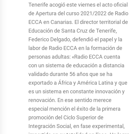
Tenerife acogió este viernes el acto oficial
de Apertura del curso 2021/2022 de Radio
ECCA en Canarias. El director territorial de
Educación de Santa Cruz de Tenerife,
Federico Delgado, defendió el papel y la
labor de Radio ECCA en la formación de
personas adultas: «Radio ECCA cuenta
con un sistema de educación a distancia
validado durante 56 años que se ha
exportado a África y América Latina y que
es un sistema en constante innovación y
renovación. En ese sentido merece
especial mención el éxito de la primera
promoción del Ciclo Superior de
Integración Social, en fase experimental,