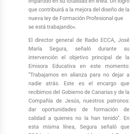
impartido en su totalidad en línea. Un logro
que contribuirá a la mejora del diseño de la
nueva ley de Formación Profesional que
se está trabajando».
El director general de Radio ECCA, José
María Segura, señaló durante su
intervención el objetivo principal de la
Emisora Educativa en este momento:
“Trabajamos en alianza para no dejar a
nadie atrás. Este es el encargo que
recibimos del Gobierno de Canarias y de la
Compañía de Jesús, nuestros patronos:
dar oportunidades de formación de
calidad a quienes no la han tenido”. En
esta misma línea, Segura señaló que