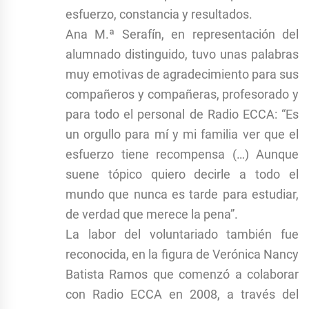
esfuerzo, constancia y resultados.
Ana M.ª Serafín, en representación del
alumnado distinguido, tuvo unas palabras
muy emotivas de agradecimiento para sus
compañeros y compañeras, profesorado y
para todo el personal de Radio ECCA: “Es
un orgullo para mí y mi familia ver que el
esfuerzo tiene recompensa (…) Aunque
suene tópico quiero decirle a todo el
mundo que nunca es tarde para estudiar,
de verdad que merece la pena”.
La labor del voluntariado también fue
reconocida, en la figura de Verónica Nancy
Batista Ramos que comenzó a colaborar
con Radio ECCA en 2008, a través del