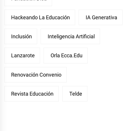
Hackeando La Educación
IA Generativa
Inclusión
Inteligencia Artificial
Lanzarote
Orla Ecca.edu
Renovación Convenio
Revista Educación
Telde