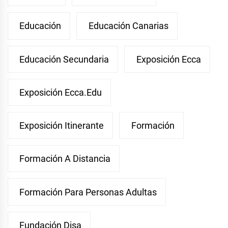
Educación
Educación Canarias
Educación Secundaria
Exposición Ecca
Exposición Ecca.edu
Exposición Itinerante
Formación
Formación A Distancia
Formación Para Personas Adultas
Fundación Disa