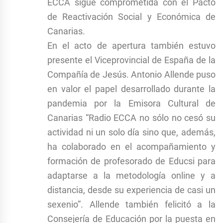
ECCA sigue comprometida con el Pacto
de Reactivación Social y Económica de
Canarias.
En el acto de apertura también estuvo
presente el Viceprovincial de España de la
Compañía de Jesús. Antonio Allende puso
en valor el papel desarrollado durante la
pandemia por la Emisora Cultural de
Canarias “Radio ECCA no sólo no cesó su
actividad ni un solo día sino que, además,
ha colaborado en el acompañamiento y
formación de profesorado de Educsi para
adaptarse a la metodología online y a
distancia, desde su experiencia de casi un
sexenio”. Allende también felicitó a la
Consejería de Educación por la puesta en