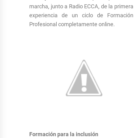
marcha, junto a Radio ECCA, de la primera
experiencia de un ciclo de Formación
Profesional completamente online.
Formación para la inclusión