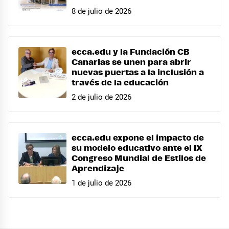
8 de julio de 2026
ecca.edu y la Fundación CB
Canarias se unen para abrir
nuevas puertas a la inclusión a
través de la educación
2 de julio de 2026
ecca.edu expone el impacto de
su modelo educativo ante el IX
Congreso Mundial de Estilos de
Aprendizaje
1 de julio de 2026