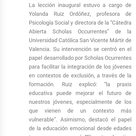
La lección inaugural estuvo a cargo de
Yolanda Ruiz Ordóñez, profesora de
Psicología Social y directora de la “Cátedra
Abierta Scholas Occurrentes” de la
Universidad Católica San Vicente Mártir de
Valencia. Su intervención se centró en el
papel desarrollado por Scholas Ocurrentes
para facilitar la integración de los jóvenes
en contextos de exclusión, a través de la
formación. Ruiz explicó: “la praxis
educativa puede mejorar el futuro de
nuestros jóvenes, especialmente de los
que vienen de un contexto más
vulnerable”. Asimismo, destacó el papel
de la educación emocional desde edades