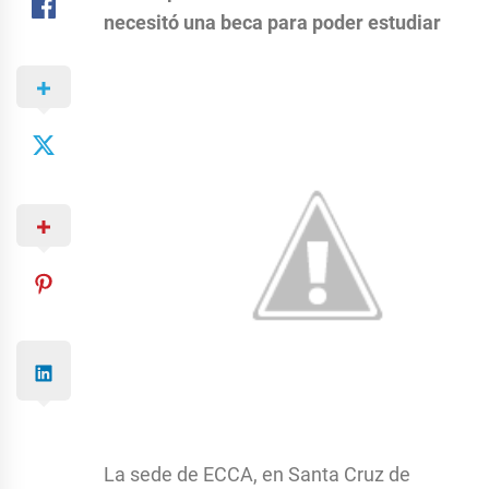
necesitó una beca para poder estudiar
La sede de ECCA, en Santa Cruz de