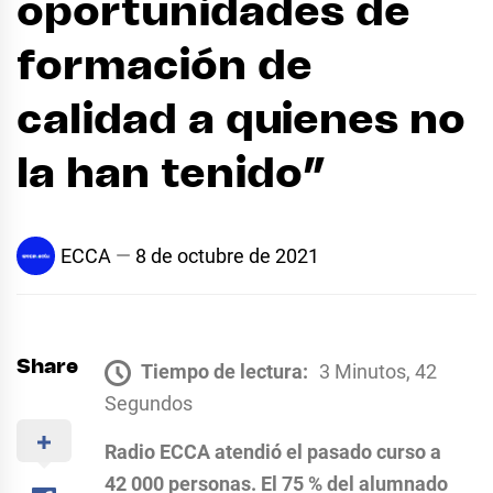
oportunidades de
formación de
calidad a quienes no
la han tenido”
ECCA
8 de octubre de 2021
Share
Tiempo de lectura:
3 Minutos, 42
Segundos
Radio ECCA atendió el pasado curso a
42 000 personas. El 75 % del alumnado