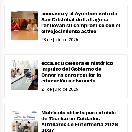
ecca.edu y el Ayuntamiento de
San Cristóbal de La Laguna
renuevan su compromiso con el
envejecimiento activo
23 de julio de 2026
ecca.edu celebra el histórico
impulso del Gobierno de
Canarias para regular la
educación a distancia
21 de julio de 2026
Matrícula abierta para el ciclo
de Técnico en Cuidados
Auxiliares de Enfermería 2026-
2027