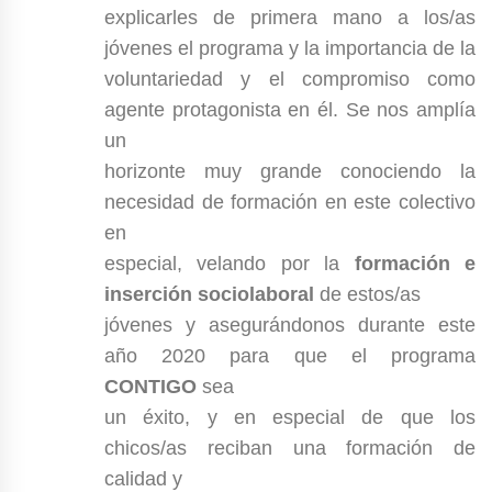
explicarles de primera mano a los/as
jóvenes el programa y la importancia de la
voluntariedad y el compromiso como
agente protagonista en él. Se nos amplía
un
horizonte muy grande conociendo la
necesidad de formación en este colectivo
en
especial, velando por la
formación e
inserción sociolaboral
de estos/as
jóvenes y asegurándonos durante este
año 2020 para que el programa
CONTIGO
sea
un éxito, y en especial de que los
chicos/as reciban una formación de
calidad y