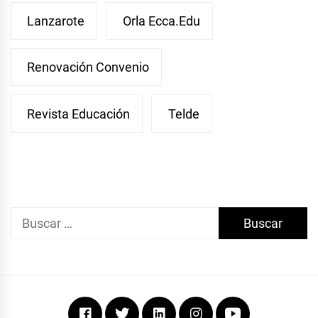
Lanzarote
Orla Ecca.edu
Renovación Convenio
Revista Educación
Telde
Buscar:
Facebook
Twitter
Linkedin
Instagram
Youtube