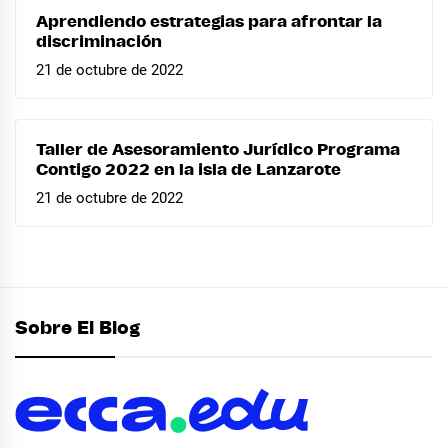
Aprendiendo estrategias para afrontar la
discriminación
21 de octubre de 2022
Taller de Asesoramiento Jurídico Programa
Contigo 2022 en la isla de Lanzarote
21 de octubre de 2022
Sobre El Blog