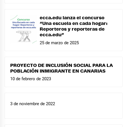
ecca.edu lanza el concurso
“Una escuela en cada hogar:
Reporteros y reporteras de
ecca.edu”
25 de marzo de 2025
PROYECTO DE INCLUSIÓN SOCIAL PARA LA
POBLACIÓN INMIGRANTE EN CANARIAS
10 de febrero de 2023
3 de noviembre de 2022