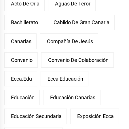
Acto De Orla
Aguas De Teror
Bachillerato
Cabildo De Gran Canaria
Canarias
Compañía De Jesús
Convenio
Convenio De Colaboración
Ecca.edu
Ecca Educación
Educación
Educación Canarias
Educación Secundaria
Exposición Ecca