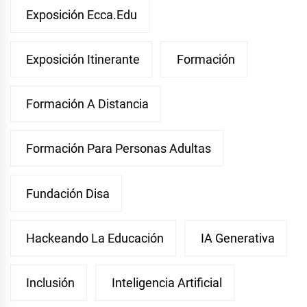
Exposición Ecca.edu
Exposición Itinerante
Formación
Formación A Distancia
Formación Para Personas Adultas
Fundación Disa
Hackeando La Educación
IA Generativa
Inclusión
Inteligencia Artificial