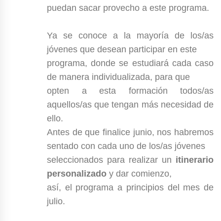
puedan sacar provecho a este programa.
Ya se conoce a la mayoría de los/as
jóvenes que desean participar en este
programa, donde se estudiará cada caso
de manera individualizada, para que
opten a esta formación todos/as
aquellos/as que tengan más necesidad de
ello.
Antes de que finalice junio, nos habremos
sentado con cada uno de los/as jóvenes
seleccionados para realizar un
itinerario
personalizado
y dar comienzo,
así, el programa a principios del mes de
julio.