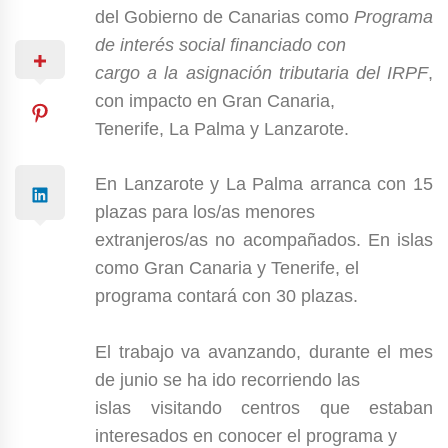
del Gobierno de Canarias como
Programa
de interés social financiado con
cargo a la asignación tributaria del IRPF
,
con impacto en Gran Canaria,
Tenerife, La Palma y Lanzarote.
En Lanzarote y La Palma arranca con 15
plazas para los/as menores
extranjeros/as no acompañados. En islas
como Gran Canaria y Tenerife, el
programa contará con 30 plazas.
El trabajo va avanzando, durante el mes
de junio se ha ido recorriendo las
islas visitando centros que estaban
interesados en conocer el programa y