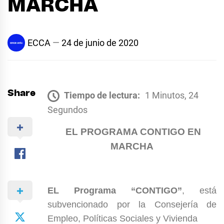
MARCHA
ECCA
24 de junio de 2020
Share
Tiempo de lectura:
1 Minutos, 24
Segundos
EL PROGRAMA CONTIGO EN
MARCHA
EL
Programa “CONTIGO”
, está
subvencionado por la
Consejería de
Empleo, Políticas Sociales y Vivienda