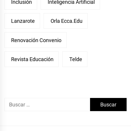
Inclusión
Inteligencia Artificial
Lanzarote
Orla Ecca.edu
Renovación Convenio
Revista Educación
Telde
Buscar: