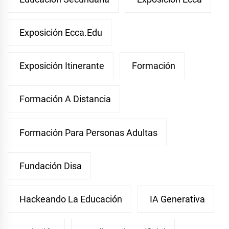
Exposición Ecca.edu
Exposición Itinerante
Formación
Formación A Distancia
Formación Para Personas Adultas
Fundación Disa
Hackeando La Educación
IA Generativa