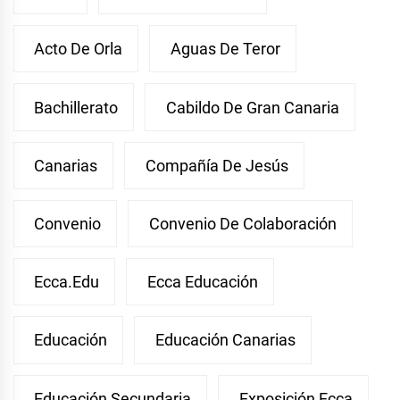
Acto De Orla
Aguas De Teror
Bachillerato
Cabildo De Gran Canaria
Canarias
Compañía De Jesús
Convenio
Convenio De Colaboración
Ecca.edu
Ecca Educación
Educación
Educación Canarias
Educación Secundaria
Exposición Ecca