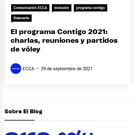
Comunicación ECCA
inclusión
programa contigo
Relevante
El programa Contigo 2021:
charlas, reuniones y partidos
de vóley
ECCA
29 de septiembre de 2021
Sobre El Blog