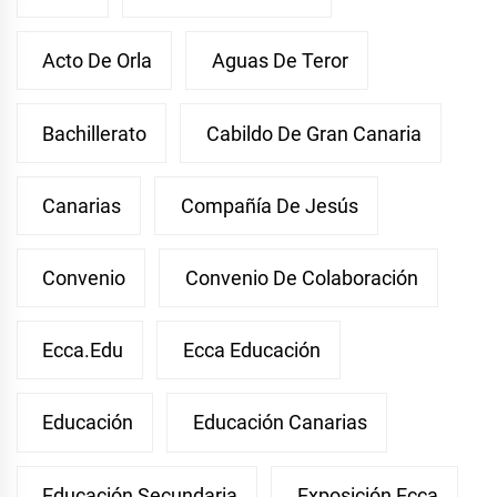
Acto De Orla
Aguas De Teror
Bachillerato
Cabildo De Gran Canaria
Canarias
Compañía De Jesús
Convenio
Convenio De Colaboración
Ecca.edu
Ecca Educación
Educación
Educación Canarias
Educación Secundaria
Exposición Ecca