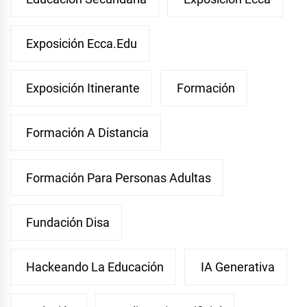
Exposición Ecca.edu
Exposición Itinerante
Formación
Formación A Distancia
Formación Para Personas Adultas
Fundación Disa
Hackeando La Educación
IA Generativa