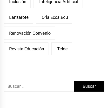
Inclusión
Inteligencia Artificial
Lanzarote
Orla Ecca.edu
Renovación Convenio
Revista Educación
Telde
Buscar: