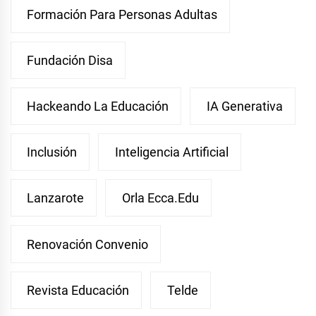
Formación Para Personas Adultas
Fundación Disa
Hackeando La Educación
IA Generativa
Inclusión
Inteligencia Artificial
Lanzarote
Orla Ecca.edu
Renovación Convenio
Revista Educación
Telde