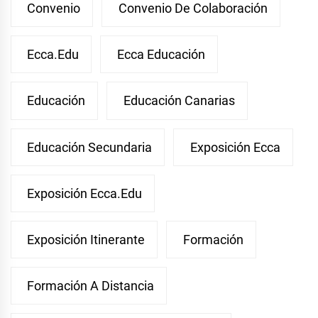
Convenio
Convenio De Colaboración
Ecca.edu
Ecca Educación
Educación
Educación Canarias
Educación Secundaria
Exposición Ecca
Exposición Ecca.edu
Exposición Itinerante
Formación
Formación A Distancia