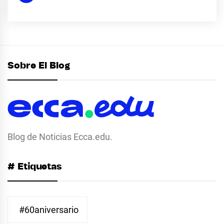
Sobre El Blog
Blog de Noticias Ecca.edu.
# Etiquetas
#60aniversario