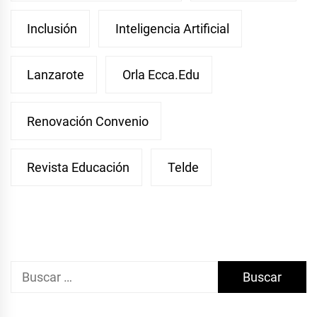
Inclusión
Inteligencia Artificial
Lanzarote
Orla Ecca.edu
Renovación Convenio
Revista Educación
Telde
Buscar: