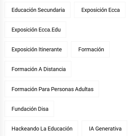
Educación Secundaria
Exposición Ecca
Exposición Ecca.edu
Exposición Itinerante
Formación
Formación A Distancia
Formación Para Personas Adultas
Fundación Disa
Hackeando La Educación
IA Generativa