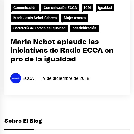
Comunicación
Comunicación ECCA
ICM
igualdad
María Jesús Nebot Cabrera
Mujer Avanza
Secretaría de Estado de Igualdad
sensibilización
María Nebot aplaude las
iniciativas de Radio ECCA en
pro de la igualdad
ECCA
19 de diciembre de 2018
Sobre El Blog