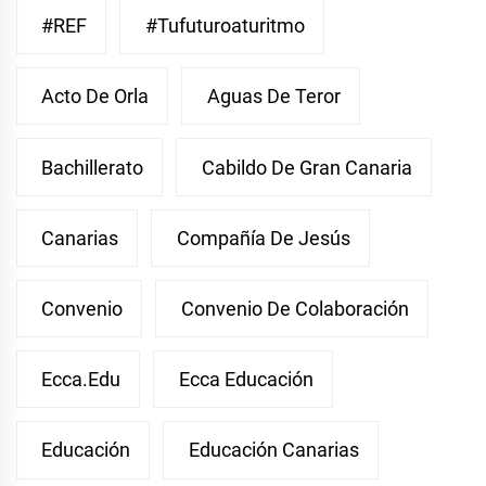
#REF
#Tufuturoaturitmo
Acto De Orla
Aguas De Teror
Bachillerato
Cabildo De Gran Canaria
Canarias
Compañía De Jesús
Convenio
Convenio De Colaboración
Ecca.edu
Ecca Educación
Educación
Educación Canarias