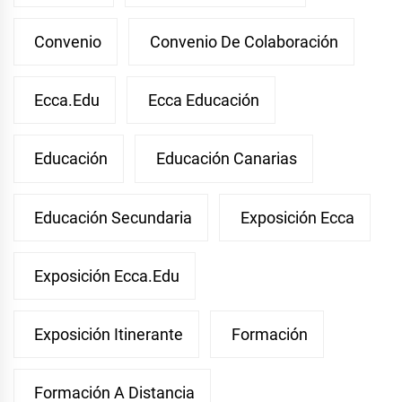
Convenio
Convenio De Colaboración
Ecca.edu
Ecca Educación
Educación
Educación Canarias
Educación Secundaria
Exposición Ecca
Exposición Ecca.edu
Exposición Itinerante
Formación
Formación A Distancia