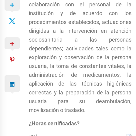
colaboración con el personal de la
institución y de acuerdo con los
procedimientos establecidos, actuaciones
dirigidas a la intervención en atención
sociosanitaria a las personas
dependientes; actividades tales como la
exploración y observación de la persona
usuaria, la toma de constantes vitales, la
administración de medicamentos, la
aplicación de las técnicas higiénicas
correctas y la preparación de la persona
usuaria para su deambulación,
movilización o traslado.
¿Horas certificadas?