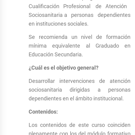
Cualificación Profesional de Atención
Sociosanitaria a personas dependientes
en instituciones sociales.
Se recomienda un nivel de formación
mínima equivalente al Graduado en
Educación Secundaria.
¿Cuál es el objetivo general?
Desarrollar intervenciones de atención
sociosanitaria dirigidas a personas
dependientes en el ámbito institucional.
Contenidos:
Los contenidos de este curso coinciden
plenamente con los del módulo formativo