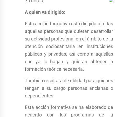
70 horas.
A quién va dirigido:
Esta acción formativa está dirigida a todas
aquellas personas que quieran desarrollar
su actividad profesional en el ámbito de la
atención sociosanitaria en instituciones
públicas y privadas, así como a aquellas
que ya lo hagan y quieran obtener la
formación teórica necesaria.
También resultará de utilidad para quienes
tengan a su cargo personas ancianas o
dependientes.
Esta acción formativa se ha elaborado de
acuerdo con los programas de la