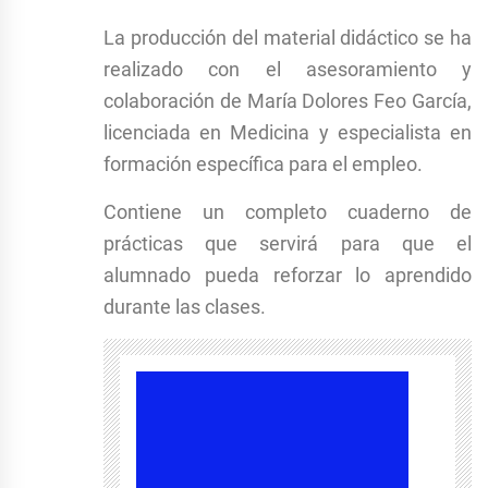
La producción del material didáctico se ha
realizado con el asesoramiento y
colaboración de María Dolores Feo García,
licenciada en Medicina y especialista en
formación específica para el empleo.
Contiene un completo cuaderno de
prácticas que servirá para que el
alumnado pueda reforzar lo aprendido
durante las clases.