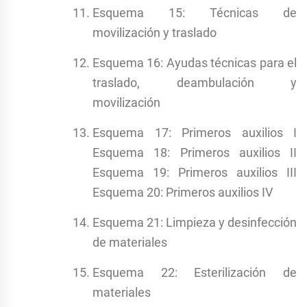
Esquema 15: Técnicas de
movilización y traslado
Esquema 16: Ayudas técnicas para el
traslado, deambulación y
movilización
Esquema 17: Primeros auxilios I
Esquema 18: Primeros auxilios II
Esquema 19: Primeros auxilios III
Esquema 20: Primeros auxilios IV
Esquema 21: Limpieza y desinfección
de materiales
Esquema 22: Esterilización de
materiales