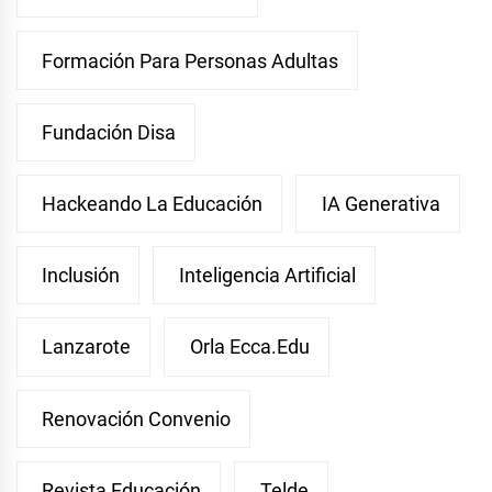
Formación Para Personas Adultas
Fundación Disa
Hackeando La Educación
IA Generativa
Inclusión
Inteligencia Artificial
Lanzarote
Orla Ecca.edu
Renovación Convenio
Revista Educación
Telde