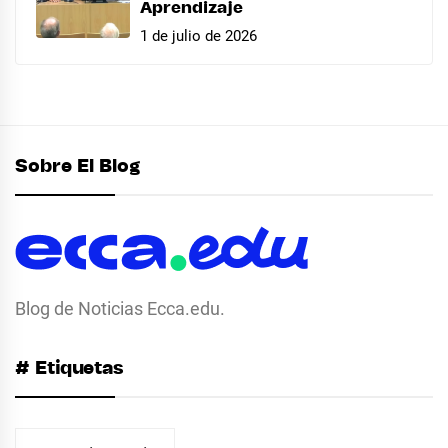
Aprendizaje
1 de julio de 2026
Sobre El Blog
Blog de Noticias Ecca.edu.
# Etiquetas