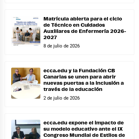
Matrícula abierta para el ciclo
de Técnico en Cuidados
Auxiliares de Enfermería 2026-
2027
8 de julio de 2026
ecca.edu y la Fundación CB
Canarias se unen para abrir
nuevas puertas a la inclusión a
través de la educación
2 de julio de 2026
ecca.edu expone el impacto de
su modelo educativo ante el IX
Congreso Mundial de Estilos de