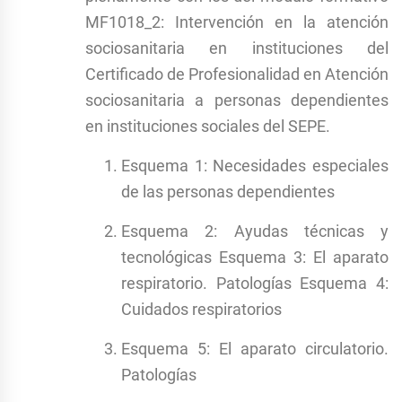
MF1018_2: Intervención en la atención
sociosanitaria en instituciones del
Certificado de Profesionalidad en Atención
sociosanitaria a personas dependientes
en instituciones sociales del SEPE.
Esquema 1: Necesidades especiales
de las personas dependientes
Esquema 2: Ayudas técnicas y
tecnológicas Esquema 3: El aparato
respiratorio. Patologías Esquema 4:
Cuidados respiratorios
Esquema 5: El aparato circulatorio.
Patologías