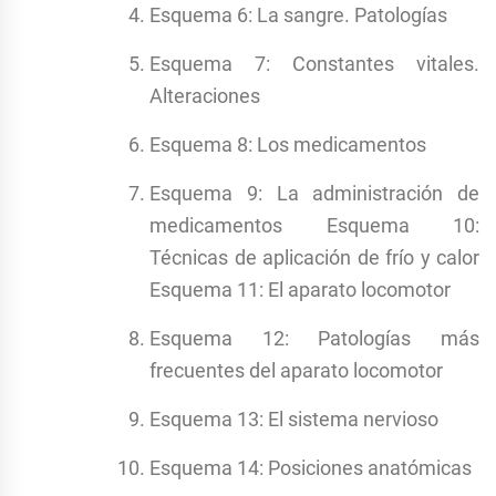
Esquema 6: La sangre. Patologías
Esquema 7: Constantes vitales.
Alteraciones
Esquema 8: Los medicamentos
Esquema 9: La administración de
medicamentos Esquema 10:
Técnicas de aplicación de frío y calor
Esquema 11: El aparato locomotor
Esquema 12: Patologías más
frecuentes del aparato locomotor
Esquema 13: El sistema nervioso
Esquema 14: Posiciones anatómicas