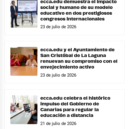
ecca.edu demuestra el impacto
social y humano de su modelo
educativo en dos prestigiosos
congresos internacionales
23 de julio de 2026
ecca.edu y el Ayuntamiento de
San Cristóbal de La Laguna
renuevan su compromiso con el
envejecimiento activo
23 de julio de 2026
ecca.edu celebra el histórico
impulso del Gobierno de
Canarias para regular la
educación a distancia
21 de julio de 2026