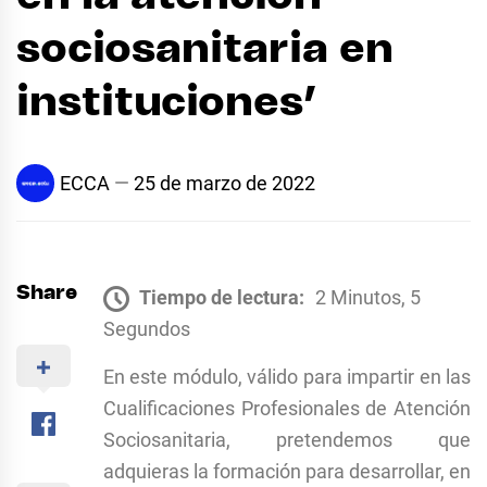
sociosanitaria en
instituciones’
ECCA
25 de marzo de 2022
Share
Tiempo de lectura:
2 Minutos, 5
Segundos
En este módulo, válido para impartir en las
Cualificaciones Profesionales de Atención
Sociosanitaria, pretendemos que
adquieras la formación para desarrollar, en