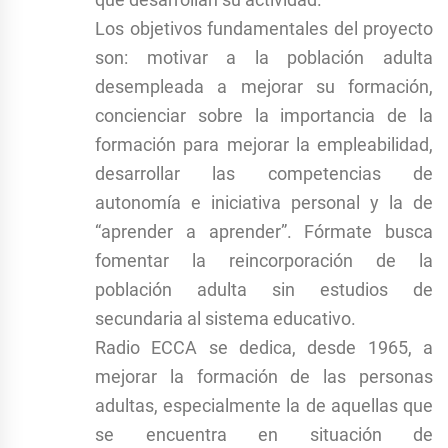
Los objetivos fundamentales del proyecto
son: motivar a la población adulta
desempleada a mejorar su formación,
concienciar sobre la importancia de la
formación para mejorar la empleabilidad,
desarrollar las competencias de
autonomía e iniciativa personal y la de
“aprender a aprender”. Fórmate busca
fomentar la reincorporación de la
población adulta sin estudios de
secundaria al sistema educativo.
Radio ECCA se dedica, desde 1965, a
mejorar la formación de las personas
adultas, especialmente la de aquellas que
se encuentra en situación de