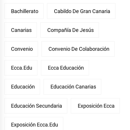
Bachillerato
Cabildo De Gran Canaria
Canarias
Compañía De Jesús
Convenio
Convenio De Colaboración
Ecca.edu
Ecca Educación
Educación
Educación Canarias
Educación Secundaria
Exposición Ecca
Exposición Ecca.edu