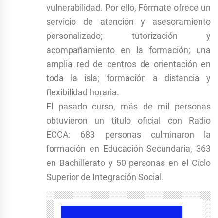
vulnerabilidad. Por ello, Fórmate ofrece un
servicio de atención y asesoramiento
personalizado; tutorización y
acompañamiento en la formación; una
amplia red de centros de orientación en
toda la isla; formación a distancia y
flexibilidad horaria.
El pasado curso, más de mil personas
obtuvieron un título oficial con Radio
ECCA: 683 personas culminaron la
formación en Educación Secundaria, 363
en Bachillerato y 50 personas en el Ciclo
Superior de Integración Social.