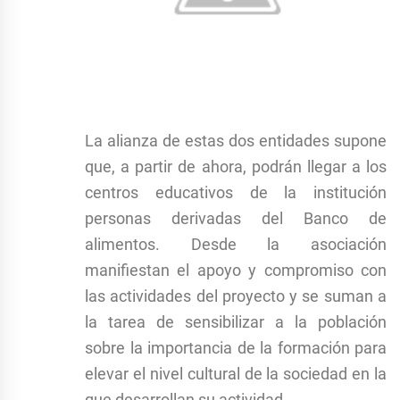
La alianza de estas dos entidades supone
que, a partir de ahora, podrán llegar a los
centros educativos de la institución
personas derivadas del Banco de
alimentos. Desde la asociación
manifiestan el apoyo y compromiso con
las actividades del proyecto y se suman a
la tarea de sensibilizar a la población
sobre la importancia de la formación para
elevar el nivel cultural de la sociedad en la
que desarrollan su actividad.