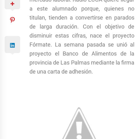
a este alumnado porque, quienes no
titulan, tienden a convertirse en parados
de larga duración. Con el objetivo de
disminuir estas cifras, nace el proyecto
Fórmate. La semana pasada se unió al
proyecto el Banco de Alimentos de la
provincia de Las Palmas mediante la firma
de una carta de adhesión.