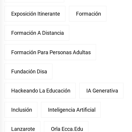
Exposición Itinerante
Formación
Formación A Distancia
Formación Para Personas Adultas
Fundación Disa
Hackeando La Educación
IA Generativa
Inclusión
Inteligencia Artificial
Lanzarote
Orla Ecca.edu