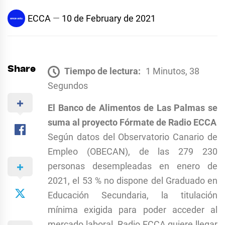
ECCA
10 de February de 2021
Share
Tiempo de lectura:
1 Minutos, 38
Segundos
El Banco de Alimentos de Las Palmas se
suma al proyecto Fórmate de Radio ECCA
Según datos del Observatorio Canario de
Empleo (OBECAN), de las 279 230
personas desempleadas en enero de
2021, el 53 % no dispone del Graduado en
Educación Secundaria, la titulación
mínima exigida para poder acceder al
mercado laboral. Radio ECCA quiere llegar