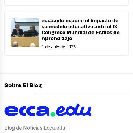
ecca.edu expone el impacto de
su modelo educativo ante el IX
Congreso Mundial de Estilos de
Aprendizaje
1 de July de 2026
Sobre El Blog
Blog de Noticias Ecca.edu.