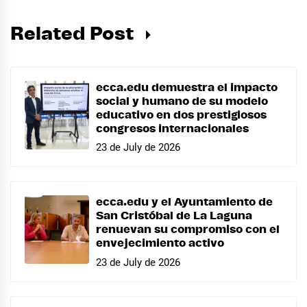
Related Post
ecca.edu demuestra el impacto
social y humano de su modelo
educativo en dos prestigiosos
congresos internacionales
23 de July de 2026
ecca.edu y el Ayuntamiento de
San Cristóbal de La Laguna
renuevan su compromiso con el
envejecimiento activo
23 de July de 2026