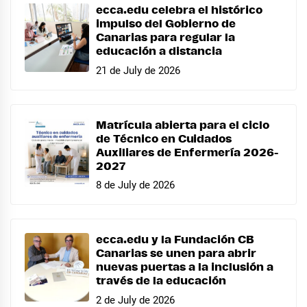
ecca.edu celebra el histórico
impulso del Gobierno de
Canarias para regular la
educación a distancia
21 de July de 2026
Matrícula abierta para el ciclo
de Técnico en Cuidados
Auxiliares de Enfermería 2026-
2027
8 de July de 2026
ecca.edu y la Fundación CB
Canarias se unen para abrir
nuevas puertas a la inclusión a
través de la educación
2 de July de 2026