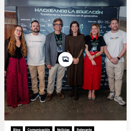
Blog
Comunicación
Noticias
Relevante