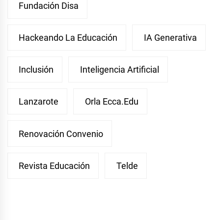
Fundación Disa
Hackeando La Educación
IA Generativa
Inclusión
Inteligencia Artificial
Lanzarote
Orla Ecca.edu
Renovación Convenio
Revista Educación
Telde