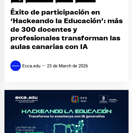
Éxito de participación en
‘Hackeando la Educación’: más
de 300 docentes y
profesionales transforman las
aulas canarias con IA
Ecca.edu
23 de March de 2026