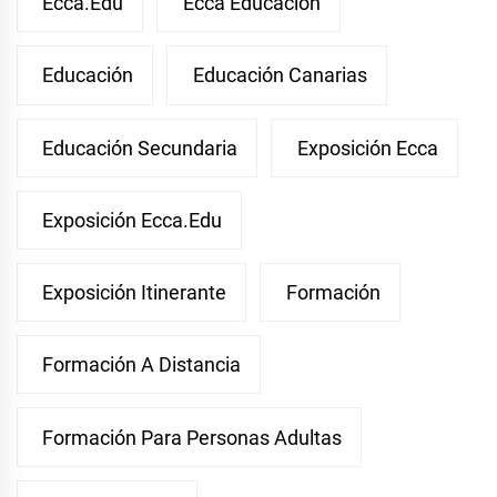
Ecca.edu
Ecca Educación
Educación
Educación Canarias
Educación Secundaria
Exposición Ecca
Exposición Ecca.edu
Exposición Itinerante
Formación
Formación A Distancia
Formación Para Personas Adultas