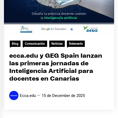
Blog
Comunicación
Noticias
Relevante
ecca.edu y GEG Spain lanzan
las primeras jornadas de
Inteligencia Artificial para
docentes en Canarias
Ecca.edu
15 de December de 2025