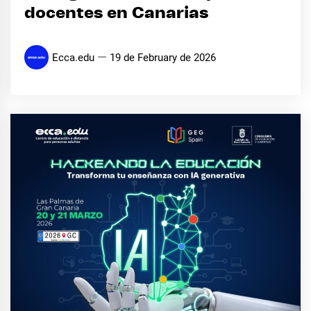
docentes en Canarias
Ecca.edu
19 de February de 2026